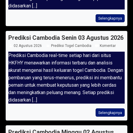
didasarkan [...]
Selengkapnya
Prediksi Cambodia Senin 03 Agustus 2026
02 Agustus 2026
Prediksi Togel Cambodia
Komentar
Prediksi Cambodia real-time setiap hari dari situs
HKFHY menawarkan informasi terbaru dan analisis
akurat mengenai hasil keluaran togel Cambodia. Dengan
pembaruan yang terus-menerus, prediksi ini membantu
pemain untuk membuat keputusan yang lebih cerdas
dan meningkatkan peluang menang. Setiap prediksi
didasarkan [...]
Selengkapnya
Prediksi Cambodia Minggu 02 Agustus