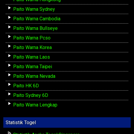
Paito Warna Sydney
Paito Warna Cambodia
Paito Warna Bullseye
Paito Warna Pcso
Paito Warna Korea
Paito Warna Laos
Paito Warna Taipei
Paito Warna Nevada
Paito HK 6D
Paito Sydney 6D
Paito Warna Lengkap
Statistik Togel