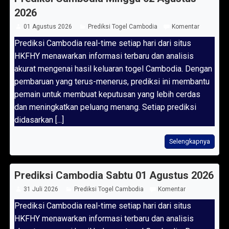
2026
01 Agustus 2026
Prediksi Togel Cambodia
Komentar
Prediksi Cambodia real-time setiap hari dari situs
HKFHY menawarkan informasi terbaru dan analisis
akurat mengenai hasil keluaran togel Cambodia. Dengan
pembaruan yang terus-menerus, prediksi ini membantu
pemain untuk membuat keputusan yang lebih cerdas
dan meningkatkan peluang menang. Setiap prediksi
didasarkan [...]
Selengkapnya
Prediksi Cambodia Sabtu 01 Agustus 2026
31 Juli 2026
Prediksi Togel Cambodia
Komentar
Prediksi Cambodia real-time setiap hari dari situs
HKFHY menawarkan informasi terbaru dan analisis