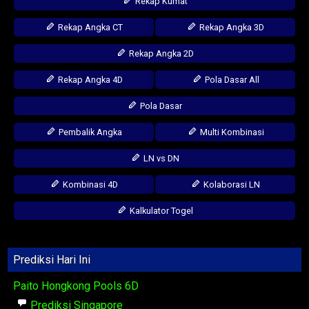
Rekap Kumat
Rekap Angka CT
Rekap Angka 3D
Rekap Angka 2D
Rekap Angka 4D
Pola Dasar All
Pola Dasar
Pembalik Angka
Multi Kombinasi
LN vs DN
Kombinasi 4D
Kolaborasi LN
Kalkulator Togel
Prediksi Hari Ini
Paito Hongkong Pools 6D
Prediksi Singapore