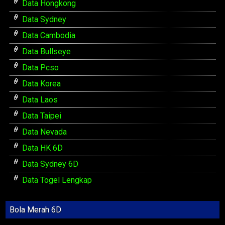
Data Hongkong
Data Sydney
Data Cambodia
Data Bullseye
Data Pcso
Data Korea
Data Laos
Data Taipei
Data Nevada
Data HK 6D
Data Sydney 6D
Data Togel Lengkap
Bola Merah 6D