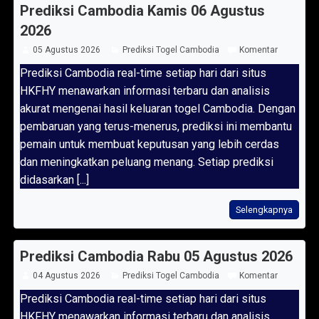
Prediksi Cambodia Kamis 06 Agustus
2026
05 Agustus 2026
Prediksi Togel Cambodia
Komentar
Prediksi Cambodia real-time setiap hari dari situs
HKFHY menawarkan informasi terbaru dan analisis
akurat mengenai hasil keluaran togel Cambodia. Dengan
pembaruan yang terus-menerus, prediksi ini membantu
pemain untuk membuat keputusan yang lebih cerdas
dan meningkatkan peluang menang. Setiap prediksi
didasarkan [...]
Selengkapnya
Prediksi Cambodia Rabu 05 Agustus 2026
04 Agustus 2026
Prediksi Togel Cambodia
Komentar
Prediksi Cambodia real-time setiap hari dari situs
HKFHY menawarkan informasi terbaru dan analisis