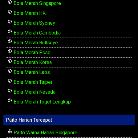
Bola Merah Singapore
Bola Merah HK
Bola Merah Sydney
Bola Merah Cambodia
Bola Merah Bullseye
Bola Merah Pcso
Bola Merah Korea
Bola Merah Laos
Bola Merah Taipei
Bola Merah Nevada
Bola Merah Togel Lengkap
Paito Harian Tercepat
Paito Warna Harian Singapore