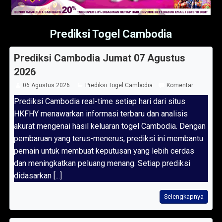
Prediksi Togel Cambodia
Prediksi Cambodia Jumat 07 Agustus
2026
06 Agustus 2026
Prediksi Togel Cambodia
Komentar
Prediksi Cambodia real-time setiap hari dari situs
HKFHY menawarkan informasi terbaru dan analisis
akurat mengenai hasil keluaran togel Cambodia. Dengan
pembaruan yang terus-menerus, prediksi ini membantu
pemain untuk membuat keputusan yang lebih cerdas
dan meningkatkan peluang menang. Setiap prediksi
didasarkan [...]
Selengkapnya