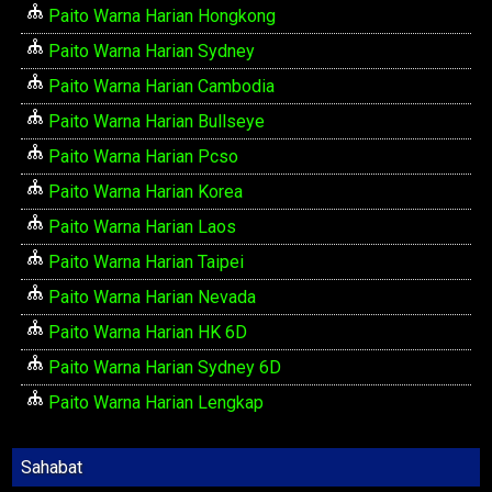
Paito Warna Harian Hongkong
Paito Warna Harian Sydney
Paito Warna Harian Cambodia
Paito Warna Harian Bullseye
Paito Warna Harian Pcso
Paito Warna Harian Korea
Paito Warna Harian Laos
Paito Warna Harian Taipei
Paito Warna Harian Nevada
Paito Warna Harian HK 6D
Paito Warna Harian Sydney 6D
Paito Warna Harian Lengkap
Sahabat