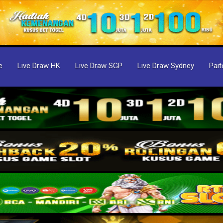
e
Live Draw HK
Live Draw SGP
Live Draw Sydney
Pai