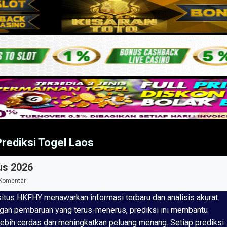
Prediksi Togel Laos
us 2026
Komentar
 situs HKFHY menawarkan informasi terbaru dan analisis akurat
ngan pembaruan yang terus-menerus, prediksi ini membantu
ebih cerdas dan meningkatkan peluang menang. Setiap prediksi