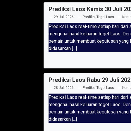
Prediksi Laos Kamis 30 Juli 2
29 Juli 2026
Prediksi Togel Laos
Kome
Prediksi Laos real-time setiap hari dari
mengenai hasil keluaran togel Laos. De
pemain untuk membuat keputusan yang l
didasarkan [...]
Prediksi Laos Rabu 29 Juli 202
28 Juli 2026
Prediksi Togel Laos
Kome
Prediksi Laos real-time setiap hari dari
mengenai hasil keluaran togel Laos. De
pemain untuk membuat keputusan yang l
didasarkan [...]