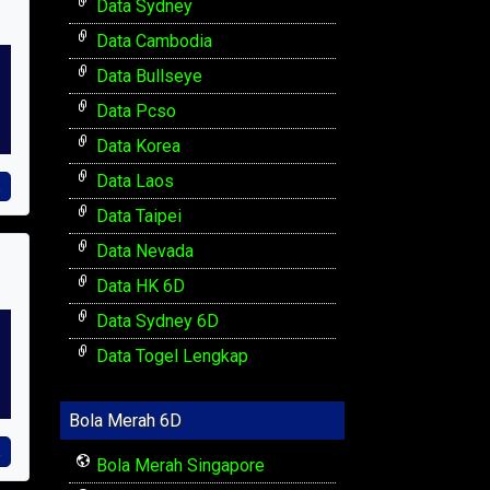
Data Sydney
Data Cambodia
Data Bullseye
Data Pcso
Data Korea
Data Laos
a
Data Taipei
Data Nevada
Data HK 6D
Data Sydney 6D
Data Togel Lengkap
Bola Merah 6D
a
Bola Merah Singapore