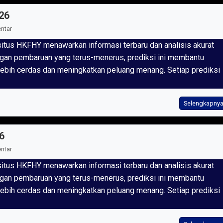
026
ntar
 situs HKFHY menawarkan informasi terbaru dan analisis akurat
ngan pembaruan yang terus-menerus, prediksi ini membantu
ebih cerdas dan meningkatkan peluang menang. Setiap prediksi
Selengkapny
6
ntar
 situs HKFHY menawarkan informasi terbaru dan analisis akurat
ngan pembaruan yang terus-menerus, prediksi ini membantu
ebih cerdas dan meningkatkan peluang menang. Setiap prediksi