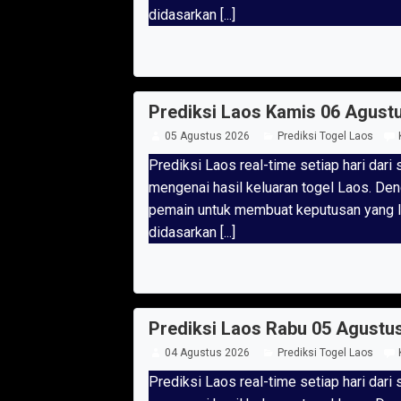
didasarkan [...]
Prediksi Laos Kamis 06 Agust
05 Agustus 2026
Prediksi Togel Laos
Prediksi Laos real-time setiap hari dari
mengenai hasil keluaran togel Laos. De
pemain untuk membuat keputusan yang l
didasarkan [...]
Prediksi Laos Rabu 05 Agustu
04 Agustus 2026
Prediksi Togel Laos
Prediksi Laos real-time setiap hari dari