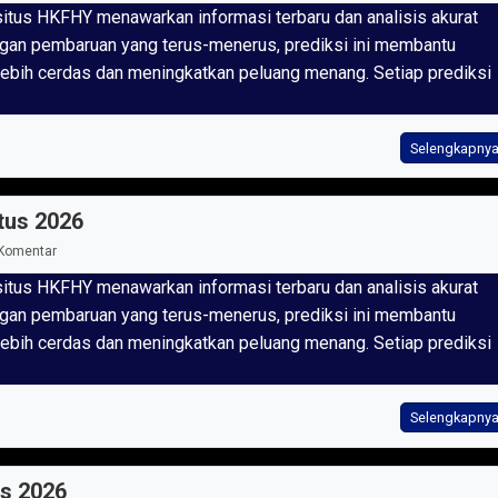
 situs HKFHY menawarkan informasi terbaru dan analisis akurat
ngan pembaruan yang terus-menerus, prediksi ini membantu
ebih cerdas dan meningkatkan peluang menang. Setiap prediksi
Selengkapny
tus 2026
Komentar
 situs HKFHY menawarkan informasi terbaru dan analisis akurat
ngan pembaruan yang terus-menerus, prediksi ini membantu
ebih cerdas dan meningkatkan peluang menang. Setiap prediksi
Selengkapny
us 2026