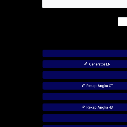
« P
Generator LN
Rekap Angka CT
Rekap Angka 4D