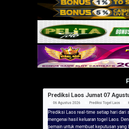
Prediksi Laos Jumat 07 Agust
06 Agustus 2026
Prediksi Togel Laos
Prediksi Laos real-time setiap hari dari
mengenai hasil keluaran togel Laos. De
pemain untuk membuat keputusan yang l