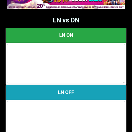
LN vs DN
LN ON
LN OFF