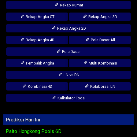
Rekap Kumat
Rekap Angka CT
Rekap Angka 3D
Rekap Angka 2D
Rekap Angka 4D
Pola Dasar All
Pola Dasar
Pembalik Angka
Multi Kombinasi
LN vs DN
Kombinasi 4D
Kolaborasi LN
Kalkulator Togel
Prediksi Hari Ini
Paito Hongkong Pools 6D