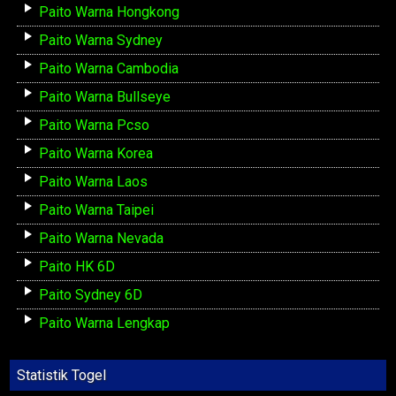
Paito Warna Hongkong
Paito Warna Sydney
Paito Warna Cambodia
Paito Warna Bullseye
Paito Warna Pcso
Paito Warna Korea
Paito Warna Laos
Paito Warna Taipei
Paito Warna Nevada
Paito HK 6D
Paito Sydney 6D
Paito Warna Lengkap
Statistik Togel