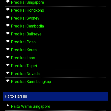
Prediksi Singapore
Prediksi Hongkong
Prediksi Sydney
Prediksi Cambodia
Prediksi Bullseye
Prediksi Pcso
Prediksi Korea
Prediksi Laos
Prediksi Taipei
Prediksi Nevada
Prediksi Kami Lengkap
Paito Hari Ini
Paito Warna Singapore