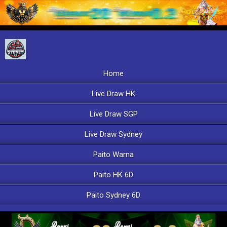
Home
Live Draw HK
Live Draw SGP
Live Draw Sydney
Paito Warna
Paito HK 6D
Paito Sydney 6D