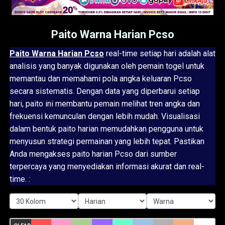
Paito Warna Harian Pcso
Paito Warna Harian Pcso
real-time setiap hari adalah alat
analisis yang banyak digunakan oleh pemain togel untuk
memantau dan memahami pola angka keluaran Pcso
secara sistematis. Dengan data yang diperbarui setiap
hari, paito ini membantu pemain melihat tren angka dan
frekuensi kemunculan dengan lebih mudah. Visualisasi
dalam bentuk paito harian memudahkan pengguna untuk
menyusun strategi permainan yang lebih tepat. Pastikan
Anda mengakses paito harian Pcso dari sumber
terpercaya yang menyediakan informasi akurat dan real-
time. :