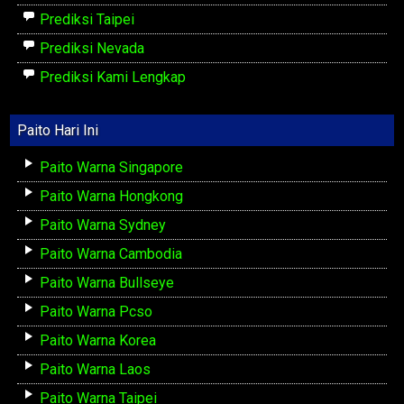
Prediksi Taipei
Prediksi Nevada
Prediksi Kami Lengkap
Paito Hari Ini
Paito Warna Singapore
Paito Warna Hongkong
Paito Warna Sydney
Paito Warna Cambodia
Paito Warna Bullseye
Paito Warna Pcso
Paito Warna Korea
Paito Warna Laos
Paito Warna Taipei