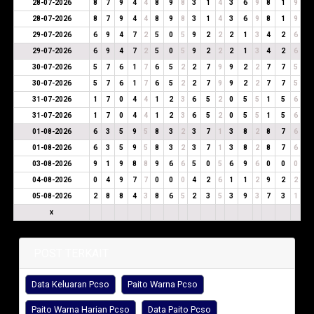
28-07-2026
8
7
9
4
4
8
9
8
3
1
4
3
6
9
8
1
9
28-07-2026
8
7
9
4
4
8
9
8
3
1
4
3
6
9
8
1
9
29-07-2026
6
9
4
7
2
5
0
5
9
2
2
2
1
3
4
2
6
29-07-2026
6
9
4
7
2
5
0
5
9
2
2
2
1
3
4
2
6
30-07-2026
5
7
6
1
7
6
5
2
2
7
9
9
2
2
7
7
5
30-07-2026
5
7
6
1
7
6
5
2
2
7
9
9
2
2
7
7
5
31-07-2026
1
7
0
4
4
1
2
3
6
5
2
0
5
5
1
5
6
31-07-2026
1
7
0
4
4
1
2
3
6
5
2
0
5
5
1
5
6
01-08-2026
6
3
5
9
5
8
3
2
3
7
1
3
8
2
8
7
6
01-08-2026
6
3
5
9
5
8
3
2
3
7
1
3
8
2
8
7
6
03-08-2026
9
1
9
8
8
9
6
6
5
0
5
6
9
6
0
0
0
04-08-2026
0
4
9
7
7
0
0
0
4
2
6
1
1
2
9
2
2
05-08-2026
2
8
8
4
3
8
6
5
2
3
5
3
9
3
7
3
1
x
POST TERKAIT
Data Keluaran Pcso
Paito Warna Pcso
Paito Warna Harian Pcso
Data Paito Pcso