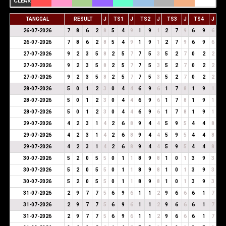
CLEAR
TANGGAL
RESULT
J
TS1
J
TS2
J
TS3
J
TS4
J
26-07-2026
7
8
6
2
8
5
4
9
1
9
1
2
7
9
6
9
6
26-07-2026
7
8
6
2
8
5
4
9
1
9
1
2
7
9
6
9
6
27-07-2026
9
2
3
5
8
2
5
7
7
5
3
5
2
7
0
2
2
27-07-2026
9
2
3
5
8
2
5
7
7
5
3
5
2
7
0
2
2
27-07-2026
9
2
3
5
8
2
5
7
7
5
3
5
2
7
0
2
2
28-07-2026
5
0
1
2
3
0
4
4
6
9
6
1
7
8
1
9
1
28-07-2026
5
0
1
2
3
0
4
4
6
9
6
1
7
8
1
9
1
28-07-2026
5
0
1
2
3
0
4
4
6
9
6
1
7
8
1
9
1
29-07-2026
4
2
3
1
4
2
6
8
9
4
4
5
9
5
4
4
8
29-07-2026
4
2
3
1
4
2
6
8
9
4
4
5
9
5
4
4
8
29-07-2026
4
2
3
1
4
2
6
8
9
4
4
5
9
5
4
4
8
30-07-2026
5
2
0
5
5
0
1
1
8
9
8
1
0
1
3
9
3
30-07-2026
5
2
0
5
5
0
1
1
8
9
8
1
0
1
3
9
3
30-07-2026
5
2
0
5
5
0
1
1
8
9
8
1
0
1
3
9
3
31-07-2026
2
9
7
7
5
6
9
6
1
1
2
9
6
6
6
1
7
31-07-2026
2
9
7
7
5
6
9
6
1
1
2
9
6
6
6
1
7
31-07-2026
2
9
7
7
5
6
9
6
1
1
2
9
6
6
6
1
7