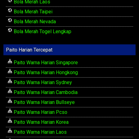
Bola Merah Laos
Bola Merah Taipei
Bola Merah Nevada
Bola Merah Togel Lengkap
Paito Harian Tercepat
Paito Warna Harian Singapore
Paito Warna Harian Hongkong
Paito Warna Harian Sydney
Paito Warna Harian Cambodia
Paito Warna Harian Bullseye
Paito Warna Harian Pcso
Paito Warna Harian Korea
Paito Warna Harian Laos