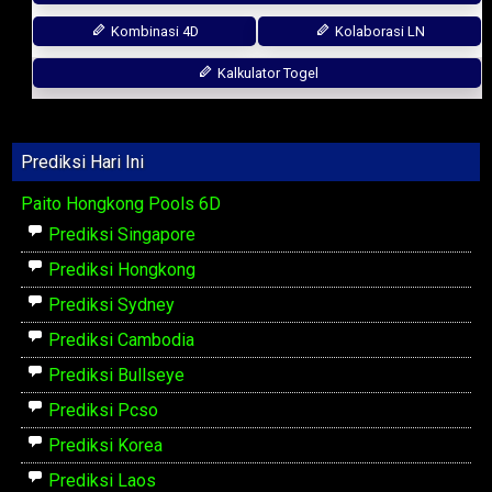
Kombinasi 4D
Kolaborasi LN
Kalkulator Togel
Prediksi Hari Ini
Paito Hongkong Pools 6D
Prediksi Singapore
Prediksi Hongkong
Prediksi Sydney
Prediksi Cambodia
Prediksi Bullseye
Prediksi Pcso
Prediksi Korea
Prediksi Laos