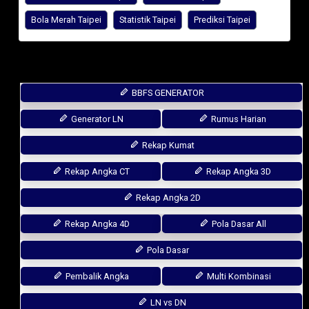
Bola Merah Taipei
Statistik Taipei
Prediksi Taipei
BBFS GENERATOR
Generator LN
Rumus Harian
Rekap Kumat
Rekap Angka CT
Rekap Angka 3D
Rekap Angka 2D
Rekap Angka 4D
Pola Dasar All
Pola Dasar
Pembalik Angka
Multi Kombinasi
LN vs DN