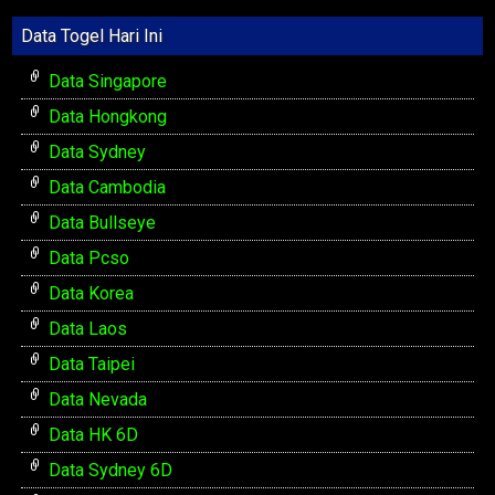
Data Togel Hari Ini
Data Singapore
Data Hongkong
Data Sydney
Data Cambodia
Data Bullseye
Data Pcso
Data Korea
Data Laos
Data Taipei
Data Nevada
Data HK 6D
Data Sydney 6D