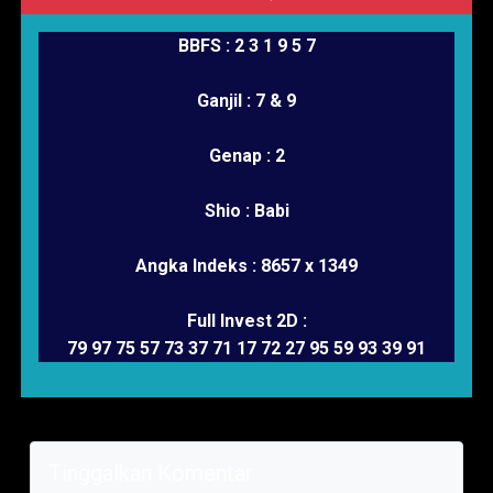
BBFS :
2 3 1 9 5 7
Ganjil :
7 & 9
Genap :
2
Shio :
Babi
Angka Indeks :
8657 x 1349
Full Invest 2D :
79 97 75 57 73 37 71 17 72 27 95 59 93 39 91
Tinggalkan Komentar