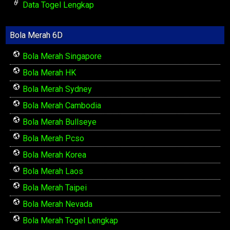
Data Togel Lengkap
Bola Merah 6D
Bola Merah Singapore
Bola Merah HK
Bola Merah Sydney
Bola Merah Cambodia
Bola Merah Bullseye
Bola Merah Pcso
Bola Merah Korea
Bola Merah Laos
Bola Merah Taipei
Bola Merah Nevada
Bola Merah Togel Lengkap