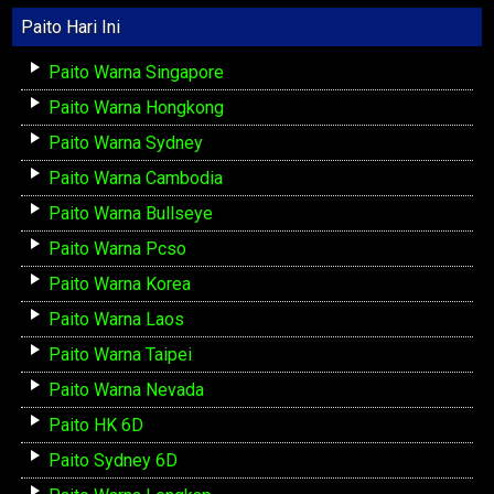
Paito Hari Ini
Paito Warna Singapore
Paito Warna Hongkong
Paito Warna Sydney
Paito Warna Cambodia
Paito Warna Bullseye
Paito Warna Pcso
Paito Warna Korea
Paito Warna Laos
Paito Warna Taipei
Paito Warna Nevada
Paito HK 6D
Paito Sydney 6D