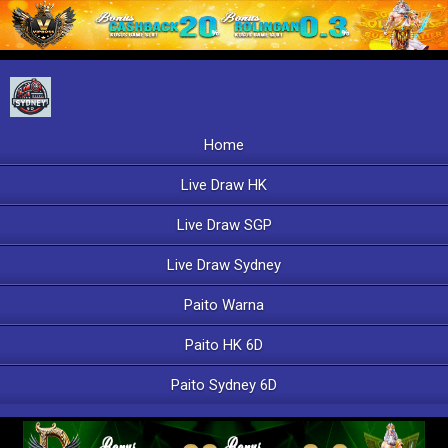
Home
Live Draw HK
Live Draw SGP
Live Draw Sydney
Paito Warna
Paito HK 6D
Paito Sydney 6D