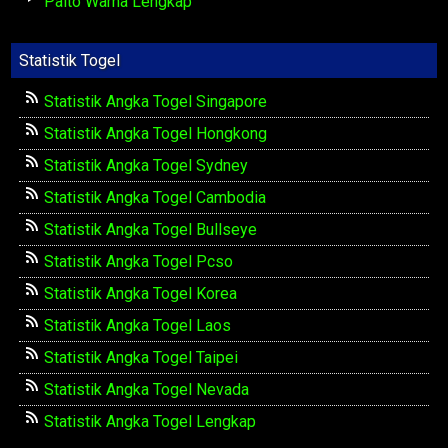
Paito Warna Lengkap
Statistik Togel
Statistik Angka Togel Singapore
Statistik Angka Togel Hongkong
Statistik Angka Togel Sydney
Statistik Angka Togel Cambodia
Statistik Angka Togel Bullseye
Statistik Angka Togel Pcso
Statistik Angka Togel Korea
Statistik Angka Togel Laos
Statistik Angka Togel Taipei
Statistik Angka Togel Nevada
Statistik Angka Togel Lengkap