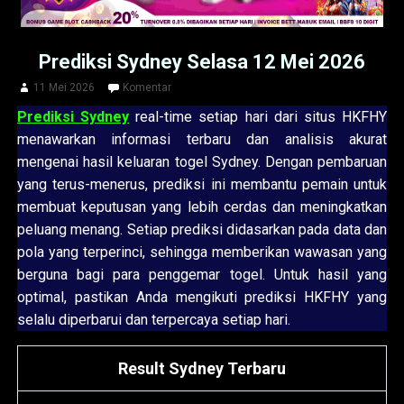
Prediksi Sydney Selasa 12 Mei 2026
11 Mei 2026
Komentar
Prediksi Sydney
real-time setiap hari dari situs HKFHY
menawarkan informasi terbaru dan analisis akurat
mengenai hasil keluaran togel Sydney. Dengan pembaruan
yang terus-menerus, prediksi ini membantu pemain untuk
membuat keputusan yang lebih cerdas dan meningkatkan
peluang menang. Setiap prediksi didasarkan pada data dan
pola yang terperinci, sehingga memberikan wawasan yang
berguna bagi para penggemar togel. Untuk hasil yang
optimal, pastikan Anda mengikuti prediksi HKFHY yang
selalu diperbarui dan terpercaya setiap hari.
Result Sydney Terbaru