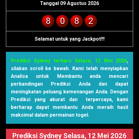
Tanggal 09 Agustus 2026
8
0
8
2
Selamat untuk yang Jackpot!!!
Prediksi Sydney terbaru Selasa, 12 Mei 2026
,
silakan scroll ke bawah. Kami telah menyiapkan
Analisa untuk Membantu anda mencari
perbandingan Prediksi Anda dan dapat
meningkatan peluang kemenangan Anda. Dengan
Prediksi yang akurat dan terpercaya, kami
berharap dapat membantu Anda meraih hasil
maksimal dalam permainan togel.
Prediksi Sydney Selasa, 12 Mei 2026