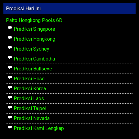
Prediksi Hari Ini
Paito Hongkong Pools 6D
Prediksi Singapore
Prediksi Hongkong
Prediksi Sydney
Prediksi Cambodia
Prediksi Bullseye
Prediksi Pcso
Prediksi Korea
Prediksi Laos
Prediksi Taipei
Prediksi Nevada
Prediksi Kami Lengkap