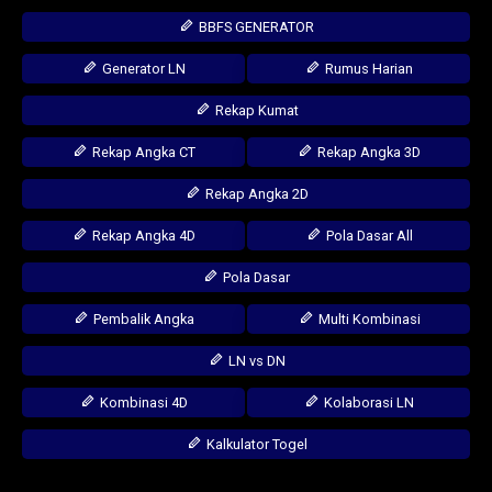
BBFS GENERATOR
Generator LN
Rumus Harian
Rekap Kumat
Rekap Angka CT
Rekap Angka 3D
Rekap Angka 2D
Rekap Angka 4D
Pola Dasar All
Pola Dasar
Pembalik Angka
Multi Kombinasi
LN vs DN
Kombinasi 4D
Kolaborasi LN
Kalkulator Togel