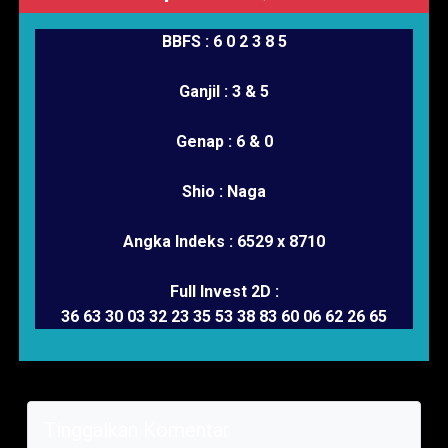
BBFS :
6 0 2 3 8 5
Ganjil :
3 & 5
Genap :
6 & 0
Shio :
Naga
Angka Indeks :
6529 x 8710
Full Invest 2D :
36 63 30 03 32 23 35 53 38 83 60 06 62 26 65
Tinggalkan Komentar