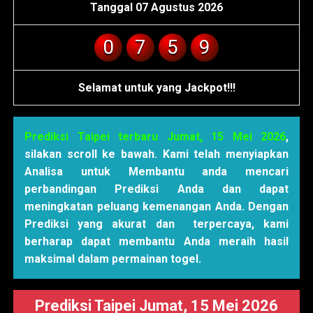
Tanggal 07 Agustus 2026
0
7
5
9
Selamat untuk yang Jackpot!!!
Prediksi Taipei terbaru Jumat, 15 Mei 2026
,
silakan scroll ke bawah. Kami telah menyiapkan
Analisa untuk Membantu anda mencari
perbandingan Prediksi Anda dan dapat
meningkatan peluang kemenangan Anda. Dengan
Prediksi yang akurat dan terpercaya, kami
berharap dapat membantu Anda meraih hasil
maksimal dalam permainan togel.
Prediksi Taipei Jumat, 15 Mei 2026