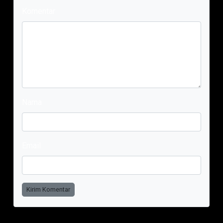
Komentar
Nama
Email
Kirim Komentar