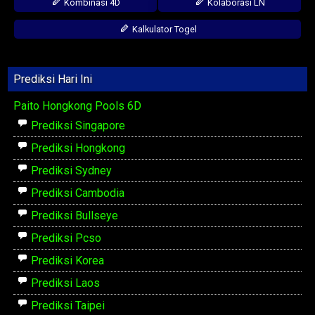
Kombinasi 4D
Kolaborasi LN
Kalkulator Togel
Prediksi Hari Ini
Paito Hongkong Pools 6D
Prediksi Singapore
Prediksi Hongkong
Prediksi Sydney
Prediksi Cambodia
Prediksi Bullseye
Prediksi Pcso
Prediksi Korea
Prediksi Laos
Prediksi Taipei