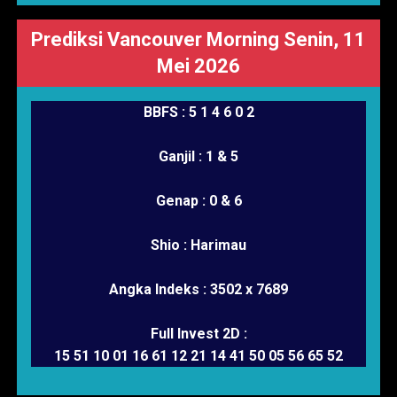
Prediksi Vancouver Morning Senin, 11
Mei 2026
BBFS :
5 1 4 6 0 2
Ganjil :
1 & 5
Genap :
0 & 6
Shio :
Harimau
Angka Indeks :
3502 x 7689
Full Invest 2D :
15 51 10 01 16 61 12 21 14 41 50 05 56 65 52