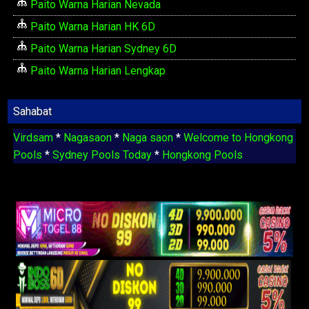
Paito Warna Harian Nevada
Paito Warna Harian HK 6D
Paito Warna Harian Sydney 6D
Paito Warna Harian Lengkap
Sahabat
Virdsam
*
Nagasaon
*
Naga saon
*
Welcome to Hongkong
Pools
*
Sydney Pools Today
*
Hongkong Pools