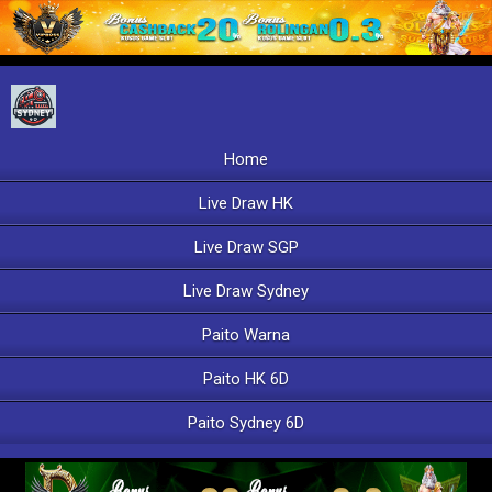
Home
Live Draw HK
Live Draw SGP
Live Draw Sydney
Paito Warna
Paito HK 6D
Paito Sydney 6D