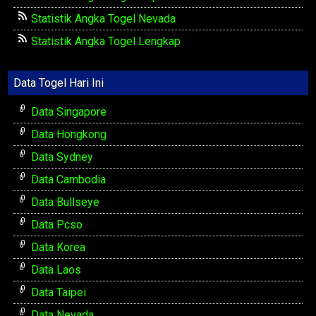
Statistik Angka Togel Nevada
Statistik Angka Togel Lengkap
Data Togel Hari Ini
Data Singapore
Data Hongkong
Data Sydney
Data Cambodia
Data Bullseye
Data Pcso
Data Korea
Data Laos
Data Taipei
Data Nevada