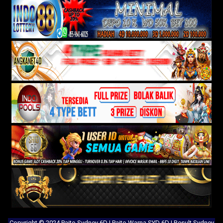
Copyright © 2024 Paito Sydney 6D | Paito Warna SYD 6D | Result Sydney