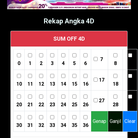
Rekap Angka 4D
SUM OFF 4D
7
0
1
2
3
4
5
6
8
9
17
10
11
12
13
14
15
16
18
19
27
20
21
22
23
24
25
26
28
29
Genap
Ganjil
Clear
30
31
32
33
34
35
36