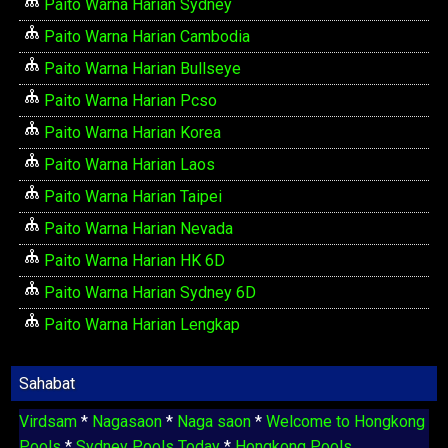
Paito Warna Harian Sydney
Paito Warna Harian Cambodia
Paito Warna Harian Bullseye
Paito Warna Harian Pcso
Paito Warna Harian Korea
Paito Warna Harian Laos
Paito Warna Harian Taipei
Paito Warna Harian Nevada
Paito Warna Harian HK 6D
Paito Warna Harian Sydney 6D
Paito Warna Harian Lengkap
Sahabat
Virdsam
*
Nagasaon
*
Naga saon
*
Welcome to Hongkong
Pools
*
Sydney Pools Today
*
Hongkong Pools