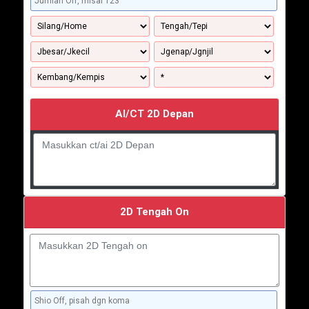
AI/CT 2D Depan
2D Tengah On