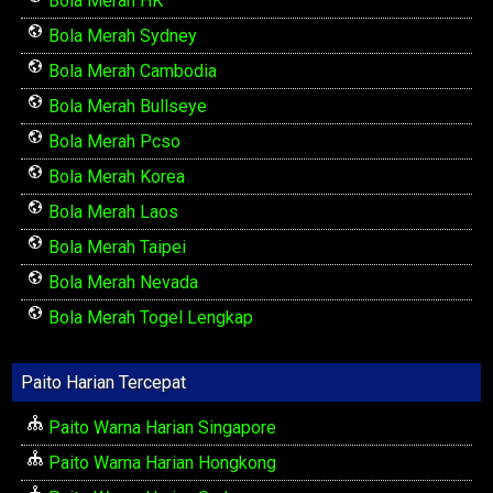
Bola Merah HK
Bola Merah Sydney
Bola Merah Cambodia
Bola Merah Bullseye
Bola Merah Pcso
Bola Merah Korea
Bola Merah Laos
Bola Merah Taipei
Bola Merah Nevada
Bola Merah Togel Lengkap
Paito Harian Tercepat
Paito Warna Harian Singapore
Paito Warna Harian Hongkong