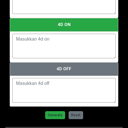
4D ON
4D OFF
Generate