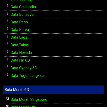
Data Cambodia
Data Bullseye
Data Pcso
Data Korea
Data Laos
Data Taipei
Data Nevada
Data HK 6D
Data Sydney 6D
Data Togel Lengkap
Bola Merah 6D
Bola Merah Singapore