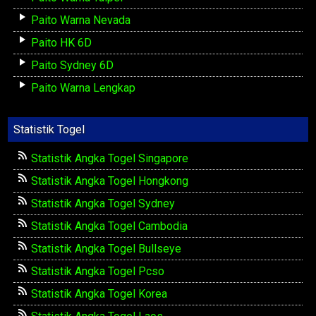
Paito Warna Nevada
Paito HK 6D
Paito Sydney 6D
Paito Warna Lengkap
Statistik Togel
Statistik Angka Togel Singapore
Statistik Angka Togel Hongkong
Statistik Angka Togel Sydney
Statistik Angka Togel Cambodia
Statistik Angka Togel Bullseye
Statistik Angka Togel Pcso
Statistik Angka Togel Korea