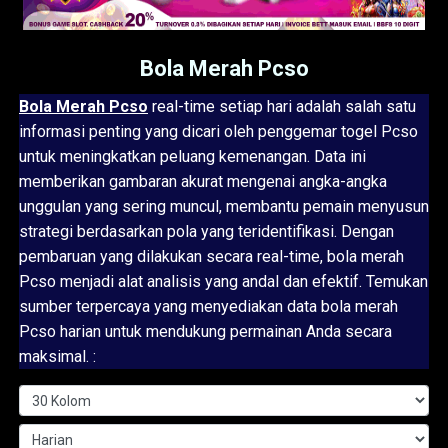
Bola Merah Pcso
Bola Merah Pcso
real-time setiap hari adalah salah satu
informasi penting yang dicari oleh penggemar togel Pcso
untuk meningkatkan peluang kemenangan. Data ini
memberikan gambaran akurat mengenai angka-angka
unggulan yang sering muncul, membantu pemain menyusun
strategi berdasarkan pola yang teridentifikasi. Dengan
pembaruan yang dilakukan secara real-time, bola merah
Pcso menjadi alat analisis yang andal dan efektif. Temukan
sumber terpercaya yang menyediakan data bola merah
Pcso harian untuk mendukung permainan Anda secara
maksimal. :