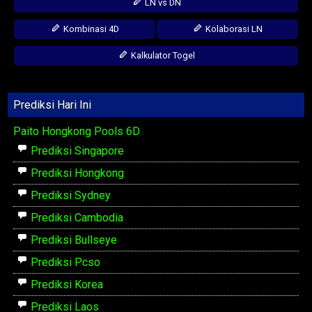
LN vs DN
Kombinasi 4D
Kolaborasi LN
Kalkulator Togel
Prediksi Hari Ini
Paito Hongkong Pools 6D
Prediksi Singapore
Prediksi Hongkong
Prediksi Sydney
Prediksi Cambodia
Prediksi Bullseye
Prediksi Pcso
Prediksi Korea
Prediksi Laos