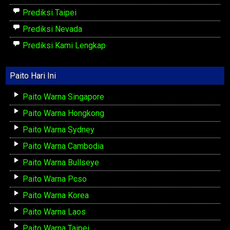
Prediksi Taipei
Prediksi Nevada
Prediksi Kami Lengkap
Paito Hari Ini
Paito Warna Singapore
Paito Warna Hongkong
Paito Warna Sydney
Paito Warna Cambodia
Paito Warna Bullseye
Paito Warna Pcso
Paito Warna Korea
Paito Warna Laos
Paito Warna Taipei