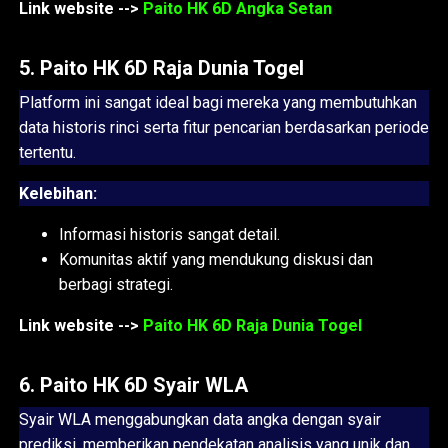
Link website -->
Paito HK 6D Angka Setan
5.
Paito HK 6D Raja Dunia Togel
Platform ini sangat ideal bagi mereka yang membutuhkan
data historis rinci serta fitur pencarian berdasarkan periode
tertentu.
Kelebihan:
Informasi historis sangat detail.
Komunitas aktif yang mendukung diskusi dan
berbagi strategi.
Link website -->
Paito HK 6D Raja Dunia Togel
6.
Paito HK 6D Syair WLA
Syair WLA menggabungkan data angka dengan syair
prediksi, memberikan pendekatan analisis yang unik dan