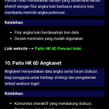
Pencari Hoki menawarkan desain yang sederhana namun
efektif dengan fitur angka hoki berbasis analisis tren,
membantu memilih angka potensial.
Kelebihan:
Fitur angka hoki berdasarkan tren data.
Desain minimalis yang mudah digunakan.
Link website -->
Paito HK 6D Pencari Hoki
10.
Paito HK 6D Angkanet
Angkanet menyediakan data angka serta forum diskusi
bagi pengguna untuk berbagi strategi dan pengalaman
terkait analisis togel.
Kelebihan:
Komunitas interaktif yang mendukung diskusi.