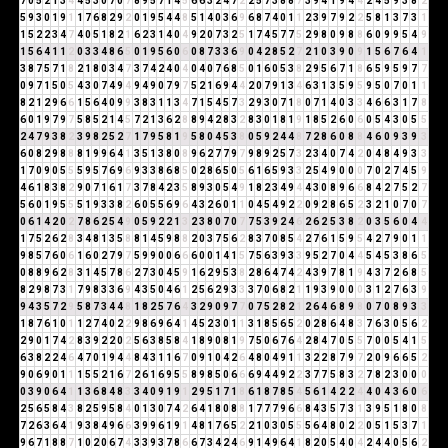
7
0
5
2
1
3
4
4
5
3
0
7
0
7
8
9
5
7
1
4
5
6
6
3
2
4
7
2
2
5
7
3
8
8
7
3
9
4
1
9
4
4
2
4
5
9
3
8
2
5
9
3
0
1
9
1
1
7
6
8
2
9
2
0
1
9
5
4
4
8
5
1
4
0
3
6
9
6
8
7
4
0
1
1
2
3
9
7
9
2
2
5
8
1
3
7
3
1
1
5
2
2
3
4
7
4
0
5
1
8
2
1
6
2
3
1
4
0
4
9
2
0
7
3
2
5
1
7
4
5
7
7
5
2
9
8
0
9
8
8
6
0
9
9
5
4
9
1
5
6
4
1
1
2
0
3
3
4
8
6
5
0
1
9
5
6
0
6
0
8
7
3
3
6
9
0
4
2
8
5
2
7
2
1
0
3
9
0
9
1
5
6
7
6
4
1
3
8
7
5
7
1
8
2
1
8
0
3
4
7
3
7
4
2
4
0
4
0
4
0
7
6
8
5
0
1
6
0
5
3
8
2
9
5
6
7
1
8
6
5
9
5
9
7
7
0
9
7
1
5
0
5
4
3
0
7
4
9
4
9
4
9
0
7
9
7
5
2
1
6
9
4
4
2
0
7
9
1
3
4
6
3
1
3
5
9
5
9
5
0
7
0
1
1
8
2
1
2
9
6
6
1
5
6
4
0
9
9
3
8
3
1
1
3
4
7
1
5
4
5
7
3
2
9
3
0
7
1
8
0
7
1
4
0
3
3
4
6
6
3
1
7
8
6
0
1
9
7
9
7
5
8
5
2
1
4
5
7
2
1
3
6
2
8
8
9
4
2
8
3
2
8
3
0
1
8
1
9
1
8
5
2
6
0
6
0
5
4
3
0
5
5
2
4
7
9
3
8
2
3
9
8
2
5
2
7
1
7
9
5
8
1
9
5
8
0
4
5
3
8
0
5
9
2
4
4
8
7
2
8
6
0
8
8
4
6
0
9
3
9
3
6
0
8
2
9
8
8
8
1
9
9
6
4
1
3
5
1
3
8
0
8
9
6
2
7
7
9
7
9
8
9
2
5
7
3
2
3
4
0
7
4
2
0
4
8
4
9
3
3
1
7
0
9
0
5
5
5
9
5
7
6
9
6
9
3
3
8
6
8
5
0
2
8
6
5
0
5
6
1
6
5
9
3
3
2
5
4
9
0
0
0
7
0
2
7
4
5
9
4
6
1
8
3
8
2
9
0
7
1
6
1
7
3
7
8
4
2
3
5
8
9
3
0
5
4
9
1
8
2
3
4
9
4
4
3
0
8
9
6
6
8
4
2
7
5
2
7
5
6
0
1
9
5
5
5
1
9
3
3
8
2
6
0
5
5
6
9
6
4
3
2
6
0
1
1
0
4
5
4
9
2
2
0
9
2
8
6
5
2
3
2
1
0
7
0
7
0
6
1
4
2
0
2
7
8
6
2
5
4
9
0
5
9
2
2
1
3
2
3
8
0
7
0
7
7
5
3
9
2
4
6
2
6
2
5
3
8
2
0
3
5
6
0
4
4
1
7
5
2
6
2
8
3
4
8
1
3
5
8
8
1
4
5
9
8
8
2
0
3
7
5
6
2
8
3
7
0
8
5
4
2
7
6
1
5
9
5
4
2
7
9
0
1
1
9
8
5
7
6
0
6
1
6
0
2
7
9
7
5
9
9
0
0
6
6
6
0
0
1
4
1
5
7
5
6
3
9
3
3
9
5
2
7
0
4
4
5
4
5
3
8
6
5
0
8
8
9
6
2
8
3
1
4
5
7
8
6
2
7
3
0
4
5
9
1
6
2
9
5
3
8
2
8
6
4
7
4
2
4
3
9
7
8
1
9
4
3
7
2
6
8
5
8
2
9
8
7
3
1
7
9
8
3
3
6
9
4
3
5
0
4
6
1
2
5
6
2
9
3
3
3
7
0
6
8
2
1
1
9
3
9
0
0
0
3
1
2
7
6
3
9
9
4
3
5
7
2
9
5
8
7
3
4
4
8
1
8
2
5
7
6
4
3
2
9
0
9
7
7
0
7
5
2
8
2
1
2
6
4
6
8
9
8
0
7
0
8
9
3
3
1
8
7
6
1
0
1
1
2
7
4
0
2
2
9
8
6
9
6
4
1
4
5
2
3
0
1
1
3
1
8
5
6
5
2
0
2
8
6
4
8
3
7
6
3
0
5
6
2
2
9
0
1
7
4
2
8
3
9
2
2
0
2
5
6
3
8
5
8
4
1
8
9
0
8
1
9
7
5
0
6
7
6
4
2
8
4
7
0
5
5
7
0
0
5
4
1
5
6
3
8
2
2
4
6
4
7
0
1
9
4
4
8
4
3
1
1
6
7
0
9
1
0
4
2
6
4
8
0
4
9
1
1
3
2
2
8
7
9
7
2
0
9
6
6
5
2
9
0
6
9
0
1
1
1
5
5
2
1
6
7
2
6
1
6
9
5
5
8
9
8
5
0
6
6
6
9
4
4
9
2
2
3
7
7
5
8
3
2
7
8
2
3
0
0
0
0
3
9
0
6
4
1
1
3
6
8
4
8
3
3
4
0
9
1
9
1
2
9
5
1
7
1
8
6
1
8
7
8
5
4
5
6
1
4
2
2
4
4
0
4
3
6
0
6
2
5
6
5
8
4
3
8
2
5
9
5
8
4
0
1
3
0
7
4
2
6
4
1
8
0
8
8
1
7
7
7
9
6
6
8
4
3
5
7
3
1
3
9
5
1
8
0
8
7
2
6
3
6
4
1
9
3
8
4
9
6
6
3
9
9
6
1
9
1
4
8
1
7
6
5
2
2
1
0
3
0
5
5
5
6
4
8
0
2
2
0
5
1
5
3
7
1
9
6
7
1
8
8
7
1
0
2
0
6
7
4
3
3
9
3
7
8
6
6
7
3
4
2
4
6
9
1
4
9
6
4
1
8
2
0
5
4
0
4
2
4
4
0
5
6
2