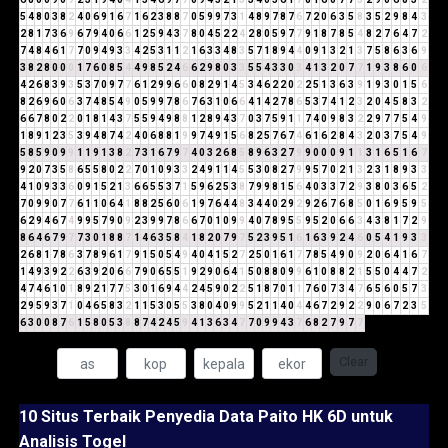
5
4
8
0
3
8
2
4
0
6
9
1
6
7
1
6
2
3
8
8
7
0
5
9
9
7
3
1
4
8
9
7
8
7
6
7
2
0
6
3
5
8
3
5
2
9
8
4
3
2
8
1
7
3
6
9
6
7
9
4
0
6
6
1
2
5
9
4
3
7
8
0
4
5
2
2
4
2
8
0
5
9
7
7
9
1
8
7
8
5
4
8
2
7
6
4
7
2
7
4
8
4
6
1
7
7
0
9
4
9
3
3
4
2
5
3
1
1
2
1
6
3
3
4
8
3
5
7
1
8
9
4
4
0
9
1
3
2
1
3
7
5
8
6
3
6
9
3
8
2
8
0
0
0
1
7
6
0
8
5
4
4
9
8
5
2
4
6
6
2
9
8
0
3
3
5
5
4
3
3
0
3
4
1
3
2
0
7
7
1
9
3
8
6
0
6
4
2
6
8
3
9
3
5
3
7
0
9
7
7
6
1
2
9
9
6
6
0
8
2
9
1
4
5
3
4
6
2
2
0
2
2
5
1
3
6
3
9
1
9
3
0
1
5
6
8
2
6
9
6
0
6
3
7
4
8
5
4
9
0
5
9
9
7
8
6
7
6
3
1
0
6
6
4
1
4
2
7
8
6
5
3
7
4
1
2
3
2
0
4
5
8
3
2
6
6
7
8
0
2
2
0
1
8
1
4
3
7
5
5
9
4
9
8
8
1
2
8
9
4
3
7
0
3
7
5
9
1
1
7
4
0
9
8
3
2
2
9
7
7
5
4
9
1
8
9
1
2
3
5
3
9
4
8
7
4
2
4
0
6
8
8
1
9
9
7
4
9
1
5
6
8
2
5
7
6
7
4
6
1
6
2
8
4
3
2
0
3
7
5
4
9
5
8
5
9
0
9
9
1
1
9
1
3
8
2
7
3
1
6
7
9
7
4
0
3
2
6
8
5
8
9
6
3
2
7
9
9
0
0
0
9
1
1
3
1
6
5
1
6
7
9
2
0
7
3
5
8
6
5
5
8
0
2
2
7
0
1
0
9
3
3
2
4
9
1
1
4
5
5
3
0
8
2
7
9
9
5
7
0
2
1
3
2
3
1
8
9
3
3
4
1
0
9
3
3
6
0
9
1
5
2
1
3
6
6
5
5
3
7
1
5
9
6
2
5
3
8
7
9
9
8
1
5
6
4
0
3
3
7
2
9
3
8
0
3
6
5
2
7
0
9
9
0
7
7
6
1
1
0
6
4
1
8
8
2
5
6
0
6
1
9
7
6
4
4
8
3
4
4
0
2
9
2
9
2
6
7
6
8
5
0
1
6
9
5
9
5
6
2
9
4
6
7
4
9
9
5
7
9
0
9
2
3
9
9
7
8
6
6
7
0
1
0
9
9
4
0
7
8
9
5
5
9
5
2
0
6
6
3
4
3
8
1
7
2
9
8
6
4
6
7
9
7
7
3
0
1
8
8
7
1
4
6
3
5
8
4
1
8
2
0
7
9
7
5
2
3
9
5
1
6
1
6
3
9
2
4
6
0
5
4
1
9
3
3
2
6
8
1
7
8
6
3
7
8
9
6
1
7
9
1
5
0
5
4
9
4
0
4
1
5
2
7
2
5
0
1
6
1
7
7
8
5
4
9
0
9
2
0
6
4
1
6
7
1
4
9
3
9
2
2
6
3
9
2
0
6
6
7
9
0
6
5
5
1
9
2
9
0
6
4
1
5
0
8
8
0
9
9
6
1
0
8
8
2
1
5
5
0
4
4
7
2
4
7
4
6
1
0
1
8
9
2
1
7
7
5
3
0
1
6
9
4
4
2
4
5
9
0
2
2
5
1
8
7
0
1
1
7
6
0
7
3
4
7
6
5
6
0
5
7
3
2
9
5
9
3
7
1
0
4
6
5
8
3
2
1
1
5
3
0
5
5
3
8
0
4
0
9
9
5
2
1
1
4
0
4
4
6
7
2
9
2
2
9
0
6
7
2
3
5
6
3
0
0
8
7
6
1
5
8
0
5
3
8
8
7
4
2
4
5
9
4
1
3
6
3
4
7
7
0
9
9
4
3
7
6
8
2
7
9
7
7
Clear
10 Situs Terbaik Penyedia Data Paito HK 6D untuk
Analisis Togel