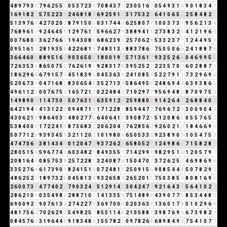
4
8
9
7
9
3
3
7
9
6
2
5
5
1
0
5
3
7
2
3
5
7
0
8
4
3
7
1
2
3
0
5
1
6
7
0
5
4
9
3
1
4
9
0
1
8
3
4
7
1
6
9
1
8
2
1
5
7
5
2
2
3
5
2
4
6
8
1
8
9
6
9
2
5
9
1
1
3
1
7
5
3
2
5
6
4
1
0
6
5
2
2
5
8
4
8
2
1
5
1
3
9
7
6
4
4
2
7
0
2
0
2
8
7
9
1
5
0
5
0
3
1
7
4
4
8
6
2
5
8
0
7
7
1
0
0
3
7
3
1
9
5
6
2
1
3
4
7
6
8
9
6
1
7
9
2
4
6
4
5
9
1
2
9
7
6
1
7
5
9
6
6
2
7
9
3
8
8
9
4
1
5
2
7
3
8
3
2
5
4
1
2
1
9
6
6
0
0
7
6
8
0
8
3
6
2
7
6
6
3
1
9
4
3
0
8
8
6
8
6
2
3
9
3
2
5
7
0
6
2
8
5
3
3
2
3
7
1
1
2
4
4
9
5
5
0
9
5
1
6
1
7
2
8
1
9
3
5
8
4
2
2
6
8
1
9
7
4
8
3
1
3
4
8
8
3
7
8
6
5
7
5
0
5
0
6
6
2
4
1
8
8
7
6
3
6
6
4
6
0
6
8
8
9
5
1
6
7
9
0
3
6
5
0
5
1
8
0
0
1
9
1
5
7
1
3
6
1
7
9
3
2
5
2
6
8
0
4
6
9
9
5
5
7
2
6
3
5
3
8
8
6
5
0
7
5
3
7
6
2
6
1
9
1
9
2
8
3
1
7
8
3
9
5
2
5
2
7
2
2
3
5
7
0
7
6
0
2
8
8
7
6
1
8
6
2
9
6
6
6
7
9
1
5
7
3
4
5
1
8
3
9
3
0
4
5
3
6
3
9
2
4
1
0
8
5
4
5
2
2
7
9
1
1
7
3
2
9
6
9
6
5
2
0
6
7
3
1
0
4
7
1
6
8
5
8
3
0
6
5
4
9
3
5
2
7
1
3
4
5
8
6
4
9
5
5
2
4
8
6
9
4
4
6
3
9
3
8
6
5
4
9
6
1
1
2
3
0
0
7
6
7
5
3
1
6
5
7
2
1
3
0
2
2
4
8
4
3
7
1
0
2
9
7
7
9
5
6
9
4
8
3
8
7
0
9
7
5
3
1
4
9
8
9
0
9
1
1
4
7
3
0
3
5
0
7
6
3
1
4
6
3
5
9
1
2
3
2
5
9
8
8
0
8
9
1
4
2
6
4
1
2
6
8
8
4
0
4
6
4
2
1
9
4
4
4
1
3
1
2
2
4
0
9
4
8
7
1
8
1
7
1
2
2
8
1
8
5
9
4
4
7
2
7
6
9
6
7
2
9
3
0
0
9
0
4
4
4
3
0
6
2
1
3
9
8
6
4
0
3
3
4
8
0
2
7
7
5
6
4
0
6
4
1
5
3
9
0
8
7
2
9
5
1
2
0
8
6
5
0
5
5
7
6
5
2
5
3
8
4
0
0
0
1
7
2
2
4
1
5
8
7
3
6
8
3
2
2
0
6
2
0
4
4
7
6
2
8
5
6
2
9
2
6
0
2
1
3
1
8
4
6
6
9
6
5
0
7
7
1
2
3
9
3
9
3
4
5
9
3
2
1
1
2
0
2
1
0
1
9
8
0
8
6
5
0
5
3
3
6
9
2
3
8
9
0
9
1
0
5
4
7
5
3
4
7
4
7
0
6
6
3
8
1
4
3
4
7
0
1
2
0
4
7
2
9
3
7
2
6
2
8
6
5
8
0
5
2
7
1
2
4
9
8
6
5
7
1
5
8
2
8
1
2
8
0
5
1
5
6
5
9
6
7
7
4
2
6
0
3
4
8
2
1
8
4
9
3
5
5
1
7
1
4
2
9
9
9
9
8
2
9
5
1
6
1
2
0
5
7
9
7
2
0
8
1
6
4
1
0
8
5
7
5
3
8
2
5
7
2
2
8
1
3
2
4
0
8
7
6
1
5
0
4
7
0
7
3
7
2
6
2
5
7
4
6
9
8
6
9
6
3
3
5
2
7
6
4
6
1
7
3
9
0
9
8
2
4
1
5
1
6
0
7
2
4
8
1
9
2
5
0
9
1
5
6
9
0
8
5
4
4
8
5
0
7
8
2
9
2
4
8
6
2
5
2
7
1
8
9
7
3
2
5
0
4
5
8
1
3
4
9
3
2
6
5
8
4
2
6
5
2
0
1
1
7
5
0
3
8
5
4
8
0
8
1
6
9
6
2
6
0
0
7
3
1
4
7
7
4
0
2
2
7
9
0
3
2
4
6
5
1
2
9
1
4
5
3
0
4
2
4
7
2
9
2
1
6
4
3
7
5
6
4
1
0
2
2
2
8
6
2
1
0
1
0
3
5
4
9
8
8
2
8
8
7
1
0
1
1
4
1
3
3
5
8
7
5
1
4
8
9
8
4
3
9
0
7
7
5
8
5
3
4
4
8
3
6
9
0
0
9
2
2
9
0
7
6
1
3
4
2
7
4
2
2
7
9
3
6
9
7
0
0
0
0
2
0
3
6
3
9
1
3
6
0
1
7
8
5
1
0
2
9
6
6
4
8
1
7
5
6
2
7
0
2
6
2
9
2
5
4
9
8
2
5
7
8
5
5
1
1
4
5
2
1
0
5
8
8
7
3
9
8
7
6
9
6
6
7
3
9
8
2
1
0
8
4
5
7
6
4
3
1
9
6
4
4
8
9
1
8
3
4
8
3
1
5
5
7
8
2
1
0
9
7
8
2
6
8
6
8
9
8
4
9
4
7
5
4
1
0
7
7