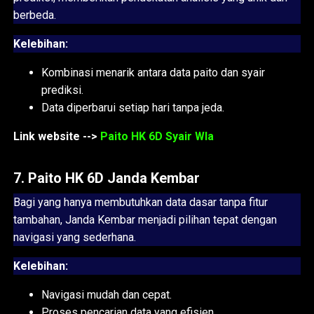
berbeda.
Kelebihan:
Kombinasi menarik antara data paito dan syair
prediksi.
Data diperbarui setiap hari tanpa jeda.
Link website -->
Paito HK 6D Syair Wla
7.
Paito HK 6D Janda Kembar
Bagi yang hanya membutuhkan data dasar tanpa fitur
tambahan, Janda Kembar menjadi pilihan tepat dengan
navigasi yang sederhana.
Kelebihan:
Navigasi mudah dan cepat.
Proses pencarian data yang efisien.