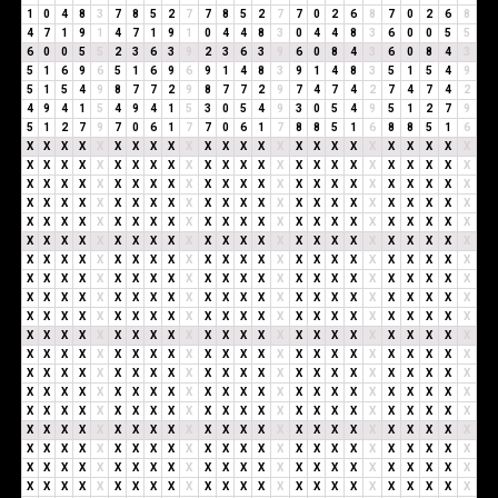
1
0
4
8
3
7
8
5
2
7
7
8
5
2
7
7
0
2
6
8
7
0
2
6
8
4
7
1
9
1
4
7
1
9
1
0
4
4
8
3
0
4
4
8
3
6
0
0
5
5
6
0
0
5
5
2
3
6
3
9
2
3
6
3
9
6
0
8
4
3
6
0
8
4
3
5
1
6
9
6
5
1
6
9
6
9
1
4
8
3
9
1
4
8
3
5
1
5
4
9
5
1
5
4
9
8
7
7
2
9
8
7
7
2
9
7
4
7
4
2
7
4
7
4
2
4
9
4
1
5
4
9
4
1
5
3
0
5
4
9
3
0
5
4
9
5
1
2
7
9
5
1
2
7
9
7
0
6
1
7
7
0
6
1
7
8
8
5
1
6
8
8
5
1
6
X
X
X
X
X
X
X
X
X
X
X
X
X
X
X
X
X
X
X
X
X
X
X
X
X
X
X
X
X
X
X
X
X
X
X
X
X
X
X
X
X
X
X
X
X
X
X
X
X
X
X
X
X
X
X
X
X
X
X
X
X
X
X
X
X
X
X
X
X
X
X
X
X
X
X
X
X
X
X
X
X
X
X
X
X
X
X
X
X
X
X
X
X
X
X
X
X
X
X
X
X
X
X
X
X
X
X
X
X
X
X
X
X
X
X
X
X
X
X
X
X
X
X
X
X
X
X
X
X
X
X
X
X
X
X
X
X
X
X
X
X
X
X
X
X
X
X
X
X
X
X
X
X
X
X
X
X
X
X
X
X
X
X
X
X
X
X
X
X
X
X
X
X
X
X
X
X
X
X
X
X
X
X
X
X
X
X
X
X
X
X
X
X
X
X
X
X
X
X
X
X
X
X
X
X
X
X
X
X
X
X
X
X
X
X
X
X
X
X
X
X
X
X
X
X
X
X
X
X
X
X
X
X
X
X
X
X
X
X
X
X
X
X
X
X
X
X
X
X
X
X
X
X
X
X
X
X
X
X
X
X
X
X
X
X
X
X
X
X
X
X
X
X
X
X
X
X
X
X
X
X
X
X
X
X
X
X
X
X
X
X
X
X
X
X
X
X
X
X
X
X
X
X
X
X
X
X
X
X
X
X
X
X
X
X
X
X
X
X
X
X
X
X
X
X
X
X
X
X
X
X
X
X
X
X
X
X
X
X
X
X
X
X
X
X
X
X
X
X
X
X
X
X
X
X
X
X
X
X
X
X
X
X
X
X
X
X
X
X
X
X
X
X
X
X
X
X
X
X
X
X
X
X
X
X
X
X
X
X
X
X
X
X
X
X
X
X
X
X
X
X
X
X
X
X
X
X
X
X
X
X
X
X
X
X
X
X
X
X
X
X
X
X
X
X
X
X
X
X
X
X
X
X
X
X
X
X
X
X
X
X
X
X
X
X
X
X
X
X
X
X
X
X
X
X
X
X
X
X
X
X
X
X
X
X
X
X
X
X
X
X
X
X
X
X