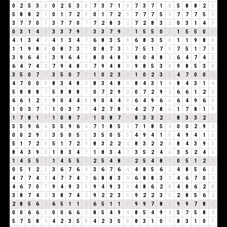
0
2
5
3
8
0
2
5
3
8
7
3
7
1
8
7
3
7
1
8
5
8
8
2
1
5
8
8
2
1
0
1
7
2
9
0
1
7
2
9
7
7
7
5
3
7
7
7
5
3
3
7
7
0
7
3
7
7
0
7
7
2
8
3
2
7
2
8
3
2
0
3
1
4
5
0
3
1
4
5
3
3
7
9
7
3
3
7
9
7
1
5
5
0
5
1
5
5
0
5
4
1
3
4
7
4
1
3
4
7
6
8
3
5
8
6
8
3
5
8
1
1
9
8
8
1
1
9
8
8
0
8
7
3
1
0
8
7
3
1
7
5
1
7
8
7
5
1
7
8
3
9
6
4
1
3
9
6
4
1
8
0
4
8
3
8
0
4
8
3
6
4
7
4
2
6
4
7
4
2
7
9
4
8
3
7
9
4
8
3
9
8
5
3
8
9
8
5
3
8
3
5
0
7
7
3
5
0
7
7
1
0
2
3
5
1
0
2
3
5
4
7
0
0
0
4
7
0
0
0
8
3
4
8
3
8
3
4
8
3
8
4
3
1
4
8
4
3
1
4
5
8
8
8
7
5
8
8
8
7
0
7
2
9
2
0
7
2
9
2
6
6
1
2
3
6
6
1
2
3
9
0
4
4
8
9
0
4
4
8
6
4
9
6
6
6
4
9
6
6
1
0
3
7
1
1
0
3
7
1
4
2
7
8
6
4
2
7
8
6
1
7
8
1
9
1
7
8
1
9
1
0
8
7
6
1
0
8
7
6
8
3
3
2
5
8
3
3
2
5
5
5
9
6
6
5
5
9
6
6
7
1
8
5
4
7
1
8
5
4
0
0
2
9
2
0
0
2
9
2
3
5
0
5
5
3
5
0
5
5
4
9
4
1
5
4
9
4
1
5
5
1
7
2
9
5
1
7
2
9
8
3
2
2
4
8
3
2
2
4
8
4
3
9
3
8
4
3
9
3
1
8
3
4
7
1
8
3
4
7
3
5
2
4
6
3
5
2
4
6
1
4
5
5
1
1
4
5
5
1
2
5
4
8
3
2
5
4
8
3
0
5
1
2
3
0
5
1
2
3
3
6
7
6
4
3
6
7
6
4
4
8
5
6
2
4
8
5
6
2
4
7
7
4
2
4
7
7
4
2
6
8
8
3
2
6
8
8
3
2
4
6
7
0
7
4
6
7
0
7
9
4
9
3
3
9
4
9
3
3
4
8
6
2
8
4
8
6
2
8
3
8
7
4
2
3
8
7
4
2
9
2
2
3
5
9
2
2
3
5
2
8
5
6
2
2
8
5
6
2
6
5
1
1
2
6
5
1
1
2
9
9
7
8
6
9
9
7
8
6
0
0
6
6
3
0
0
6
6
3
8
5
4
9
4
8
5
4
9
4
5
7
5
8
4
5
7
5
8
4
4
2
3
5
8
4
2
3
5
8
8
3
1
0
1
8
3
1
0
1