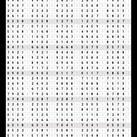
9
9
4
7
2
9
9
4
7
2
2
6
3
7
1
2
6
3
7
1
1
9
0
7
7
1
9
0
7
7
4
1
5
1
6
4
1
5
1
6
3
5
6
8
5
3
5
6
8
5
2
3
4
3
7
2
3
4
3
7
5
2
2
4
6
5
2
2
4
6
8
6
1
3
4
8
6
1
3
4
0
0
4
2
6
0
0
4
2
6
5
8
2
7
9
5
8
2
7
9
0
3
3
8
2
0
3
3
8
2
1
2
7
5
3
1
2
7
5
3
6
9
2
7
9
6
9
2
7
9
0
7
3
1
4
0
7
3
1
4
0
4
5
9
5
0
4
5
9
5
5
1
6
8
5
5
1
6
8
5
4
9
4
5
9
4
9
4
5
9
6
3
5
1
6
6
3
5
1
6
1
0
6
7
4
1
0
6
7
4
6
8
4
6
1
6
8
4
6
1
8
1
0
0
0
8
1
0
0
0
0
1
4
9
4
0
1
4
9
4
8
4
7
1
8
8
4
7
1
8
6
6
6
8
5
6
6
6
8
5
3
5
7
5
3
3
5
7
5
3
7
9
2
1
3
7
9
2
1
3
8
4
4
6
1
8
4
4
6
1
5
3
8
8
7
5
3
8
8
7
9
2
9
4
4
9
2
9
4
4
3
5
8
0
8
3
5
8
0
8
8
9
6
1
7
8
9
6
1
7
6
9
4
9
4
6
9
4
9
4
0
8
4
2
6
0
8
4
2
6
7
1
7
2
9
7
1
7
2
9
8
4
7
6
4
8
4
7
6
4
0
9
0
3
3
0
9
0
3
3
0
1
1
7
8
0
1
1
7
8
9
8
5
8
4
9
8
5
8
4
2
9
0
0
0
2
9
0
0
0
7
1
1
3
4
7
1
1
3
4
2
6
9
3
3
2
6
9
3
3
9
8
8
8
7
9
8
8
8
7
1
5
1
3
4
1
5
1
3
4
6
7
3
5
8
6
7
3
5
8
6
5
1
8
9
6
5
1
8
9
7
9
2
6
8
7
9
2
6
8
8
1
8
4
3
8
1
8
4
3
6
7
8
4
3
6
7
8
4
3
2
2
8
7
6
2
2
8
7
6
1
9
7
3
1
1
9
7
3
1
2
2
0
3
3
2
2
0
3
3
2
5
0
5
5
2
5
0
5
5
5
5
7
3
1
5
5
7
3
1
8
3
5
5
1
8
3
5
5
1
8
9
1
2
3
8
9
1
2
3
0
1
2
5
7
0
1
2
5
7
1
1
1
5
6
1
1
1
5
6
7
2
9
7
7
7
2
9
7
7
1
0
6
6
3
1
0
6
6
3
8
2
9
1
1
8
2
9
1
1
6
3
1
8
9
6
3
1
8
9
7
0
4
1
5
7
0
4
1
5
4
5
3
2
5
4
5
3
2
5
3
5
8
1
9
3
5
8
1
9
2
2
3
6
9
2
2
3
6
9
5
1
0
9
9
5
1
0
9
9
1
0
4
8
3
1
0
4
8
3
1
0
4
8
3