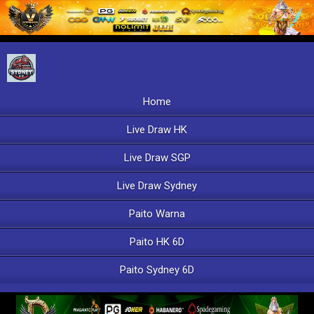
Home
Live Draw HK
Live Draw SGP
Live Draw Sydney
Paito Warna
Paito HK 6D
Paito Sydney 6D