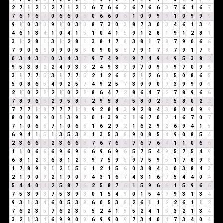
2
7
1
2
3
2
7
1
2
3
6
7
6
6
3
6
7
6
6
3
7
6
1
6
7
7
6
1
6
7
0
6
6
0
6
0
6
6
0
6
1
0
9
9
9
1
0
9
9
9
9
1
0
3
3
9
1
0
3
3
8
7
3
0
3
8
7
3
0
3
4
6
1
3
4
4
6
1
3
4
1
0
4
1
5
1
0
4
1
5
9
1
2
8
1
9
1
2
8
1
3
1
2
8
1
3
1
2
8
1
3
8
1
7
8
3
8
1
7
8
7
9
0
6
6
7
9
0
6
6
0
9
0
5
5
0
9
0
5
5
7
9
1
7
8
7
9
1
7
8
0
3
4
3
7
0
3
4
3
7
9
7
4
9
4
9
7
4
9
4
9
5
3
8
2
9
5
3
8
2
2
4
9
3
3
2
4
9
3
3
9
7
0
9
9
9
7
0
9
9
3
1
7
7
5
3
1
7
7
5
2
1
2
6
8
2
1
2
6
8
5
0
8
6
5
5
0
8
6
5
4
9
2
5
7
4
9
2
5
7
3
9
9
0
9
3
9
9
0
9
2
1
0
2
2
2
1
0
2
2
8
6
4
7
2
8
6
4
7
2
7
8
9
6
6
7
8
9
6
6
2
9
5
8
4
2
9
5
8
4
5
8
0
2
2
5
8
0
2
2
7
7
7
1
8
7
7
7
1
8
9
2
8
4
3
9
2
8
4
3
8
0
0
9
9
8
0
0
9
9
0
1
3
9
3
0
1
3
9
3
1
6
7
0
7
1
6
7
0
7
7
1
0
6
6
7
1
0
6
6
1
6
2
9
2
1
6
2
9
2
6
9
4
1
5
6
9
4
1
5
1
3
5
3
8
1
3
5
3
8
9
0
8
5
4
9
0
8
5
4
2
3
6
6
3
2
3
6
6
3
7
6
7
6
4
7
6
7
6
4
1
1
0
6
6
1
1
0
6
6
6
9
6
9
6
6
9
6
9
6
5
7
5
4
9
5
7
5
4
9
6
8
1
2
3
6
8
1
2
3
9
7
5
9
5
9
7
5
9
5
1
7
8
9
8
1
7
8
9
8
1
2
1
5
6
1
2
1
5
6
0
3
8
4
3
0
3
8
4
3
2
1
9
0
9
2
1
9
0
9
4
3
1
6
7
4
3
1
6
7
5
4
4
0
4
5
4
4
0
4
2
5
8
7
6
2
5
8
7
6
1
5
9
6
6
1
5
9
6
6
7
5
3
9
3
7
5
3
9
3
0
1
5
4
9
0
1
5
4
9
9
3
1
3
4
9
3
1
3
4
6
0
5
3
8
6
0
5
3
8
2
6
1
1
2
2
6
1
1
2
7
6
2
3
5
7
6
2
3
5
5
2
4
1
5
5
2
4
1
5
3
2
1
3
4
3
2
1
3
4
6
9
9
0
9
6
9
9
0
9
7
3
4
0
4
7
3
4
0
4