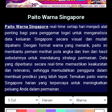
Paito Warna Singapore
Paito Warna Singapore
real-time setiap hari menjadi alat
penting bagi para penggemar togel untuk menganalisis
data keluaran Singapore secara visual dan mudah
dipahami. Dengan format warna yang menarik, paito ini
membantu pemain melihat pola angka dan tren dari hasil
sebelumnya untuk mendukung strategi permainan. Data
yang diperbarui secara real-time memastikan keakuratan
dan relevansi, sehingga memudahkan pengguna dalam
membuat prediksi yang lebih tepat. Temukan paito warna
Singapore harian yang terpercaya untuk meningkatkan
peluang Anda dalam permainan. :
CLEAR