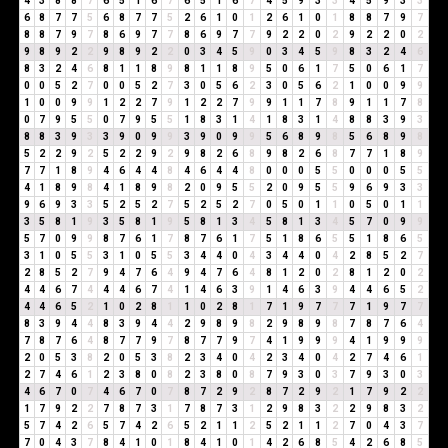
4
3
8
8
7
6
5
1
6
7
6
5
1
6
7
4
5
9
3
3
4
5
9
3
3
6
8
7
7
5
6
8
7
7
5
2
6
1
0
1
2
6
1
0
1
8
8
7
9
7
8
8
7
9
7
8
6
9
7
7
8
6
9
7
7
9
2
2
0
2
9
2
2
0
2
9
8
9
2
2
9
8
9
2
2
0
3
4
5
9
0
3
4
5
9
8
3
2
4
6
8
3
2
4
6
8
1
1
8
9
8
1
1
8
9
5
0
6
1
7
5
0
6
1
7
0
0
5
2
7
0
0
5
2
7
3
0
5
6
2
3
0
5
6
2
1
0
0
9
9
1
0
0
9
9
1
2
2
7
9
1
2
2
7
9
9
1
1
7
8
9
1
1
7
8
0
7
9
5
5
0
7
9
5
5
1
8
3
1
4
1
8
3
1
4
8
8
3
9
3
8
8
3
9
3
3
9
0
9
9
3
9
0
9
9
5
6
8
9
8
5
6
8
9
8
5
2
2
9
2
5
2
2
9
2
9
8
2
6
8
9
8
2
6
8
7
7
1
8
9
7
7
1
8
9
4
6
4
4
8
4
6
4
4
8
0
0
0
5
5
0
0
0
5
5
4
1
8
9
8
4
1
8
9
8
2
0
9
5
5
2
0
9
5
5
9
6
9
3
3
9
6
9
3
3
5
2
5
2
7
5
2
5
2
7
0
5
0
1
1
0
5
0
1
1
3
5
8
1
9
3
5
8
1
9
5
8
1
3
4
5
8
1
3
4
5
7
0
9
9
5
7
0
9
9
8
7
6
1
7
8
7
6
1
7
5
1
8
6
5
5
1
8
6
5
3
1
0
5
5
3
1
0
5
5
3
4
4
0
4
3
4
4
0
4
2
8
5
2
7
2
8
5
2
7
9
4
7
6
4
9
4
7
6
4
8
1
2
0
2
8
1
2
0
2
4
4
6
7
4
4
4
6
7
4
1
4
6
3
9
1
4
6
3
9
4
4
6
5
2
4
4
6
5
2
1
0
2
8
1
1
0
2
8
1
7
1
9
7
7
7
1
9
7
7
8
3
9
4
4
8
3
9
4
4
2
9
8
9
8
2
9
8
9
8
7
8
7
6
4
7
8
7
6
4
8
7
7
9
7
8
7
7
9
7
4
1
9
9
9
4
1
9
9
9
2
0
5
3
8
2
0
5
3
8
2
3
4
0
4
2
3
4
0
4
2
7
4
6
1
2
7
4
6
1
2
3
8
0
8
2
3
8
0
8
7
9
3
0
3
7
9
3
0
3
4
6
7
0
7
4
6
7
0
7
8
7
2
9
2
8
7
2
9
2
1
7
9
2
2
1
7
9
2
2
7
8
7
3
1
7
8
7
3
1
2
9
8
3
2
2
9
8
3
2
5
7
4
2
6
5
7
4
2
6
5
2
1
1
2
5
2
1
1
2
7
0
4
3
7
7
0
4
3
7
8
4
1
0
1
8
4
1
0
1
4
2
6
8
5
4
2
6
8
5