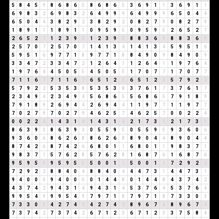
5
8
4
5
9
8
6
8
6
5
8
6
8
6
5
3
6
9
1
1
3
6
9
1
1
6
9
8
3
2
6
9
8
3
2
6
4
9
9
9
6
4
9
9
9
6
5
0
4
4
6
5
0
4
4
3
8
2
9
2
3
8
2
9
2
0
8
2
7
9
0
8
2
7
9
1
8
9
1
1
1
8
9
1
1
0
9
5
9
5
0
9
5
9
5
2
6
5
2
7
2
6
5
2
7
1
2
3
9
3
1
2
3
9
3
8
8
3
6
9
8
8
3
6
9
2
5
7
0
7
2
5
7
0
7
1
4
1
3
4
1
4
1
3
4
5
9
5
1
6
5
9
5
1
6
9
7
7
1
8
9
7
7
1
8
8
4
9
0
9
8
4
9
0
9
3
3
4
7
2
3
3
4
7
2
1
2
6
4
1
1
2
6
4
1
1
9
7
6
4
1
9
7
6
4
4
5
0
5
5
4
5
0
5
5
1
7
0
7
7
1
7
0
7
7
7
1
1
6
7
7
1
1
6
7
6
5
1
2
3
6
5
1
2
3
5
7
9
2
2
5
7
9
2
2
5
3
5
3
8
5
3
5
3
8
3
7
6
1
7
3
7
6
1
7
2
3
4
9
4
2
3
4
9
4
5
6
8
6
5
5
6
8
6
5
7
9
1
8
9
7
9
1
8
9
2
6
9
4
4
2
6
9
4
4
1
1
9
7
7
1
1
9
7
7
7
0
2
7
9
7
0
2
7
9
4
6
2
5
7
4
6
2
5
7
0
0
2
2
4
0
0
2
2
4
1
4
3
1
4
1
4
3
1
4
2
1
7
3
1
2
1
7
3
1
8
6
3
9
3
8
6
3
9
3
0
5
5
9
5
0
5
5
9
5
9
3
6
0
6
9
3
6
0
6
8
6
2
6
8
8
6
2
6
8
8
9
0
4
4
8
9
0
4
4
8
7
4
2
6
8
7
4
2
6
6
8
0
1
1
6
8
0
1
1
9
8
3
7
1
9
8
3
7
1
5
7
6
2
8
5
7
6
2
8
1
6
8
7
6
1
6
8
7
6
9
5
9
5
5
9
5
9
5
5
5
0
0
1
1
5
0
0
1
1
7
2
9
2
2
7
2
9
2
2
8
8
4
0
4
8
8
4
0
4
4
4
7
3
1
4
4
7
3
1
9
4
0
0
0
9
4
0
0
0
0
1
4
4
8
0
1
4
4
8
4
3
7
4
2
4
3
7
4
2
9
4
3
1
4
9
4
3
1
4
5
3
7
6
4
5
3
7
6
4
9
9
5
4
9
9
9
5
4
9
7
9
7
1
8
7
9
7
1
8
7
3
3
0
3
7
3
3
0
3
4
2
7
4
2
4
2
7
4
2
8
9
6
7
4
8
9
6
7
4
7
3
7
4
2
7
3
7
4
2
6
7
1
2
3
6
7
1
2
3
3
7
5
8
4