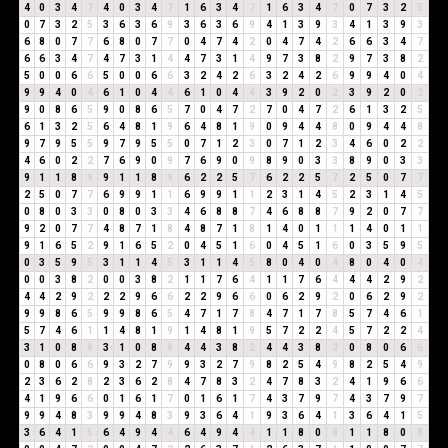
4
0
3
4
7
4
0
3
4
7
1
6
3
4
7
1
6
3
4
7
0
7
3
2
5
0
7
3
2
5
3
6
3
6
9
3
6
3
6
9
4
1
3
9
3
4
1
3
9
3
6
8
0
7
7
6
8
0
7
7
0
4
7
4
2
0
4
7
4
2
6
6
3
4
7
6
6
3
4
7
4
7
3
1
4
4
7
3
1
4
9
7
3
8
2
9
7
3
8
2
5
0
0
6
6
5
0
0
6
6
3
2
4
2
6
3
2
4
2
6
9
9
4
0
4
9
9
4
0
4
6
1
0
4
4
6
1
0
4
4
3
9
2
0
2
3
9
2
0
2
9
0
8
6
5
9
0
8
6
5
7
0
4
7
2
7
0
4
7
2
6
1
3
2
5
6
1
3
2
5
6
4
8
1
9
6
4
8
1
9
0
9
4
4
8
0
9
4
4
8
9
7
9
5
5
9
7
9
5
5
0
7
1
2
3
0
7
1
2
3
4
6
0
2
2
4
6
0
2
2
7
6
9
0
9
7
6
9
0
9
8
9
0
3
3
8
9
0
3
3
9
1
1
8
9
9
1
1
8
9
6
2
2
5
7
6
2
2
5
7
2
5
0
7
7
2
5
0
7
7
6
9
9
1
1
6
9
9
1
1
2
3
1
4
5
2
3
1
4
5
0
8
0
3
3
0
8
0
3
3
4
6
8
8
7
4
6
8
8
7
9
2
0
7
7
9
2
0
7
7
4
8
7
1
8
4
8
7
1
8
1
4
0
1
1
1
4
0
1
1
9
1
6
5
2
9
1
6
5
2
0
4
5
1
6
0
4
5
1
6
0
3
5
9
5
0
3
5
9
5
3
1
1
4
5
3
1
1
4
5
8
0
4
0
4
8
0
4
0
4
0
0
3
8
2
0
0
3
8
2
1
1
7
6
4
1
1
7
6
4
4
4
2
9
2
4
4
2
9
2
2
2
9
6
6
2
2
9
6
6
0
6
2
9
2
0
6
2
9
2
9
9
8
6
5
9
9
8
6
5
4
7
1
7
8
4
7
1
7
8
5
7
4
6
1
5
7
4
6
1
1
4
8
1
9
1
4
8
1
9
5
7
2
2
4
5
7
2
2
4
3
1
0
8
8
3
1
0
8
8
4
4
3
8
2
4
4
3
8
2
0
8
0
6
6
0
8
0
6
6
9
3
2
7
9
9
3
2
7
9
8
2
5
4
9
8
2
5
4
9
2
3
6
2
8
2
3
6
2
8
4
7
8
3
2
4
7
8
3
2
4
1
9
6
6
4
1
9
6
6
0
1
6
1
7
0
1
6
1
7
4
3
7
9
7
4
3
7
9
7
9
9
4
8
3
9
9
4
8
3
9
3
6
4
1
9
3
6
4
1
3
6
4
1
5
3
6
4
1
5
6
4
9
4
4
6
4
9
4
4
1
1
8
0
8
1
1
8
0
8