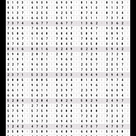
5
1
0
3
3
6
9
0
9
9
6
9
0
9
9
8
1
6
3
9
8
1
6
3
9
4
5
7
4
2
4
5
7
4
2
4
9
1
0
1
4
9
1
0
1
9
1
3
7
1
9
1
3
7
1
9
2
5
5
1
9
2
5
5
1
8
7
0
4
4
8
7
0
4
4
6
6
5
3
8
6
6
5
3
8
3
5
1
1
2
3
5
1
1
2
7
3
7
4
2
7
3
7
4
2
6
6
7
7
5
6
6
7
7
5
1
3
6
2
8
1
3
6
2
8
7
6
9
9
9
7
6
9
9
9
5
9
4
7
2
5
9
4
7
2
9
5
8
6
5
9
5
8
6
5
6
8
4
8
3
6
8
4
8
3
5
8
9
1
1
5
8
9
1
1
1
1
6
7
4
1
1
6
7
4
7
8
6
4
1
7
8
6
4
1
8
7
4
2
6
8
7
4
2
6
5
8
4
5
9
5
8
4
5
9
0
4
5
8
4
0
4
5
8
4
8
0
1
6
7
8
0
1
6
7
0
2
4
9
4
0
2
4
9
4
5
9
4
2
6
5
9
4
2
6
2
8
7
2
9
2
8
7
2
9
2
7
2
9
2
2
7
2
9
2
4
1
8
1
9
4
1
8
1
9
1
9
6
0
6
1
9
6
0
6
2
2
7
4
2
2
2
7
4
2
9
6
0
3
3
9
6
0
3
3
2
0
5
7
3
2
0
5
7
3
8
1
1
3
4
8
1
1
3
4
7
0
3
9
3
7
0
3
9
3
2
3
7
1
8
2
3
7
1
8
5
3
3
3
6
5
3
3
3
6
0
9
4
9
4
0
9
4
9
4
0
8
8
5
4
0
8
8
5
4
8
1
4
4
8
8
1
4
4
8
7
9
7
4
2
7
9
7
4
2
9
6
7
4
2
9
6
7
4
2
1
1
9
6
6
1
1
9
6
6
6
6
1
1
2
6
6
1
1
2
2
3
9
7
7
2
3
9
7
7
6
6
0
9
9
6
6
0
9
9
5
4
3
9
3
5
4
3
9
3
6
0
9
4
4
6
0
9
4
4
5
2
8
4
3
5
2
8
4
3
5
8
2
9
2
5
8
2
9
2
2
4
9
7
7
2
4
9
7
7
2
7
4
8
3
2
7
4
8
3
3
3
5
8
4
3
3
5
8
4
5
7
5
9
5
5
7
5
9
5
5
0
8
8
7
5
0
8
8
7
2
0
1
1
2
2
0
1
1
2
3
4
4
0
4
3
4
4
0
4
7
2
0
2
2
7
2
0
2
2
9
6
7
3
1
9
6
7
3
1
4
9
4
5
9
4
9
4
5
9
1
2
4
2
6
1
2
4
2
6
4
7
4
3
7
4
7
4
3
7
4
7
0
7
7
4
7
0
7
7
3
5
8
9
8
3
5
8
9
8
6
4
8
9
8
6
4
8
9
8
5
0
4
8
3