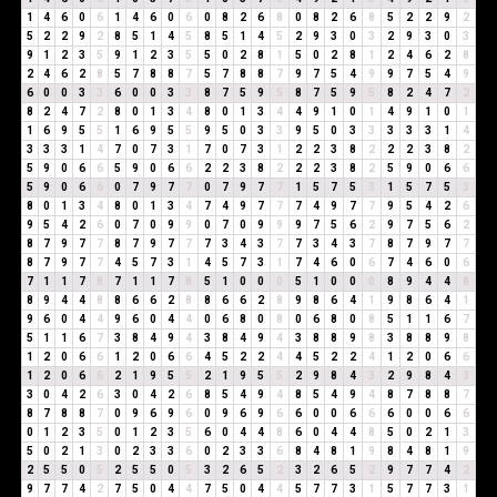
1
4
6
0
6
1
4
6
0
6
0
8
2
6
8
0
8
2
6
8
5
2
2
9
2
5
2
2
9
2
8
5
1
4
5
8
5
1
4
5
2
9
3
0
3
2
9
3
0
3
9
1
2
3
5
9
1
2
3
5
5
0
2
8
1
5
0
2
8
1
2
4
6
2
8
2
4
6
2
8
5
7
8
8
7
5
7
8
8
7
9
7
5
4
9
9
7
5
4
9
6
0
0
3
3
6
0
0
3
3
8
7
5
9
5
8
7
5
9
5
8
2
4
7
2
8
2
4
7
2
8
0
1
3
4
8
0
1
3
4
4
9
1
0
1
4
9
1
0
1
1
6
9
5
5
1
6
9
5
5
9
5
0
3
3
9
5
0
3
3
3
3
3
1
4
3
3
3
1
4
7
0
7
3
1
7
0
7
3
1
2
2
3
8
2
2
2
3
8
2
5
9
0
6
6
5
9
0
6
6
2
2
3
8
2
2
2
3
8
2
5
9
0
6
6
5
9
0
6
6
0
7
9
7
7
0
7
9
7
7
1
5
7
5
3
1
5
7
5
3
8
0
1
3
4
8
0
1
3
4
7
4
9
7
7
7
4
9
7
7
9
5
4
2
6
9
5
4
2
6
0
7
0
9
9
0
7
0
9
9
9
7
5
6
2
9
7
5
6
2
8
7
9
7
7
8
7
9
7
7
7
3
4
3
7
7
3
4
3
7
8
7
9
7
7
8
7
9
7
7
4
5
7
3
1
4
5
7
3
1
7
4
6
0
6
7
4
6
0
6
7
1
1
7
8
7
1
1
7
8
5
1
0
0
0
5
1
0
0
0
8
9
4
4
8
8
9
4
4
8
8
6
6
2
8
8
6
6
2
8
9
8
6
4
1
9
8
6
4
1
9
6
0
4
4
9
6
0
4
4
0
6
8
0
8
0
6
8
0
8
5
1
1
6
7
5
1
1
6
7
3
8
4
9
4
3
8
4
9
4
3
8
8
9
8
3
8
8
9
8
1
2
0
6
6
1
2
0
6
6
4
5
2
2
4
4
5
2
2
4
1
2
0
6
6
1
2
0
6
6
2
1
9
5
5
2
1
9
5
5
2
9
8
4
3
2
9
8
4
3
3
0
4
2
6
3
0
4
2
6
8
5
4
9
4
8
5
4
9
4
8
7
8
8
7
8
7
8
8
7
0
9
6
9
6
0
9
6
9
6
6
0
0
6
6
6
0
0
6
6
0
1
2
3
5
0
1
2
3
5
6
0
4
4
8
6
0
4
4
8
5
0
2
1
3
5
0
2
1
3
0
2
3
3
6
0
2
3
3
6
8
4
8
1
9
8
4
8
1
9
2
5
5
0
5
2
5
5
0
5
3
2
6
5
2
3
2
6
5
2
9
7
7
4
2
9
7
7
4
2
7
5
0
4
4
7
5
0
4
4
5
7
7
3
1
5
7
7
3
1