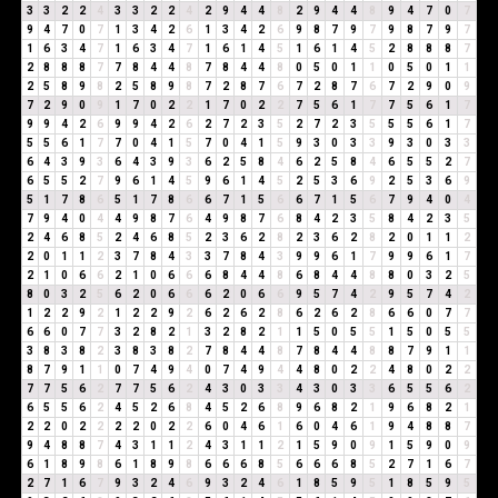
3
3
2
2
4
3
3
2
2
4
2
9
4
4
8
2
9
4
4
8
9
4
7
0
7
9
4
7
0
7
1
3
4
2
6
1
3
4
2
6
9
8
7
9
7
9
8
7
9
7
1
6
3
4
7
1
6
3
4
7
1
6
1
4
5
1
6
1
4
5
2
8
8
8
7
2
8
8
8
7
7
8
4
4
8
7
8
4
4
8
0
5
0
1
1
0
5
0
1
1
2
5
8
9
8
2
5
8
9
8
7
2
8
7
6
7
2
8
7
6
7
2
9
0
9
7
2
9
0
9
1
7
0
2
2
1
7
0
2
2
7
5
6
1
7
7
5
6
1
7
9
9
4
2
6
9
9
4
2
6
2
7
2
3
5
2
7
2
3
5
5
5
6
1
7
5
5
6
1
7
7
0
4
1
5
7
0
4
1
5
9
3
0
3
3
9
3
0
3
3
6
4
3
9
3
6
4
3
9
3
6
2
5
8
4
6
2
5
8
4
6
5
5
2
7
6
5
5
2
7
9
6
1
4
5
9
6
1
4
5
2
5
3
6
9
2
5
3
6
9
5
1
7
8
6
5
1
7
8
6
6
7
1
5
6
6
7
1
5
6
7
9
4
0
4
7
9
4
0
4
4
9
8
7
6
4
9
8
7
6
8
4
2
3
5
8
4
2
3
5
2
4
6
8
5
2
4
6
8
5
2
3
6
2
8
2
3
6
2
8
2
0
1
1
2
2
0
1
1
2
3
7
8
4
3
3
7
8
4
3
9
9
6
1
7
9
9
6
1
7
2
1
0
6
6
2
1
0
6
6
6
8
4
4
8
6
8
4
4
8
8
0
3
2
5
8
0
3
2
5
6
2
0
6
6
6
2
0
6
6
9
5
7
4
2
9
5
7
4
2
1
2
2
9
2
1
2
2
9
2
6
2
6
2
8
6
2
6
2
8
6
6
0
7
7
6
6
0
7
7
3
2
8
2
1
3
2
8
2
1
1
5
0
5
5
1
5
0
5
5
3
8
3
8
2
3
8
3
8
2
7
8
4
4
8
7
8
4
4
8
8
7
9
1
1
8
7
9
1
1
0
7
4
9
4
0
7
4
9
4
4
8
0
2
2
4
8
0
2
2
7
7
5
6
2
7
7
5
6
2
4
3
0
3
3
4
3
0
3
3
6
5
5
6
2
6
5
5
6
2
4
5
2
6
8
4
5
2
6
8
9
6
8
2
1
9
6
8
2
1
2
2
0
2
2
2
2
0
2
2
6
0
4
6
1
6
0
4
6
1
9
4
8
8
7
9
4
8
8
7
4
3
1
1
2
4
3
1
1
2
1
5
9
0
9
1
5
9
0
9
6
1
8
9
8
6
1
8
9
8
6
6
6
8
5
6
6
6
8
5
2
7
1
6
7
2
7
1
6
7
9
3
2
4
6
9
3
2
4
6
1
8
5
9
5
1
8
5
9
5