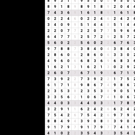
8
9
3
1
4
9
5
0
0
0
9
5
0
8
9
1
8
9
8
9
1
8
9
2
0
4
7
4
3
6
9
1
6
1
8
9
1
6
1
0
2
2
4
6
0
2
2
4
6
2
4
2
3
4
0
9
9
5
1
4
4
8
5
1
4
2
2
0
7
7
2
2
0
7
7
5
9
6
6
4
7
7
5
2
5
7
2
9
2
5
7
5
6
0
2
2
5
6
0
2
2
6
7
6
9
7
8
8
7
3
8
4
0
4
3
8
4
2
8
6
0
6
2
8
6
0
6
3
3
0
4
9
6
0
6
6
8
3
6
9
6
8
3
1
6
2
1
3
1
6
2
1
3
0
2
9
2
6
0
7
7
6
7
1
9
1
6
7
1
7
3
9
2
2
7
3
9
2
2
1
7
5
6
1
7
1
8
9
8
6
7
4
9
8
6
2
3
5
3
8
2
3
5
3
8
9
0
5
3
3
5
6
2
1
0
6
7
4
1
0
6
4
4
0
3
3
4
4
0
3
3
1
7
8
3
2
9
1
1
6
2
4
2
6
6
2
4
7
5
4
2
6
7
5
4
2
6
9
7
9
8
8
4
9
4
3
9
0
8
8
3
9
0
9
1
7
9
7
9
1
7
9
7
7
4
1
4
1
0
2
2
3
5
4
3
7
3
5
4