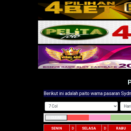
P
Berikut ini adalah paito warna pasaran Sydn
CLEAR
SENIN
D
SELASA
D
RABU