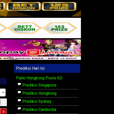
Prediksi Hari Ini
Paito Hongkong Pools 6D
Prediksi Singapore
Prediksi Hongkong
Prediksi Sydney
Prediksi Cambodia
D