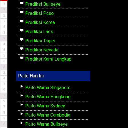
Prediksi Bullseye
7
7
Prediksi Pcso
2
7
Prediksi Korea
6
Prediksi Laos
3
9
Prediksi Taipei
4
Prediksi Nevada
8
5
Prediksi Kami Lengkap
3
8
2
Paito Hari Ini
4
7
Paito Warna Singapore
9
7
Paito Warna Hongkong
9
Paito Warna Sydney
7
8
Paito Warna Cambodia
3
Paito Warna Bullseye
6