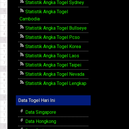
Statistik Angka Togel Sydney
7
9
Statistik Angka Togel
7
Cambodia
6
Statistik Angka Togel Bullseye
2
4
Statistik Angka Togel Pcso
1
6
Statistik Angka Togel Korea
1
Statistik Angka Togel Laos
4
7
Statistik Angka Togel Taipei
8
Statistik Angka Togel Nevada
6
8
Statistik Angka Togel Lengkap
1
5
8
Data Togel Hari Ini
7
3
Data Singapore
1
7
Data Hongkong
2