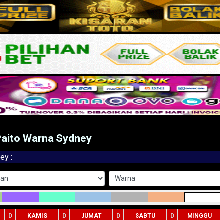
aito Warna Sydney
ey :
D
KAMIS
D
JUMAT
D
SABTU
D
MINGGU