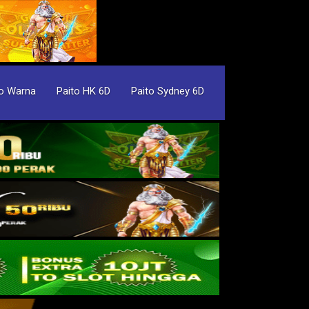
to Warna
Paito HK 6D
Paito Sydney 6D