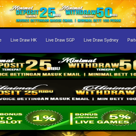
e
Live Draw HK
Live Draw SGP
Live Draw Sydney
Pai