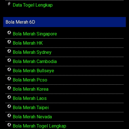
Data Togel Lengkap
Bola Merah 6D
Bola Merah Singapore
Bola Merah HK
Bola Merah Sydney
Bola Merah Cambodia
Bola Merah Bullseye
Bola Merah Pcso
Bola Merah Korea
Bola Merah Laos
Bola Merah Taipei
Bola Merah Nevada
Bola Merah Togel Lengkap