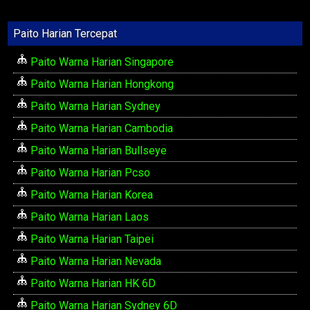
Paito Harian Tercepat
Paito Warna Harian Singapore
Paito Warna Harian Hongkong
Paito Warna Harian Sydney
Paito Warna Harian Cambodia
Paito Warna Harian Bullseye
Paito Warna Harian Pcso
Paito Warna Harian Korea
Paito Warna Harian Laos
Paito Warna Harian Taipei
Paito Warna Harian Nevada
Paito Warna Harian HK 6D
Paito Warna Harian Sydney 6D