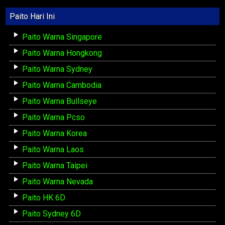
Paito Hari Ini
Paito Warna Singapore
Paito Warna Hongkong
Paito Warna Sydney
Paito Warna Cambodia
Paito Warna Bullseye
Paito Warna Pcso
Paito Warna Korea
Paito Warna Laos
Paito Warna Taipei
Paito Warna Nevada
Paito HK 6D
Paito Sydney 6D