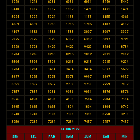
1248
1248
6031
6031
6031
5440
5440
5440
1907
1907
1907
1471
1471
1471
5024
5024
5024
1155
1155
1155
4069
4069
4069
1786
1786
1786
4107
4107
4107
1583
1583
1583
3007
3007
3007
7925
7925
7925
6397
6397
6397
9728
9728
9728
9420
9420
9420
8784
8784
8784
8286
8286
8286
2012
2012
2012
5506
5506
5506
0215
0215
0215
9204
9204
9204
3434
3434
3434
5677
5677
5677
5075
5075
5075
9997
9997
9997
0652
0652
0652
2759
2759
2759
7857
7857
7857
9031
9031
9031
8576
8576
8576
4153
4153
4153
7584
7584
7584
9695
9695
9695
1804
1804
1804
0740
0740
0740
7398
7398
7398
3250
3250
3250
7234
7234
7234
7457
7457
7457
TAHUN 2022
SEN
SEL
RAB
KAM
JUM
SAB
MIN