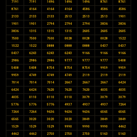
7191
7191
1496
1496
1496
8761
8761
8761
4164
4164
4164
4586
4586
4586
2133
2133
2133
2513
2513
2513
1901
1901
1901
2794
2794
2794
3836
3836
3836
1315
1315
1315
2605
2605
2605
7500
7500
7500
0028
0028
0028
1522
1522
1522
0888
0888
0888
0437
0437
0437
6243
6243
6243
9166
9166
9166
2986
2986
2986
9777
9777
9777
5408
5408
5408
8754
8754
8754
9959
9959
9959
4749
4749
4749
2119
2119
2119
7014
7014
7014
2667
2667
2667
6424
6424
6424
7620
7620
7620
4035
4035
4035
0110
0110
0110
3079
3079
3079
5776
5776
5776
4937
4937
4937
7264
7264
7264
9636
9636
9636
6565
6565
6565
3020
3020
3020
3849
3849
3849
1529
1529
1529
9990
9990
9990
4462
4462
4462
2750
2750
2750
5163
5163