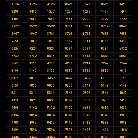
4126
4126
4126
0623
0623
0623
8490
8490
8490
1237
1237
1237
1404
1404
1404
7581
7581
7581
2722
2722
2722
9522
9522
9522
3704
3704
3704
3067
3067
3067
3761
3761
3761
7658
7658
7658
1887
1887
1887
0311
0311
0311
0224
0224
0224
0084
0084
0084
6732
6732
6732
8513
8513
8513
5669
5669
5669
4298
4298
4298
2244
2244
2244
3190
3190
3190
8550
8550
8550
0819
0819
0819
3467
3467
3467
6159
6159
6159
9830
9830
9830
5149
5149
5149
5311
5311
5311
2846
2846
2846
4820
4820
4820
0869
0869
0869
7495
7495
7495
5102
5102
5102
6639
6639
6639
8894
8894
8894
8543
8543
8543
4985
4985
4985
8415
8415
8415
8899
8899
8899
7596
7596
7596
1406
1406
1406
4346
4346
4346
0165
0165
0165
4001