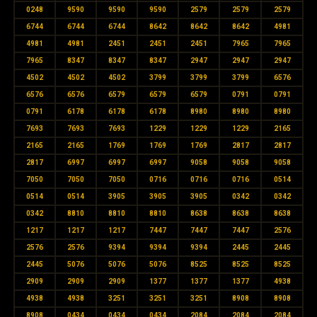
0248
9590
9590
9590
2579
2579
2579
6744
6744
6744
8642
8642
8642
4981
4981
4981
2451
2451
2451
7965
7965
7965
8347
8347
8347
2947
2947
2947
4502
4502
4502
3799
3799
3799
6576
6576
6576
6579
6579
6579
0791
0791
0791
6178
6178
6178
8980
8980
8980
7693
7693
7693
1229
1229
1229
2165
2165
2165
1769
1769
1769
2817
2817
2817
6997
6997
6997
9058
9058
9058
7050
7050
7050
0716
0716
0716
0514
0514
0514
3905
3905
3905
0342
0342
0342
8810
8810
8810
8638
8638
8638
1217
1217
1217
7447
7447
7447
2576
2576
2576
9394
9394
9394
2445
2445
2445
5076
5076
5076
8525
8525
8525
2909
2909
2909
1377
1377
1377
4938
4938
4938
3251
3251
3251
8908
8908
8908
0434
0434
0434
2084
2084
2084