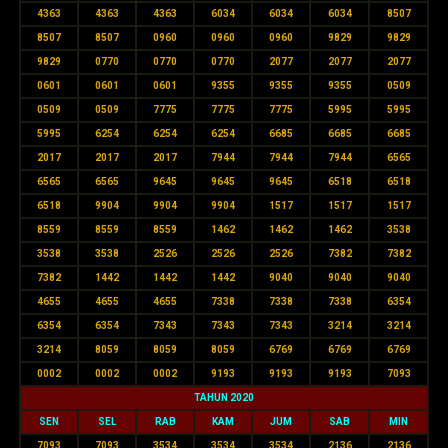
4363
4363
4363
6034
6034
6034
8507
8507
8507
0960
0960
0960
9829
9829
9829
0770
0770
0770
2077
2077
2077
0601
0601
0601
9355
9355
9355
0509
0509
0509
7775
7775
7775
5995
5995
5995
6254
6254
6254
6685
6685
6685
2017
2017
2017
7944
7944
7944
6565
6565
6565
9645
9645
9645
6518
6518
6518
9904
9904
9904
1517
1517
1517
8559
8559
8559
1462
1462
1462
3538
3538
3538
2526
2526
2526
7382
7382
7382
1442
1442
1442
9040
9040
9040
4655
4655
4655
7338
7338
7338
6354
6354
6354
7343
7343
7343
3214
3214
3214
8059
8059
8059
6769
6769
6769
0002
0002
0002
9193
9193
9193
7093
TAHUN 2020
SEN
SEL
RAB
KAM
JUM
SAB
MIN
7093
7093
3534
3534
3534
2136
2136