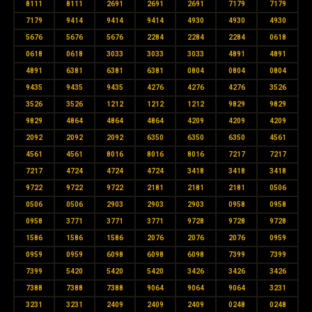
8111
8111
2691
2691
2691
7179
7179
7179
9414
9414
9414
4930
4930
4930
5676
5676
5676
2284
2284
2284
0618
0618
0618
3033
3033
3033
4891
4891
4891
6381
6381
6381
0804
0804
0804
9435
9435
9435
4276
4276
4276
3526
3526
3526
1212
1212
1212
9829
9829
9829
4864
4864
4864
4209
4209
4209
2092
2092
2092
6350
6350
6350
4561
4561
4561
8016
8016
8016
7217
7217
7217
4724
4724
4724
3418
3418
3418
9722
9722
9722
2181
2181
2181
0506
0506
0506
2903
2903
2903
0958
0958
0958
3771
3771
3771
9728
9728
9728
1586
1586
1586
2076
2076
2076
0959
0959
0959
6098
6098
6098
7399
7399
7399
5420
5420
5420
3426
3426
3426
7388
7388
7388
9064
9064
9064
3231
3231
3231
2409
2409
2409
0248
0248