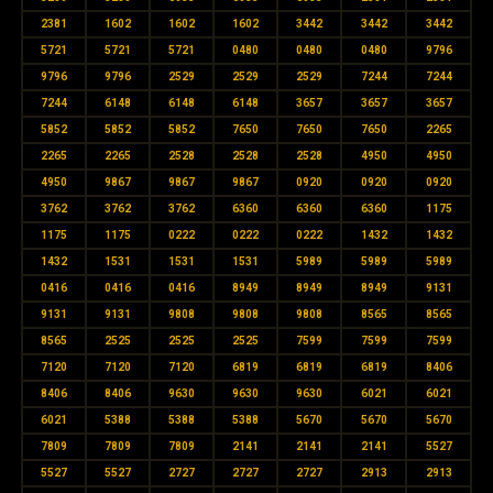
2381
1602
1602
1602
3442
3442
3442
5721
5721
5721
0480
0480
0480
9796
9796
9796
2529
2529
2529
7244
7244
7244
6148
6148
6148
3657
3657
3657
5852
5852
5852
7650
7650
7650
2265
2265
2265
2528
2528
2528
4950
4950
4950
9867
9867
9867
0920
0920
0920
3762
3762
3762
6360
6360
6360
1175
1175
1175
0222
0222
0222
1432
1432
1432
1531
1531
1531
5989
5989
5989
0416
0416
0416
8949
8949
8949
9131
9131
9131
9808
9808
9808
8565
8565
8565
2525
2525
2525
7599
7599
7599
7120
7120
7120
6819
6819
6819
8406
8406
8406
9630
9630
9630
6021
6021
6021
5388
5388
5388
5670
5670
5670
7809
7809
7809
2141
2141
2141
5527
5527
5527
2727
2727
2727
2913
2913