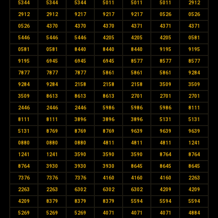
5344
5344
5344
5011
5011
5011
2912
2912
2912
9217
9217
9217
0526
0526
0526
4370
4370
4370
4371
4371
4371
5446
5446
5446
4205
4205
4205
0581
0581
0581
8440
8440
8440
9195
9195
9195
6945
6945
6945
8577
8577
8577
7877
7877
7877
5861
5861
5861
9284
9284
9284
2158
2158
2158
3509
3509
3509
8613
8613
8613
2701
2701
2701
2446
2446
2446
5986
5986
5986
8111
8111
8111
3896
3896
3896
5131
5131
5131
8769
8769
8769
9639
9639
9639
0880
0880
0880
4811
4811
4811
1241
1241
1241
3590
3590
3590
8764
8764
8764
3930
3930
3930
8645
8645
8645
7376
7376
7376
4160
4160
4160
2263
2263
2263
6302
6302
6302
4209
4209
4209
8379
8379
8379
5594
5594
5594
5269
5269
5269
4071
4071
4071
4884