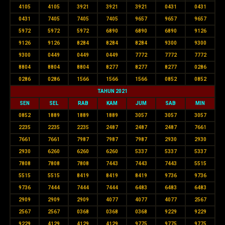
4105
4105
3921
3921
3921
0431
0431
0431
7405
7405
7405
9657
9657
9657
5972
5972
5972
6890
6890
6890
9126
9126
9126
8284
8284
8284
9300
9300
9300
0449
0449
0449
7772
7772
7772
8804
8804
8804
8277
8277
8277
0286
0286
0286
1566
1566
1566
0852
0852
TAHUN 2021
SEN
SEL
RAB
KAM
JUM
SAB
MIN
0852
1889
1889
1889
3057
3057
3057
2235
2235
2235
2487
2487
2487
7661
7661
7661
7987
7987
7987
2930
2930
2930
6260
6260
6260
5337
5337
5337
7808
7808
7808
7443
7443
7443
5515
5515
5515
8419
8419
8419
9736
9736
9736
7444
7444
7444
6483
6483
6483
2909
2909
2909
4077
4077
4077
2567
2567
2567
0368
0368
0368
9229
9229
9229
4129
4129
4129
9775
9775
9775