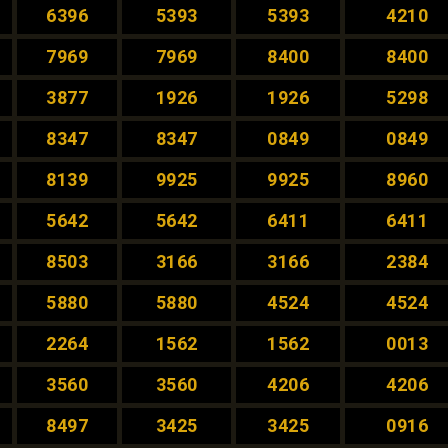
6396
5393
5393
4210
7969
7969
8400
8400
3877
1926
1926
5298
8347
8347
0849
0849
8139
9925
9925
8960
5642
5642
6411
6411
8503
3166
3166
2384
5880
5880
4524
4524
2264
1562
1562
0013
3560
3560
4206
4206
8497
3425
3425
0916