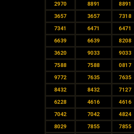
2970
8891
8891
3657
3657
7318
7341
6471
6471
6639
6639
8208
3620
9033
9033
7588
7588
0817
9772
7635
7635
8432
8432
7127
6228
4616
4616
7042
7042
4824
8029
7855
7855