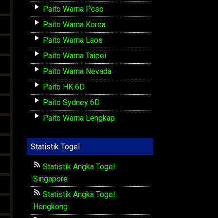
Paito Warna Pcso
Paito Warna Korea
Paito Warna Laos
Paito Warna Taipei
Paito Warna Nevada
Paito HK 6D
Paito Sydney 6D
Paito Warna Lengkap
Statistik Togel
Statistik Angka Togel
Singapore
Statistik Angka Togel
Hongkong