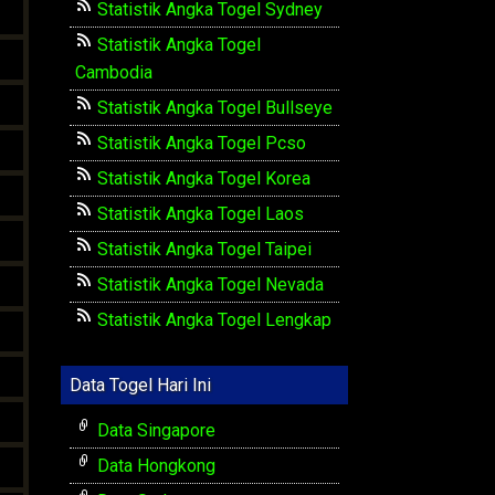
Statistik Angka Togel Sydney
Statistik Angka Togel
Cambodia
Statistik Angka Togel Bullseye
Statistik Angka Togel Pcso
Statistik Angka Togel Korea
Statistik Angka Togel Laos
Statistik Angka Togel Taipei
Statistik Angka Togel Nevada
Statistik Angka Togel Lengkap
Data Togel Hari Ini
Data Singapore
Data Hongkong