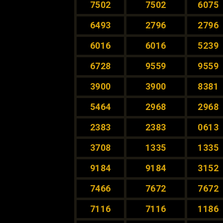
7502
7502
6075
6493
2796
2796
6016
6016
5239
6728
9559
9559
3900
3900
8381
5464
2968
2968
2383
2383
0613
3708
1335
1335
9184
9184
3152
7466
7672
7672
7116
7116
1186