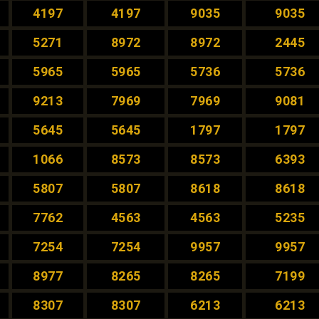
4197
4197
9035
9035
5271
8972
8972
2445
5965
5965
5736
5736
9213
7969
7969
9081
5645
5645
1797
1797
1066
8573
8573
6393
5807
5807
8618
8618
7762
4563
4563
5235
7254
7254
9957
9957
8977
8265
8265
7199
8307
8307
6213
6213