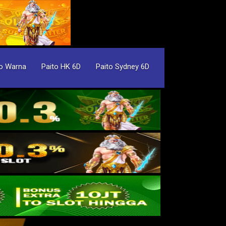
to Warna
Paito HK 6D
Paito Sydney 6D