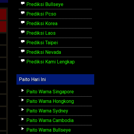
Prediksi Bullseye
Prediksi Pcso
Prediksi Korea
Prediksi Laos
Prediksi Taipei
Prediksi Nevada
Prediksi Kami Lengkap
Paito Hari Ini
Paito Warna Singapore
Paito Warna Hongkong
Paito Warna Sydney
Paito Warna Cambodia
Paito Warna Bullseye