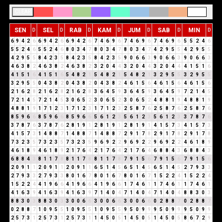
CLEAR
SEN
SEL
RAB
KAM
JUM
SAB
MIN
D
D
D
D
D
D
D
6
9
4
2
6
6
9
4
2
6
6
9
4
2
6
7
4
6
9
6
7
4
6
9
6
7
4
6
9
6
5
5
2
4
6
5
5
2
4
6
5
5
2
4
6
8
0
3
4
7
8
0
3
4
7
8
0
3
4
7
4
2
9
5
5
4
2
9
5
5
4
2
9
5
5
8
4
2
3
5
8
4
2
3
5
8
4
2
3
5
9
0
6
6
3
9
0
6
6
3
9
0
6
6
3
4
6
3
8
2
4
6
3
8
2
4
6
3
8
2
3
2
0
4
4
3
2
0
4
4
3
2
0
4
4
4
1
5
1
6
4
1
5
1
6
4
1
5
1
6
5
4
8
2
1
5
4
8
2
1
5
4
8
2
1
3
2
9
5
5
3
2
9
5
5
3
2
9
5
5
0
4
3
8
2
0
4
3
8
2
0
4
3
8
2
4
6
1
5
6
4
6
1
5
6
4
6
1
5
6
2
1
6
2
8
2
1
6
2
8
2
1
6
2
8
3
6
4
5
9
3
6
4
5
9
3
6
4
5
9
7
2
1
4
5
7
2
1
4
5
7
2
1
4
5
3
0
6
5
2
3
0
6
5
2
3
0
6
5
2
4
8
8
1
9
4
8
8
1
9
4
8
8
1
9
1
7
1
2
3
1
7
1
2
3
1
7
1
2
3
2
5
8
7
6
2
5
8
7
6
2
5
8
7
6
8
5
9
6
6
8
5
9
6
6
8
5
9
6
6
5
6
1
2
3
5
6
1
2
3
5
6
1
2
3
3
7
8
7
6
3
7
8
7
6
3
7
8
7
6
2
8
1
9
1
2
8
1
9
1
2
8
1
9
1
4
1
5
7
3
4
1
5
7
3
4
1
5
7
3
1
4
8
8
7
1
4
8
8
7
1
4
8
8
7
2
9
1
7
8
2
9
1
7
8
2
9
1
7
8
7
3
2
3
5
7
3
2
3
5
7
3
2
3
5
9
6
9
2
2
9
6
9
2
2
9
6
9
2
2
4
6
1
8
9
4
6
1
8
9
4
6
1
8
9
2
1
7
6
4
2
1
7
6
4
2
1
7
6
4
6
8
8
4
3
6
8
8
4
3
6
8
8
4
3
8
1
1
7
8
8
1
1
7
8
8
1
1
7
8
7
9
1
5
6
7
9
1
5
6
7
9
1
5
6
2
0
9
1
1
2
0
9
1
1
2
0
9
1
1
6
5
1
4
5
6
5
1
4
5
6
5
1
4
5
2
7
9
3
3
2
7
9
3
3
2
7
9
3
3
8
0
1
6
7
8
0
1
6
7
8
0
1
6
7
1
5
2
2
4
1
5
2
2
4
1
5
2
2
4
4
1
9
6
6
4
1
9
6
6
4
1
9
6
6
1
7
4
6
1
1
7
4
6
1
1
7
4
6
1
4
1
6
3
9
4
1
6
3
9
4
1
6
3
9
7
1
4
0
4
7
1
4
0
4
7
1
4
0
4
8
8
3
0
3
8
8
3
0
3
8
8
3
0
3
3
0
0
6
6
3
0
0
6
6
3
0
0
6
6
0
2
8
8
7
0
2
8
8
7
0
2
8
8
7
1
0
9
5
5
1
0
9
5
5
1
0
9
5
5
9
5
0
9
9
9
5
0
9
9
9
5
0
9
9
2
5
7
3
1
2
5
7
3
1
2
5
7
3
1
1
4
5
0
5
1
4
5
0
5
1
4
5
0
5
8
6
7
2
9