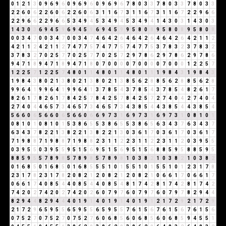
0
1
2
1
3
0
9
6
9
6
0
9
6
9
6
0
9
6
9
6
7
8
0
3
3
7
8
0
3
3
7
8
0
3
3
2
2
6
0
6
2
2
6
0
6
2
2
6
0
6
3
1
1
6
7
3
1
1
6
7
3
1
1
6
7
2
2
9
6
6
2
2
9
6
6
2
2
9
6
6
5
3
4
9
4
5
3
4
9
4
5
3
4
9
4
1
4
3
0
3
1
4
3
0
3
1
4
3
0
3
6
9
4
5
9
6
9
4
5
9
6
9
4
5
9
9
5
8
0
8
9
5
8
0
8
9
5
8
0
8
0
0
3
4
7
0
0
3
4
7
0
0
3
4
7
4
6
4
2
6
4
6
4
2
6
4
6
4
2
6
4
2
1
1
2
4
2
1
1
2
4
2
1
1
2
7
4
7
7
5
7
4
7
7
5
7
4
7
7
5
3
7
8
3
2
3
7
8
3
2
3
7
8
3
2
7
0
2
5
7
7
0
2
5
7
7
0
2
5
7
2
9
7
8
6
2
9
7
8
6
2
9
7
8
6
9
4
7
1
8
9
4
7
1
8
9
4
7
1
8
0
7
0
0
0
0
7
0
0
0
0
7
0
0
0
1
2
2
5
7
1
2
2
5
7
1
2
2
5
7
4
8
0
1
1
4
8
0
1
1
4
8
0
1
1
1
9
8
4
3
1
9
8
4
3
1
9
8
4
3
8
0
2
1
3
8
0
2
1
3
8
0
2
1
3
8
5
6
2
8
8
5
6
2
8
8
5
6
2
8
9
9
6
4
1
9
9
6
4
1
9
9
6
4
1
3
7
8
5
4
3
7
8
5
4
3
7
8
5
4
8
2
6
1
7
8
2
6
1
7
8
2
6
1
7
8
4
2
5
7
8
4
2
5
7
8
4
2
5
7
2
7
4
0
4
2
7
4
0
4
2
7
4
0
4
4
6
5
7
3
4
6
5
7
3
4
6
5
7
3
4
3
8
5
4
4
3
8
5
4
4
3
8
5
4
5
6
6
0
6
5
6
6
0
6
5
6
6
0
6
6
9
7
3
1
6
9
7
3
1
6
9
7
3
1
0
8
1
0
1
0
8
1
0
1
0
8
1
0
1
5
3
8
6
5
5
3
8
6
5
5
3
8
6
5
6
3
4
3
7
6
3
4
3
7
6
3
4
3
7
8
2
2
1
3
8
2
2
1
3
8
2
2
1
3
0
3
6
1
7
0
3
6
1
7
0
3
6
1
7
7
1
9
8
8
7
1
9
8
8
7
1
9
8
8
2
3
1
1
2
2
3
1
1
2
2
3
1
1
2
0
3
9
5
5
0
3
9
5
5
0
3
9
5
5
9
5
1
5
6
9
5
1
5
6
9
5
1
5
6
8
8
5
9
5
8
8
5
9
5
8
8
5
9
5
5
7
8
9
8
5
7
8
9
8
5
7
8
9
8
1
0
3
8
2
1
0
3
8
2
1
0
3
8
2
0
1
6
8
5
0
1
6
8
5
0
1
6
8
5
5
5
1
0
1
5
5
1
0
1
5
5
1
0
1
2
3
1
7
8
2
3
1
7
8
2
3
1
7
8
2
0
8
2
1
2
0
8
2
1
2
0
8
2
1
0
6
6
1
7
0
6
6
1
7
0
6
6
1
7
4
0
8
5
4
4
0
8
5
4
4
0
8
5
4
8
1
7
4
2
8
1
7
4
2
8
1
7
4
2
7
4
2
0
2
7
4
2
0
2
7
4
2
0
2
6
0
7
9
7
6
0
7
9
7
6
0
7
9
7
8
2
9
4
4
8
2
9
4
4
8
2
9
4
4
4
0
1
9
1
4
0
1
9
1
4
0
1
9
1
2
1
7
2
9
2
1
7
2
9
2
1
7
2
9
6
5
9
5
5
6
5
9
5
5
6
5
9
5
5
7
6
1
5
6
7
6
1
5
6
7
6
1
5
6
0
7
5
2
7
0
7
5
2
7
0
7
5
2
7
6
0
6
8
5
6
0
6
8
5
6
0
6
8
5
9
4
5
5
1