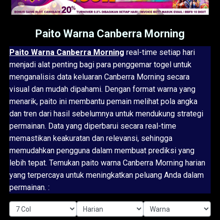
Paito Warna Canberra Morning
Paito Warna Canberra Morning
real-time setiap hari
menjadi alat penting bagi para penggemar togel untuk
menganalisis data keluaran Canberra Morning secara
visual dan mudah dipahami. Dengan format warna yang
menarik, paito ini membantu pemain melihat pola angka
dan tren dari hasil sebelumnya untuk mendukung strategi
permainan. Data yang diperbarui secara real-time
memastikan keakuratan dan relevansi, sehingga
memudahkan pengguna dalam membuat prediksi yang
lebih tepat. Temukan paito warna Canberra Morning harian
yang terpercaya untuk meningkatkan peluang Anda dalam
permainan. :