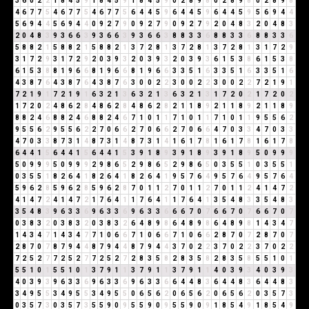
3
6
0
2
2
1
8
4
5
9
1
8
4
5
9
1
8
4
5
9
0
2
8
9
8
0
2
8
9
8
0
2
8
9
8
4
6
7
7
5
4
6
7
7
5
4
6
7
7
5
6
4
4
5
9
6
4
4
5
9
6
4
4
5
9
5
6
9
4
4
5
6
9
4
4
5
6
9
4
4
0
9
2
7
9
0
9
2
7
9
0
9
2
7
9
2
0
4
8
3
2
0
4
8
3
2
0
4
8
3
9
3
6
6
3
9
3
6
6
3
9
3
6
6
3
8
8
3
3
6
8
8
3
3
6
8
8
3
3
6
5
8
8
2
1
5
8
8
2
1
5
8
8
2
1
3
7
2
8
1
3
7
2
8
1
3
7
2
8
1
3
1
7
2
9
3
1
7
2
9
3
1
7
2
9
2
0
3
9
3
2
0
3
9
3
2
0
3
9
3
6
1
5
3
8
6
1
5
3
8
6
1
5
3
8
8
1
9
6
6
8
1
9
6
6
8
1
9
6
6
3
3
5
1
6
3
3
5
1
6
3
3
5
1
6
4
3
8
7
6
4
3
8
7
6
4
3
8
7
6
3
0
0
2
2
3
0
0
2
2
3
0
0
2
2
7
2
1
9
1
7
2
1
9
1
7
2
1
9
1
6
3
2
1
3
6
3
2
1
3
6
3
2
1
3
1
7
2
0
2
1
7
2
0
2
1
7
2
0
2
4
8
6
2
8
4
8
6
2
8
4
8
6
2
8
2
1
1
8
9
2
1
1
8
9
2
1
1
8
9
8
8
2
4
6
8
8
2
4
6
8
8
2
4
6
7
1
0
1
1
7
1
0
1
1
7
1
0
1
1
9
5
5
6
2
9
5
5
6
2
9
5
5
6
2
2
7
0
6
6
2
7
0
6
6
2
7
0
6
6
4
7
0
3
3
4
7
0
3
3
4
7
0
3
3
8
7
3
1
4
8
7
3
1
4
8
7
3
1
4
1
6
1
7
8
1
6
1
7
8
1
6
1
7
8
6
4
4
1
5
6
4
4
1
5
6
4
4
1
5
3
9
1
8
9
3
9
1
8
9
3
9
1
8
9
5
0
9
9
9
5
0
9
9
9
5
0
9
9
9
2
9
8
6
5
2
9
8
6
5
2
9
8
6
5
0
3
5
5
1
0
3
5
5
1
0
3
5
5
1
8
2
6
4
1
8
2
6
4
1
8
2
6
4
1
9
5
7
6
4
9
5
7
6
4
9
5
7
6
4
5
9
6
2
8
5
9
6
2
8
5
9
6
2
8
7
0
1
1
2
7
0
1
1
2
7
0
1
1
2
4
1
4
7
2
4
1
4
7
2
4
1
4
7
2
1
7
6
4
1
1
7
6
4
1
1
7
6
4
1
3
5
4
8
3
3
5
4
8
3
3
5
4
8
3
9
6
3
3
6
9
6
3
3
6
9
6
3
3
6
6
6
7
0
7
6
6
7
0
7
6
6
7
0
7
0
3
8
3
2
0
3
8
3
2
0
3
8
3
2
6
4
8
9
8
6
4
8
9
8
6
4
8
9
8
1
4
3
4
7
1
4
3
4
7
1
4
3
4
7
7
1
0
6
6
7
1
0
6
6
7
1
0
6
6
2
8
7
0
7
2
8
7
0
7
2
8
7
0
7
8
7
9
4
4
8
7
9
4
4
8
7
9
4
4
3
7
0
2
2
3
7
0
2
2
3
7
0
2
2
7
2
5
2
7
7
2
5
2
7
7
2
5
2
7
2
8
3
5
8
2
8
3
5
8
2
8
3
5
8
5
5
1
0
1
5
5
1
0
1
5
5
1
0
1
3
7
9
1
1
3
7
9
1
1
3
7
9
1
1
4
0
3
9
3
4
0
3
9
3
4
0
3
9
3
9
6
3
3
6
9
6
3
3
6
9
6
3
3
6
6
4
4
8
3
6
4
4
8
3
6
4
4
8
3
3
4
9
5
5
3
4
9
5
5
3
4
9
5
5
0
6
5
6
2
0
6
5
6
2
0
6
5
6
2
0
3
5
7
3
0
3
5
7
3
0
3
5
7
3
5
5
9
0
9
5
5
9
0
9
5
5
9
0
9
1
8
5
4
9
1
8
5
4
9