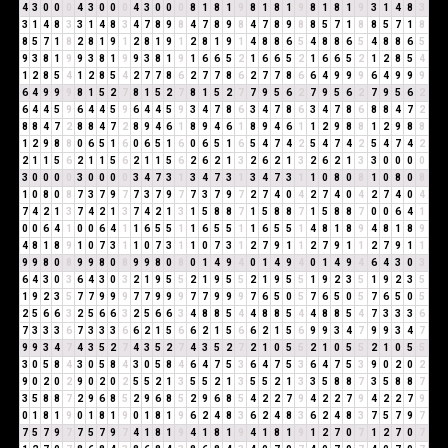
4
3
0
0
0
4
3
0
0
0
4
3
0
0
0
8
1
8
1
9
8
1
8
1
9
8
1
8
1
9
3
1
4
8
3
3
1
4
8
3
3
1
4
8
3
4
7
8
9
8
4
7
8
9
8
4
7
8
9
8
8
5
7
1
8
8
5
7
1
8
8
5
7
1
8
2
8
1
9
1
2
8
1
9
1
2
8
1
9
1
4
8
8
6
5
4
8
8
6
5
4
8
8
6
5
9
3
8
1
9
9
3
8
1
9
9
3
8
1
9
1
6
6
5
2
1
6
6
5
2
1
6
6
5
2
1
2
8
5
4
1
2
8
5
4
1
2
8
5
4
2
7
7
8
6
2
7
7
8
6
2
7
7
8
6
6
4
9
9
9
6
4
9
9
9
6
4
9
9
9
8
1
5
2
7
8
1
5
2
7
8
1
5
2
7
7
9
5
6
2
7
9
5
6
2
7
9
5
6
2
6
4
4
5
9
6
4
4
5
9
6
4
4
5
9
3
4
7
8
6
3
4
7
8
6
3
4
7
8
6
8
8
4
7
2
8
8
4
7
2
8
8
4
7
2
8
9
4
6
1
8
9
4
6
1
8
9
4
6
1
1
2
9
8
8
1
2
9
8
8
1
2
9
8
8
0
6
5
1
6
0
6
5
1
6
0
6
5
1
6
5
4
7
4
2
5
4
7
4
2
5
4
7
4
2
2
1
1
5
6
2
1
1
5
6
2
1
1
5
6
2
6
2
1
3
2
6
2
1
3
2
6
2
1
3
3
0
0
0
0
3
0
0
0
0
3
0
0
0
0
3
4
7
3
1
3
4
7
3
1
3
4
7
3
1
1
0
8
0
8
1
0
8
0
8
1
0
8
0
8
7
3
7
9
7
7
3
7
9
7
7
3
7
9
7
2
7
4
0
4
2
7
4
0
4
2
7
4
0
4
7
4
2
1
3
7
4
2
1
3
7
4
2
1
3
1
5
8
8
7
1
5
8
8
7
1
5
8
8
7
0
0
6
4
1
0
0
6
4
1
0
0
6
4
1
1
6
5
5
1
1
6
5
5
1
1
6
5
5
1
4
8
1
8
9
4
8
1
8
9
4
8
1
8
9
1
0
7
3
1
1
0
7
3
1
1
0
7
3
1
2
7
9
1
1
2
7
9
1
1
2
7
9
1
1
9
9
8
0
8
9
9
8
0
8
9
9
8
0
8
0
1
4
9
4
0
1
4
9
4
0
1
4
9
4
6
4
3
0
3
6
4
3
0
3
6
4
3
0
3
2
1
9
5
5
2
1
9
5
5
2
1
9
5
5
1
9
2
3
5
1
9
2
3
5
1
9
2
3
5
7
7
9
9
9
7
7
9
9
9
7
7
9
9
9
7
6
5
0
5
7
6
5
0
5
7
6
5
0
5
2
5
6
6
3
2
5
6
6
3
2
5
6
6
3
4
8
8
5
4
4
8
8
5
4
4
8
8
5
4
7
3
3
3
6
7
3
3
3
6
7
3
3
3
6
6
2
1
5
6
6
2
1
5
6
6
2
1
5
6
9
9
3
4
7
9
9
3
4
7
9
9
3
4
7
4
3
5
2
7
4
3
5
2
7
4
3
5
2
7
2
1
0
5
5
2
1
0
5
5
2
1
0
5
5
3
0
5
8
4
3
0
5
8
4
3
0
5
8
4
6
4
7
5
3
6
4
7
5
3
6
4
7
5
3
9
0
2
0
2
9
0
2
0
2
9
0
2
0
2
5
5
2
1
3
5
5
2
1
3
5
5
2
1
3
3
5
8
8
7
3
5
8
8
7
3
5
8
8
7
2
9
6
8
5
2
9
6
8
5
2
9
6
8
5
4
2
2
7
9
4
2
2
7
9
4
2
2
7
9
0
1
8
1
9
0
1
8
1
9
0
1
8
1
9
6
2
4
8
3
6
2
4
8
3
6
2
4
8
3
7
5
7
9
7
7
5
7
9
7
7
5
7
9
7
4
1
8
1
9
4
1
8
1
9
4
1
8
1
9
1
2
7
0
7
1
2
7
0
7