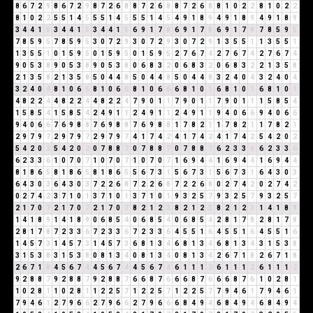
8
6
7
2
9
8
6
7
2
9
8
7
2
6
8
8
7
2
6
8
8
7
2
6
8
8
1
0
2
2
8
1
0
2
2
8
1
0
2
2
5
5
1
4
5
5
5
1
4
5
5
5
1
4
5
4
9
1
8
9
4
9
1
8
9
4
9
1
8
9
3
4
4
1
5
3
4
4
1
5
3
4
4
1
5
6
9
1
7
8
6
9
1
7
8
6
9
1
7
8
7
8
5
9
5
7
8
5
9
5
7
8
5
9
5
3
0
7
2
9
3
0
7
2
9
3
0
7
2
9
1
3
5
5
1
1
3
5
5
1
1
3
5
5
1
0
1
5
9
5
0
1
5
9
5
0
1
5
9
5
2
7
6
7
4
2
7
6
7
4
2
7
6
7
4
9
0
5
3
8
9
0
5
3
8
9
0
5
3
8
0
6
8
3
2
0
6
8
3
2
0
6
8
3
2
2
1
3
5
8
2
1
3
5
8
2
1
3
5
8
5
0
4
4
8
5
0
4
4
8
5
0
4
4
8
3
2
4
0
4
3
2
4
0
4
3
2
4
0
4
8
1
0
6
6
8
1
0
6
6
8
1
0
6
6
6
8
1
0
1
6
8
1
0
1
6
8
1
0
1
4
8
2
2
4
4
8
2
2
4
4
8
2
2
4
7
9
0
1
1
7
9
0
1
1
7
9
0
1
1
1
5
8
5
4
1
5
8
5
4
1
5
8
5
4
2
4
9
1
1
2
4
9
1
1
2
4
9
1
1
9
4
0
6
6
9
4
0
6
6
9
4
0
6
6
7
6
9
8
8
7
6
9
8
8
7
6
9
8
8
1
7
8
2
1
1
7
8
2
1
1
7
8
2
1
2
9
7
9
7
2
9
7
9
7
2
9
7
9
7
4
1
7
4
2
4
1
7
4
2
4
1
7
4
2
5
4
2
0
2
5
4
2
0
2
5
4
2
0
2
0
7
8
8
7
0
7
8
8
7
0
7
8
8
7
6
2
3
3
6
6
2
3
3
6
6
2
3
3
6
1
0
7
0
7
1
0
7
0
7
1
0
7
0
7
1
6
9
4
4
1
6
9
4
4
1
6
9
4
4
8
1
8
6
5
8
1
8
6
5
8
1
8
6
5
5
6
7
3
1
5
6
7
3
1
5
6
7
3
1
6
4
3
0
3
6
4
3
0
3
6
4
3
0
3
7
2
2
6
8
7
2
2
6
8
7
2
2
6
8
0
2
7
4
2
0
2
7
4
2
0
2
7
4
2
3
7
1
0
1
3
7
1
0
1
3
7
1
0
1
9
3
2
5
7
9
3
2
5
7
9
3
2
5
7
2
1
7
0
7
2
1
7
0
7
2
1
7
0
7
8
2
1
2
3
8
2
1
2
3
8
2
1
2
3
1
4
1
8
9
1
4
1
8
9
1
4
1
8
9
0
6
8
5
4
0
6
8
5
4
0
6
8
5
4
2
8
1
7
8
2
8
1
7
8
2
8
1
7
8
7
2
3
3
6
7
2
3
3
6
7
2
3
3
6
4
5
5
1
6
4
5
5
1
6
4
5
5
1
6
1
4
5
7
3
1
4
5
7
3
1
4
5
7
3
6
8
1
3
4
6
8
1
3
4
6
8
1
3
4
3
1
5
3
8
3
1
5
3
8
3
1
5
3
8
0
8
1
3
4
0
8
1
3
4
0
8
1
3
4
2
6
7
1
8
2
6
7
1
8
2
6
7
1
8
4
5
6
7
4
4
5
6
7
4
4
5
6
7
4
6
1
1
1
2
6
1
1
1
2
6
1
1
1
2
9
2
8
8
7
9
2
8
8
7
9
2
8
8
7
6
6
8
7
6
6
6
8
7
6
6
6
8
7
6
1
0
2
8
1
1
0
2
8
1
1
0
2
8
1
1
2
2
5
7
1
2
2
5
7
1
2
2
5
7
7
9
4
6
1
7
9
4
6
1
7
9
4
6
1
2
7
9
6
6
2
7
9
6
6
2
7
9
6
6
6
8
4
9
4
6
8
4
9
4
6
8
4
9
4