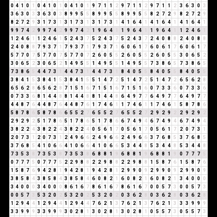
0
4
1
0
1
0
4
1
0
1
0
4
1
0
1
9
7
1
1
2
9
7
1
1
2
9
7
1
1
2
3
6
3
0
3
3
6
3
0
3
3
6
3
0
3
8
9
9
5
5
8
9
9
5
5
8
9
9
5
5
8
2
7
2
9
8
2
7
2
9
8
2
7
2
9
3
1
7
3
1
3
1
7
3
1
3
1
7
3
1
4
1
6
4
1
4
1
6
4
1
4
1
6
4
1
9
9
7
4
2
9
9
7
4
2
9
9
7
4
2
1
9
6
4
1
1
9
6
4
1
1
9
6
4
1
1
2
4
6
1
1
2
4
6
1
1
2
4
6
1
5
2
4
3
7
5
2
4
3
7
5
2
4
3
7
2
4
0
8
8
2
4
0
8
8
2
4
0
8
8
7
9
3
7
1
7
9
3
7
1
7
9
3
7
1
6
0
6
1
7
6
0
6
1
7
6
0
6
1
7
5
7
7
0
7
5
7
7
0
7
5
7
7
0
7
2
6
0
5
5
2
6
0
5
5
2
6
0
5
5
3
0
6
5
2
3
0
6
5
2
3
0
6
5
2
1
4
9
5
5
1
4
9
5
5
1
4
9
5
5
7
3
8
6
5
7
3
8
6
5
7
3
8
6
5
4
4
7
3
1
4
4
7
3
1
4
4
7
3
1
8
4
0
5
5
8
4
0
5
5
8
4
0
5
5
3
8
4
1
5
3
8
4
1
5
3
8
4
1
5
5
1
4
7
2
5
1
4
7
2
5
1
4
7
2
6
5
6
2
8
6
5
6
2
8
6
5
6
2
8
7
1
5
1
6
7
1
5
1
6
7
1
5
1
6
0
7
3
3
6
0
7
3
3
6
0
7
3
3
6
8
1
4
4
8
8
1
4
4
8
8
1
4
4
8
6
4
9
7
7
6
4
9
7
7
6
4
9
7
7
4
4
8
7
6
4
4
8
7
6
4
4
8
7
6
1
7
4
6
1
1
7
4
6
1
1
7
4
6
1
5
8
7
8
6
5
8
7
8
6
5
8
7
8
6
6
5
5
2
7
6
5
5
2
7
6
5
5
2
7
2
9
2
9
2
2
9
2
9
2
2
9
2
9
2
5
1
7
8
6
5
1
7
8
6
5
1
7
8
6
6
7
4
9
4
6
7
4
9
4
6
7
4
9
4
3
8
2
2
4
3
8
2
2
4
3
8
2
2
4
0
5
6
1
7
0
5
6
1
7
0
5
6
1
7
2
0
7
3
1
2
0
7
3
1
2
0
7
3
1
2
4
9
6
6
2
4
9
6
6
2
4
9
6
6
3
7
6
8
5
3
7
6
8
5
3
7
6
8
5
4
1
0
6
6
4
1
0
6
6
4
1
0
6
6
5
3
4
4
8
5
3
4
4
8
5
3
4
4
8
7
3
5
3
8
7
3
5
3
8
7
3
5
3
8
6
8
8
1
9
6
8
8
1
9
6
8
8
1
9
0
7
7
7
5
0
7
7
7
5
0
7
7
7
5
2
2
9
8
8
2
2
9
8
8
2
2
9
8
8
1
5
8
7
6
1
5
8
7
6
1
5
8
7
6
9
4
2
8
1
9
4
2
8
1
9
4
2
8
1
2
9
9
0
9
2
9
9
0
9
2
9
9
0
9
3
8
5
8
4
3
8
5
8
4
3
8
5
8
4
6
0
8
2
1
6
0
8
2
1
6
0
8
2
1
3
4
0
0
0
3
4
0
0
0
3
4
0
0
0
8
6
1
6
7
8
6
1
6
7
8
6
1
6
7
0
0
5
7
3
0
0
5
7
3
0
0
5
7
3
5
3
2
0
2
5
3
2
0
2
5
3
2
0
2
0
3
6
2
8
0
3
6
2
8
0
3
6
2
8
1
2
9
4
4
1
2
9
4
4
1
2
9
4
4
7
6
2
1
3
7
6
2
1
3
7
6
2
1
3
3
3
9
9
9
3
3
9
9
9
3
3
9
9
9
3
0
2
8
1
3
0
2
8
1
3
0
2
8
1
0
5
5
7
3
0
5
5
7
3