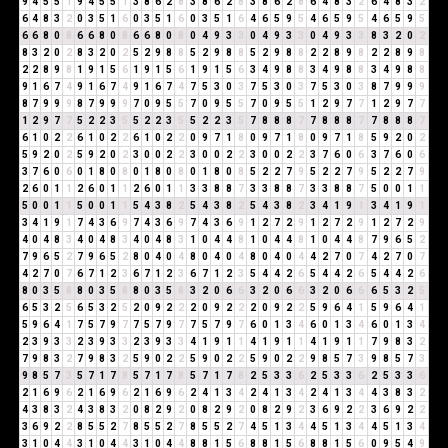
9
4
5
5
1
9
4
5
5
1
3
8
6
2
8
3
8
6
2
8
3
8
6
2
8
6
4
8
3
2
6
4
8
3
2
6
4
8
3
2
0
3
5
1
6
0
3
5
1
6
0
3
5
1
6
4
6
5
9
5
4
6
5
9
5
4
6
5
9
5
6
6
8
0
8
6
6
8
0
8
6
6
8
0
8
0
4
9
3
3
0
4
9
3
3
0
4
9
3
3
8
3
2
0
2
8
3
2
0
2
8
3
2
0
2
5
2
9
8
8
5
2
9
8
8
5
2
9
8
8
2
2
8
9
8
2
2
8
9
8
2
2
8
9
8
1
9
1
5
6
1
9
1
5
6
1
9
1
5
6
3
4
9
8
8
3
4
9
8
8
3
4
9
8
8
9
1
6
7
4
9
1
6
7
4
9
1
6
7
4
7
5
3
0
3
7
5
3
0
3
7
5
3
0
3
8
7
9
9
9
8
7
9
9
9
8
7
9
9
9
7
0
9
5
5
7
0
9
5
5
7
0
9
5
5
1
2
9
7
7
1
2
9
7
7
1
2
9
7
7
5
2
2
3
5
5
2
2
3
5
5
2
2
3
5
7
8
8
8
7
7
8
8
8
7
7
8
8
8
7
6
1
0
2
2
6
1
0
2
2
6
1
0
2
2
0
9
7
1
8
0
9
7
1
8
0
9
7
1
8
5
9
2
0
2
5
9
2
0
2
5
9
2
0
2
3
0
0
2
2
3
0
0
2
2
3
0
0
2
2
3
7
6
0
6
3
7
6
0
6
3
7
6
0
6
0
1
8
0
8
0
1
8
0
8
0
1
8
0
8
5
2
2
7
9
5
2
2
7
9
5
2
2
7
9
2
6
0
1
1
2
6
0
1
1
2
6
0
1
1
3
3
8
8
7
3
3
8
8
7
3
3
8
8
7
5
0
0
1
1
5
0
0
1
1
5
0
0
1
1
5
4
3
8
2
5
4
3
8
2
5
4
3
8
2
3
4
1
9
1
3
4
1
9
1
3
4
1
9
1
7
4
3
6
9
7
4
3
6
9
7
4
3
6
9
1
2
7
2
9
1
2
7
2
9
1
2
7
2
9
4
0
4
8
3
4
0
4
8
3
4
0
4
8
3
1
0
4
4
8
1
0
4
4
8
1
0
4
4
8
7
9
6
5
2
7
9
6
5
2
7
9
6
5
2
8
0
4
0
4
8
0
4
0
4
8
0
4
0
4
4
2
7
0
7
4
2
7
0
7
4
2
7
0
7
6
7
1
2
3
6
7
1
2
3
6
7
1
2
3
5
4
4
2
6
5
4
4
2
6
5
4
4
2
6
8
0
3
5
8
8
0
3
5
8
8
0
3
5
8
3
2
0
6
6
3
2
0
6
6
3
2
0
6
6
6
5
3
2
5
6
5
3
2
5
6
5
3
2
5
2
0
9
2
2
2
0
9
2
2
2
0
9
2
2
5
9
6
4
1
5
9
6
4
1
5
9
6
4
1
7
5
7
9
7
7
5
7
9
7
7
5
7
9
7
6
0
1
3
4
6
0
1
3
4
6
0
1
3
4
2
3
9
3
3
2
3
9
3
3
2
3
9
3
3
4
1
9
1
1
4
1
9
1
1
4
1
9
1
1
7
9
8
3
2
7
9
8
3
2
7
9
8
3
2
5
9
0
2
2
5
9
0
2
2
5
9
0
2
2
9
8
5
7
3
9
8
5
7
3
9
8
5
7
3
5
7
1
7
8
5
7
1
7
8
5
7
1
7
8
2
5
3
3
6
2
5
3
3
6
2
5
3
3
6
2
1
6
9
6
2
1
6
9
6
2
1
6
9
6
2
4
1
3
4
2
4
1
3
4
2
4
1
3
4
4
3
8
3
2
4
3
8
3
2
4
3
8
3
2
0
8
2
9
2
0
8
2
9
2
0
8
2
9
2
3
6
9
2
2
3
6
9
2
2
3
6
9
2
2
8
5
5
2
7
8
5
5
2
7
8
5
5
2
7
4
5
1
3
4
4
5
1
3
4
4
5
1
3
4
3
1
0
4
4
3
1
0
4
4
3
1
0
4
4
8
8
1
5
6
8
8
1
5
6
8
8
1
5
6
0
9
5
4
9