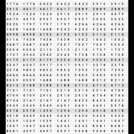
1
7
7
6
4
1
7
7
6
4
5
4
2
2
4
5
4
2
2
4
5
4
2
2
4
3
9
1
5
6
3
9
1
5
6
3
9
1
5
6
4
6
1
7
8
4
6
1
7
8
4
6
1
7
8
2
8
8
9
8
2
8
8
9
8
2
8
8
9
8
1
5
2
4
6
1
5
2
4
6
1
5
2
4
6
2
9
1
9
1
2
9
1
9
1
2
9
1
9
1
4
0
7
9
7
4
0
7
9
7
4
0
7
9
7
0
9
3
7
1
0
9
3
7
1
0
9
3
7
1
3
0
2
5
7
3
0
2
5
7
3
0
2
5
7
1
7
9
7
7
1
7
9
7
7
1
7
9
7
7
4
2
6
6
3
4
2
6
6
3
4
2
6
6
3
1
6
0
8
8
1
6
0
8
8
1
6
0
8
8
9
2
4
2
6
9
2
4
2
6
9
2
4
2
6
6
9
9
8
8
6
9
9
8
8
6
9
9
8
8
6
1
9
3
3
6
1
9
3
3
6
1
9
3
3
5
1
1
6
7
5
1
1
6
7
5
1
1
6
7
7
4
3
8
2
7
4
3
8
2
7
4
3
8
2
1
0
0
2
2
1
0
0
2
2
1
0
0
2
2
3
6
8
7
6
3
6
8
7
6
3
6
8
7
6
7
0
0
7
7
7
0
0
7
7
7
0
0
7
7
5
5
5
4
9
5
5
5
4
9
5
5
5
4
9
2
1
1
3
4
2
1
1
3
4
2
1
1
3
4
1
7
3
7
1
1
7
3
7
1
1
7
3
7
1
2
9
4
3
7
2
9
4
3
7
2
9
4
3
7
9
7
3
8
2
9
7
3
8
2
9
7
3
8
2
0
1
7
9
7
0
1
7
9
7
0
1
7
9
7
9
3
5
4
9
9
3
5
4
9
9
3
5
4
9
0
3
4
7
2
0
3
4
7
2
0
3
4
7
2
3
9
1
7
8
3
9
1
7
8
3
9
1
7
8
2
3
7
8
6
2
3
7
8
6
2
3
7
8
6
9
8
5
2
7
9
8
5
2
7
9
8
5
2
7
7
2
9
3
3
7
2
9
3
3
7
2
9
3
3
6
6
6
6
3
6
6
6
6
3
6
6
6
6
3
5
4
0
3
3
5
4
0
3
3
5
4
0
3
3
0
5
5
9
5
0
5
5
9
5
0
5
5
9
5
1
6
8
8
7
1
6
8
8
7
1
6
8
8
7
8
2
1
2
3
8
2
1
2
3
8
2
1
2
3
3
1
8
8
7
3
1
8
8
7
3
1
8
8
7
6
7
1
2
3
6
7
1
2
3
6
7
1
2
3
7
1
0
1
1
7
1
0
1
1
7
1
0
1
1
5
3
1
4
5
5
3
1
4
5
5
3
1
4
5
4
7
0
9
9
4
7
0
9
9
4
7
0
9
9
2
9
1
0
1
2
9
1
0
1
2
9
1
0
1
8
7
4
4
8
8
7
4
4
8
8
7
4
4
8
2
1
6
7
4
2
1
6
7
4
2
1
6
7
4
8
4
3
3
6
8
4
3
3
6
8
4
3
3
6
3
9
4
9
4
3
9
4
9
4
3
9
4
9
4
4
6
9
1
1
4
6
9
1
1
4
6
9
1
1
5
9
7
8
6
5
9
7
8
6
5
9
7
8
6
1
2
9
4
4
1
2
9
4
4
1
2
9
4
4
4
9
1
8
9
4
9
1
8
9
4
9
1
8
9
4
6
4
9
4
4
6
4
9
4
4
6
4
9
4
9
4
3
0
3
9
4
3
0
3
9
4
3
0
3
1
5
3
9
3
1
5
3
9
3
1
5
3
9
3
1
4
4
1
5
1
4
4
1
5
1
4
4
1
5
1
0
0
7
7
1
0
0
7
7
1
0
0
7
7
6
0
4
3
7
6
0
4
3
7
6
0
4
3
7
8
0
8
1
9
8
0
8
1
9
8
0
8
1
9
4
0
9
7
7
4
0
9
7
7
4
0
9
7
7
9
0
0
8
8
9
0
0
8
8
9
0
0
8
8