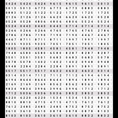
5
4
2
4
6
5
4
2
4
6
5
4
2
4
6
9
6
1
5
6
9
6
1
5
6
9
6
1
5
6
5
0
1
3
4
5
0
1
3
4
5
0
1
3
4
6
7
7
3
1
6
7
7
3
1
6
7
7
3
1
0
8
8
3
2
0
8
8
3
2
0
8
8
3
2
5
1
2
2
4
5
1
2
2
4
5
1
2
2
4
1
7
2
5
7
1
7
2
5
7
1
7
2
5
7
2
1
2
6
8
2
1
2
6
8
2
1
2
6
8
6
6
2
0
2
6
6
2
0
2
6
6
2
0
2
0
5
2
8
1
0
5
2
8
1
0
5
2
8
1
4
8
0
6
6
4
8
0
6
6
4
8
0
6
6
5
5
2
4
6
5
5
2
4
6
5
5
2
4
6
0
4
4
3
7
0
4
4
3
7
0
4
4
3
7
0
7
1
4
5
0
7
1
4
5
0
7
1
4
5
0
2
6
6
3
0
2
6
6
3
0
2
6
6
3
4
7
6
5
2
4
7
6
5
2
4
7
6
5
2
2
7
8
6
5
2
7
8
6
5
2
7
8
6
5
7
1
9
0
9
7
1
9
0
9
7
1
9
0
9
4
4
6
7
4
4
4
6
7
4
4
4
6
7
4
8
7
1
1
2
8
7
1
1
2
8
7
1
1
2
1
9
9
7
7
1
9
9
7
7
1
9
9
7
7
9
3
3
5
8
9
3
3
5
8
9
3
3
5
8
7
0
5
1
6
7
0
5
1
6
7
0
5
1
6
1
8
0
5
5
1
8
0
5
5
1
8
0
5
5
4
5
8
1
9
4
5
8
1
9
4
5
8
1
9
7
9
4
8
3
7
9
4
8
3
7
9
4
8
3
6
5
8
0
8
6
5
8
0
8
6
5
8
0
8
8
2
8
7
6
8
2
8
7
6
8
2
8
7
6
3
5
0
1
1
3
5
0
1
1
3
5
0
1
1
0
6
8
3
2
0
6
8
3
2
0
6
8
3
2
5
0
7
8
6
5
0
7
8
6
5
0
7
8
6
1
4
0
2
2
1
4
0
2
2
1
4
0
2
2
0
9
4
8
3
0
9
4
8
3
0
9
4
8
3
2
2
8
4
3
2
2
8
4
3
2
2
8
4
3
3
8
9
1
1
3
8
9
1
1
3
8
9
1
1
5
5
1
7
8
5
5
1
7
8
5
5
1
7
8
4
6
3
2
5
4
6
3
2
5
4
6
3
2
5
0
3
1
4
5
0
3
1
4
5
0
3
1
4
5
7
1
1
2
3
7
1
1
2
3
7
1
1
2
3
6
1
9
4
4
6
1
9
4
4
6
1
9
4
4
8
6
4
4
8
8
6
4
4
8
8
6
4
4
8
1
8
9
4
4
1
8
9
4
4
1
8
9
4
4
2
1
6
9
6
2
1
6
9
6
2
1
6
9
6
8
5
6
2
8
8
5
6
2
8
8
5
6
2
8
9
8
3
4
7
9
8
3
4
7
9
8
3
4
7
3
9
9
6
6
3
9
9
6
6
3
9
9
6
6
1
7
1
2
3
1
7
1
2
3
1
7
1
2
3
5
0
3
6
9
5
0
3
6
9
5
0
3
6
9
3
8
5
2
7
3
8
5
2
7
3
8
5
2
7
6
2
2
0
2
6
2
2
0
2
6
2
2
0
2
1
5
3
4
7
1
5
3
4
7
1
5
3
4
7
8
8
1
0
1
8
8
1
0
1
8
8
1
0
1
4
7
1
5
6
4
7
1
5
6
4
7
1
5
6
7
6
1
2
3
7
6
1
2
3
7
6
1
2
3
2
4
8
5
4
2
4
8
5
4
2
4
8
5
4
8
7
5
2
7
8
7
5
2
7
8
7
5
2
7
3
6
1
0
1
3
6
1
0
1
3
6
1
0
1
0
8
7
8
6
0
8
7
8
6
0
8
7
8
6
8
1
0
3
3
8
1
0
3
3
8
1
0
3
3
3
6
1
0
1
3
6
1
0
1
3
6
1
0
1
8
8
3
2
5
8
8
3
2
5