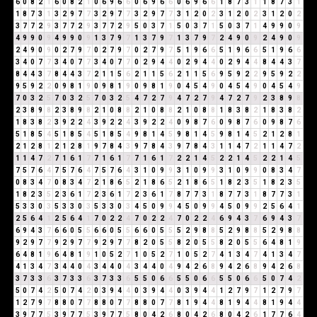
6
0
8
2
1
6
0
8
2
1
0
6
9
6
6
0
6
9
6
6
0
6
9
6
6
1
8
7
3
1
1
8
7
3
1
1
8
7
3
1
3
2
9
7
7
3
2
9
7
7
3
2
9
7
7
3
1
2
0
2
3
1
2
0
2
3
1
2
0
2
3
7
7
2
9
3
7
7
2
9
3
7
7
2
9
5
0
3
7
1
5
0
3
7
1
5
0
3
7
1
4
9
9
0
9
4
9
9
0
9
4
9
9
0
9
1
3
7
9
7
1
3
7
9
7
1
3
7
9
7
2
4
9
0
9
2
4
9
0
9
2
4
9
0
9
0
2
7
9
7
0
2
7
9
7
0
2
7
9
7
5
1
9
6
6
5
1
9
6
6
5
1
9
6
6
3
4
0
7
7
3
4
0
7
7
3
4
0
7
7
0
2
9
4
4
0
2
9
4
4
0
2
9
4
4
8
4
4
3
7
8
4
4
3
7
8
4
4
3
7
2
1
1
5
6
2
1
1
5
6
2
1
1
5
6
9
5
9
2
2
9
5
9
2
2
9
5
9
2
2
0
9
8
1
9
0
9
8
1
9
0
9
8
1
9
0
4
5
4
9
0
4
5
4
9
0
4
5
4
9
7
0
3
2
5
7
0
3
2
5
7
0
3
2
5
4
7
2
7
9
4
7
2
7
9
4
7
2
7
9
2
3
8
9
8
2
3
8
9
8
2
3
8
9
8
2
1
0
8
8
2
1
0
8
8
2
1
0
8
8
1
8
3
8
2
1
8
3
8
2
1
8
3
8
2
3
9
2
2
4
3
9
2
2
4
3
9
2
2
4
0
9
8
7
6
0
9
8
7
6
0
9
8
7
6
5
1
8
5
4
5
1
8
5
4
5
1
8
5
4
9
8
1
4
5
9
8
1
4
5
9
8
1
4
5
2
1
2
8
1
2
1
2
8
1
2
1
2
8
1
9
7
8
4
3
9
7
8
4
3
9
7
8
4
3
1
1
4
7
2
1
1
4
7
2
1
1
4
7
2
7
1
6
1
7
7
1
6
1
7
7
1
6
1
7
2
2
1
4
5
2
2
1
4
5
2
2
1
4
5
7
5
7
6
4
7
5
7
6
4
7
5
7
6
4
3
1
0
9
9
3
1
0
9
9
3
1
0
9
9
0
8
3
4
7
0
8
3
4
7
0
8
3
4
7
2
1
8
6
5
2
1
8
6
5
2
1
8
6
5
1
8
2
3
5
1
8
2
3
5
1
8
2
3
5
2
3
6
1
7
2
3
6
1
7
2
3
6
1
7
8
7
7
3
1
8
7
7
3
1
8
7
7
3
1
5
3
3
0
3
5
3
3
0
3
5
3
3
0
3
4
5
0
9
9
4
5
0
9
9
4
5
0
9
9
2
5
6
4
1
2
5
6
4
1
2
5
6
4
1
7
0
2
2
4
7
0
2
2
4
7
0
2
2
4
6
9
4
3
7
6
9
4
3
7
6
9
4
3
7
6
6
0
5
5
6
6
0
5
5
6
6
0
5
5
5
2
9
8
8
5
2
9
8
8
5
2
9
8
8
9
2
9
7
7
9
2
9
7
7
9
2
9
7
7
8
2
0
5
5
8
2
0
5
5
8
2
0
5
5
6
4
8
1
9
6
4
8
1
9
6
4
8
1
9
1
0
5
2
7
1
0
5
2
7
1
0
5
2
7
4
1
3
4
7
4
1
3
4
7
4
1
3
4
7
3
4
4
0
4
3
4
4
0
4
3
4
4
0
4
9
4
2
6
8
9
4
2
6
8
9
4
2
6
8
3
7
3
3
6
3
7
3
3
6
3
7
3
3
6
5
5
0
6
6
5
5
0
6
6
5
5
0
6
6
5
0
7
4
2
5
0
7
4
2
5
0
7
4
2
0
3
9
4
4
0
3
9
4
4
0
3
9
4
4
1
2
7
9
7
1
2
7
9
7
1
2
7
9
7
8
8
0
7
7
8
8
0
7
7
8
8
0
7
7
8
1
9
4
4
8
1
9
4
4
8
1
9
4
4
3
9
7
7
5
3
9
7
7
5
3
9
7
7
5
8
0
4
2
6
8
0
4
2
6
8
0
4
2
6
1
7
7
6
4