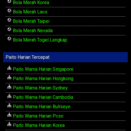
Bola Merah Korea
Bola Merah Laos
Bola Merah Taipei
Bola Merah Nevada
Bola Merah Togel Lengkap
Paito Harian Tercepat
Paito Warna Harian Singapore
Paito Warna Harian Hongkong
Paito Warna Harian Sydney
Paito Warna Harian Cambodia
Paito Warna Harian Bullseye
Paito Warna Harian Pcso
Paito Warna Harian Korea