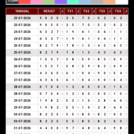
CLEAR
TANGGAL
RESULT
J
TS1
J
TS2
J
TS3
J
TS4
J
23-07-2026
9
0
3
5
8
2
5
7
7
5
3
5
2
7
0
2
2
23-07-2026
9
0
3
5
8
2
5
7
7
5
3
5
2
7
0
2
2
24-07-2026
6
3
2
7
9
1
9
1
6
1
7
0
6
6
1
1
2
24-07-2026
6
3
2
7
9
1
9
1
6
1
7
0
6
6
1
1
2
25-07-2026
8
2
7
9
7
7
8
6
1
3
4
4
3
7
6
3
9
25-07-2026
8
2
7
9
7
7
8
6
1
3
4
4
3
7
6
3
9
26-07-2026
1
5
3
7
1
3
8
2
5
9
5
8
3
2
0
9
9
26-07-2026
1
5
3
7
1
3
8
2
5
9
5
8
3
2
0
9
9
27-07-2026
4
3
6
5
2
6
1
7
0
4
4
9
0
9
5
4
9
27-07-2026
4
3
6
5
2
6
1
7
0
4
4
9
0
9
5
4
9
28-07-2026
0
7
0
4
4
1
2
3
6
5
2
0
5
5
1
5
6
28-07-2026
0
7
0
4
4
1
2
3
6
5
2
0
5
5
1
5
6
29-07-2026
1
9
8
2
1
5
3
8
1
0
1
2
8
1
6
0
6
29-07-2026
1
9
8
2
1
5
3
8
1
0
1
2
8
1
6
0
6
30-07-2026
8
2
2
5
7
3
5
8
8
5
4
8
2
1
0
3
3
30-07-2026
8
2
2
5
7
3
5
8
8
5
4
8
2
1
0
3
3
31-07-2026
4
4
0
0
0
9
7
7
4
8
3
6
4
1
9
8
8