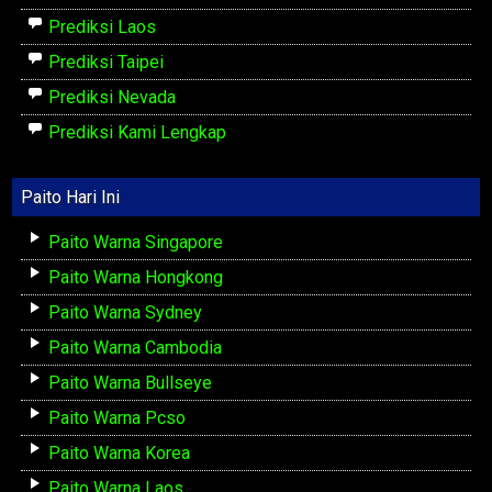
Prediksi Laos
Prediksi Taipei
Prediksi Nevada
Prediksi Kami Lengkap
Paito Hari Ini
Paito Warna Singapore
Paito Warna Hongkong
Paito Warna Sydney
Paito Warna Cambodia
Paito Warna Bullseye
Paito Warna Pcso
Paito Warna Korea
Paito Warna Laos