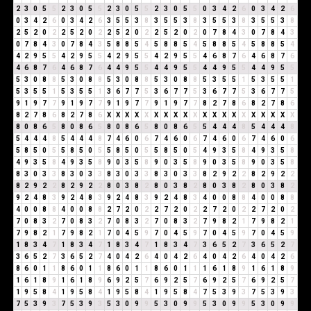
2
3
0
5
5
2
3
0
5
5
2
3
0
5
5
2
3
0
5
5
0
3
4
2
6
0
3
4
2
6
0
3
4
2
6
0
3
4
2
6
3
5
5
3
8
3
5
5
3
8
3
5
5
3
8
3
5
5
3
8
2
5
2
0
2
2
5
2
0
2
2
5
2
0
2
2
5
2
0
2
0
7
8
4
3
0
7
8
4
3
0
7
8
4
3
0
7
8
4
3
5
8
8
5
4
5
8
8
5
4
5
8
8
5
4
5
8
8
5
4
4
2
9
5
5
4
2
9
5
5
4
2
9
5
5
4
2
9
5
5
4
6
8
7
6
4
6
8
7
6
4
6
8
7
6
4
6
8
7
6
4
4
9
5
5
4
4
9
5
5
4
4
9
5
5
4
4
9
5
5
5
3
0
8
8
5
3
0
8
8
5
3
0
8
8
5
3
0
8
8
5
3
5
5
1
5
3
5
5
1
5
3
5
5
1
5
3
5
5
1
3
6
7
7
5
3
6
7
7
5
3
6
7
7
5
3
6
7
7
5
9
1
9
7
7
9
1
9
7
7
9
1
9
7
7
9
1
9
7
7
8
2
7
8
6
8
2
7
8
6
8
2
7
8
6
8
2
7
8
6
X
X
X
X
X
X
X
X
X
X
X
X
X
X
X
X
X
X
X
X
8
0
8
6
5
8
0
8
6
5
8
0
8
6
5
8
0
8
6
5
5
4
4
4
8
5
4
4
4
8
5
4
4
4
8
5
4
4
4
8
7
4
6
0
6
7
4
6
0
6
7
4
6
0
6
7
4
6
0
6
5
8
5
0
5
5
8
5
0
5
5
8
5
0
5
5
8
5
0
5
4
9
3
5
8
4
9
3
5
8
4
9
3
5
8
4
9
3
5
8
9
0
3
5
8
9
0
3
5
8
9
0
3
5
8
9
0
3
5
8
8
3
0
3
3
8
3
0
3
3
8
3
0
3
3
8
3
0
3
3
8
2
9
2
2
8
2
9
2
2
8
2
9
2
2
8
2
9
2
2
8
0
3
8
2
8
0
3
8
2
8
0
3
8
2
8
0
3
8
2
9
2
4
8
3
9
2
4
8
3
9
2
4
8
3
9
2
4
8
3
4
0
0
8
8
4
0
0
8
8
4
0
0
8
8
4
0
0
8
8
2
7
2
0
2
2
7
2
0
2
2
7
2
0
2
2
7
2
0
2
7
0
8
3
2
7
0
8
3
2
7
0
8
3
2
7
0
8
3
2
7
9
8
2
1
7
9
8
2
1
7
9
8
2
1
7
9
8
2
1
7
0
4
5
9
7
0
4
5
9
7
0
4
5
9
7
0
4
5
9
1
8
3
4
7
1
8
3
4
7
1
8
3
4
7
1
8
3
4
7
3
6
5
2
7
3
6
5
2
7
3
6
5
2
7
3
6
5
2
7
4
0
4
2
6
4
0
4
2
6
4
0
4
2
6
4
0
4
2
6
8
6
0
1
1
8
6
0
1
1
8
6
0
1
1
8
6
0
1
1
1
6
1
8
9
1
6
1
8
9
1
6
1
8
9
1
6
1
8
9
6
9
2
5
7
6
9
2
5
7
6
9
2
5
7
6
9
2
5
7
1
9
5
8
4
1
9
5
8
4
1
9
5
8
4
1
9
5
8
4
7
5
3
9
3
7
5
3
9
3
7
5
3
9
3
7
5
3
9
3
5
3
0
9
9
5
3
0
9
9
5
3
0
9
9
5
3
0
9
9