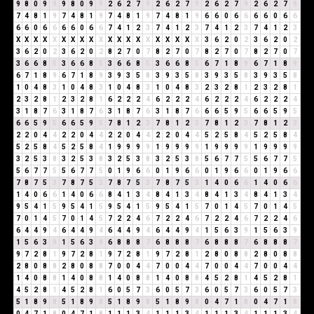
9
8
0
9
9
9
8
0
9
9
2
6
2
7
9
2
6
2
7
9
2
6
2
7
9
2
6
2
7
9
7
4
8
1
9
7
4
8
1
9
7
4
8
1
9
7
4
8
1
9
6
6
0
6
6
6
6
0
6
6
6
6
0
6
6
6
6
0
6
6
7
4
1
2
3
7
4
1
2
3
7
4
1
2
3
7
4
1
2
3
X
X
X
X
X
X
X
X
X
X
X
X
X
X
X
X
X
X
X
X
3
6
2
0
2
3
6
2
0
2
3
6
2
0
2
3
6
2
0
2
8
2
7
0
7
8
2
7
0
7
8
2
7
0
7
8
2
7
0
7
3
6
6
8
5
3
6
6
8
5
3
6
6
8
5
3
6
6
8
5
6
7
1
8
9
6
7
1
8
9
6
7
1
8
9
6
7
1
8
9
3
9
3
5
8
3
9
3
5
8
3
9
3
5
8
3
9
3
5
8
1
0
4
8
3
1
0
4
8
3
1
0
4
8
3
1
0
4
8
3
2
3
2
8
1
2
3
2
8
1
2
3
2
8
1
2
3
2
8
1
6
2
2
2
4
6
2
2
2
4
6
2
2
2
4
6
2
2
2
4
3
1
8
7
6
3
1
8
7
6
3
1
8
7
6
3
1
8
7
6
6
6
5
9
5
6
6
5
9
5
6
6
5
9
5
6
6
5
9
5
7
8
1
2
3
7
8
1
2
3
7
8
1
2
3
7
8
1
2
3
2
2
0
4
4
2
2
0
4
4
2
2
0
4
4
2
2
0
4
4
5
2
5
8
4
5
2
5
8
4
5
2
5
8
4
5
2
5
8
4
1
9
9
9
9
1
9
9
9
9
1
9
9
9
9
1
9
9
9
9
3
2
5
3
8
3
2
5
3
8
3
2
5
3
8
3
2
5
3
8
5
6
7
7
5
5
6
7
7
5
5
6
7
7
5
5
6
7
7
5
0
1
9
6
6
0
1
9
6
6
0
1
9
6
6
0
1
9
6
6
7
8
7
5
3
7
8
7
5
3
7
8
7
5
3
7
8
7
5
3
1
4
0
6
6
1
4
0
6
6
1
4
0
6
6
1
4
0
6
6
8
4
1
3
4
8
4
1
3
4
8
4
1
3
4
8
4
1
3
4
9
5
4
1
5
9
5
4
1
5
9
5
4
1
5
9
5
4
1
5
7
0
1
4
5
7
0
1
4
5
7
0
1
4
5
7
0
1
4
5
7
2
2
4
6
7
2
2
4
6
7
2
2
4
6
7
2
2
4
6
6
4
4
9
4
6
4
4
9
4
6
4
4
9
4
6
4
4
9
4
1
5
6
3
9
1
5
6
3
9
1
5
6
3
9
1
5
6
3
9
6
8
8
8
7
6
8
8
8
7
6
8
8
8
7
6
8
8
8
7
9
7
2
8
1
9
7
2
8
1
9
7
2
8
1
9
7
2
8
1
2
8
0
8
8
2
8
0
8
8
2
8
0
8
8
2
8
0
8
8
7
0
0
4
4
7
0
0
4
4
7
0
0
4
4
7
0
0
4
4
1
4
0
8
8
1
4
0
8
8
1
4
0
8
8
1
4
0
8
8
4
5
2
8
1
4
5
2
8
1
4
5
2
8
1
4
5
2
8
1
6
0
5
7
3
6
0
5
7
3
6
0
5
7
3
6
0
5
7
3
5
1
8
9
8
5
1
8
9
8
5
1
8
9
8
5
1
8
9
8
0
4
7
1
8
0
4
7
1
8
0
4
7
1
8
0
4
7
1
8
1
1
1
3
4
1
1
1
3
4
1
1
1
3
4
1
1
1
3
4