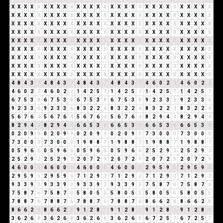
X
X
X
X
X
X
X
X
X
X
X
X
X
X
X
X
X
X
X
X
X
X
X
X
X
X
X
X
X
X
X
X
X
X
X
X
X
X
X
X
X
X
X
X
X
X
X
X
X
X
X
X
X
X
X
X
X
X
X
X
X
X
X
X
X
X
X
X
X
X
X
X
X
X
X
X
X
X
X
X
X
X
X
X
X
X
X
X
X
X
X
X
X
X
X
X
X
X
X
X
X
X
X
X
X
X
X
X
X
X
X
X
X
X
X
X
X
X
X
X
X
X
X
X
X
X
X
X
X
X
X
X
X
X
X
X
X
X
X
X
X
X
X
X
X
X
X
X
X
X
X
X
X
X
X
X
X
X
X
X
X
X
X
X
X
X
X
X
X
X
X
X
X
X
X
X
X
X
X
X
X
X
X
X
X
X
X
X
X
X
X
X
X
X
X
X
X
X
X
X
X
X
X
X
X
X
X
X
X
X
X
X
X
X
X
X
X
X
X
X
X
X
X
X
X
X
X
X
X
X
X
X
X
X
X
X
X
X
X
X
X
X
X
X
X
X
X
X
X
X
X
X
X
X
X
X
X
X
X
X
X
X
X
X
X
X
X
X
X
X
4
8
4
3
7
4
8
4
3
7
4
8
4
3
7
4
8
4
3
7
4
6
0
2
2
4
6
0
2
2
4
6
0
2
2
4
6
0
2
2
1
4
2
5
7
1
4
2
5
7
1
4
2
5
7
1
4
2
5
7
6
7
5
3
8
6
7
5
3
8
6
7
5
3
8
6
7
5
3
8
9
2
3
3
6
9
2
3
3
6
9
2
3
3
6
9
2
3
3
6
8
3
2
2
4
8
3
2
2
4
8
3
2
2
4
8
3
2
2
4
5
6
7
6
4
5
6
7
6
4
5
6
7
6
4
5
6
7
6
4
8
2
9
4
4
8
2
9
4
4
8
2
9
4
4
8
2
9
4
4
6
6
5
3
8
6
6
5
3
8
6
6
5
3
8
6
6
5
3
8
0
2
0
9
9
0
2
0
9
9
0
2
0
9
9
0
2
0
9
9
7
3
0
0
0
7
3
0
0
0
7
3
0
0
0
7
3
0
0
0
1
9
8
8
7
1
9
8
8
7
1
9
8
8
7
1
9
8
8
7
0
5
9
6
6
0
5
9
6
6
0
5
9
6
6
0
5
9
6
6
2
5
2
9
2
2
5
2
9
2
2
5
2
9
2
2
5
2
9
2
2
0
7
2
9
2
0
7
2
9
2
0
7
2
9
2
0
7
2
9
4
6
0
0
0
4
6
0
0
0
4
6
0
0
0
4
6
0
0
0
2
9
5
9
5
2
9
5
9
5
2
9
5
9
5
2
9
5
9
5
7
1
2
9
2
7
1
2
9
2
7
1
2
9
2
7
1
2
9
2
9
3
3
9
3
9
3
3
9
3
9
3
3
9
3
9
3
3
9
3
7
5
8
7
6
7
5
8
7
6
7
5
8
7
6
7
5
8
7
6
5
8
0
5
5
5
8
0
5
5
5
8
0
5
5
5
8
0
5
5
7
8
8
7
6
7
8
8
7
6
7
8
8
7
6
7
8
8
7
6
8
6
6
2
8
8
6
6
2
8
8
6
6
2
8
8
6
6
2
8
9
1
2
8
1
9
1
2
8
1
9
1
2
8
1
9
1
2
8
1
3
6
2
6
8
3
6
2
6
8
3
6
2
6
8
3
6
2
6
8
6
7
2
5
7
6
7
2
5
7