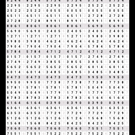
8
2
4
4
8
8
2
4
4
8
5
7
3
4
7
5
7
3
4
7
5
7
3
4
7
5
7
3
4
7
2
2
9
5
5
2
2
9
5
5
2
2
9
5
5
2
2
9
5
5
2
5
2
2
4
2
5
2
2
4
2
5
2
2
4
2
5
2
2
4
0
0
5
5
1
0
0
5
5
1
0
0
5
5
1
0
0
5
5
1
6
5
1
1
2
6
5
1
1
2
6
5
1
1
2
6
5
1
1
2
2
7
2
8
1
2
7
2
8
1
2
7
2
8
1
2
7
2
8
1
8
9
9
1
1
8
9
9
1
1
8
9
9
1
1
8
9
9
1
1
8
0
6
1
7
8
0
6
1
7
8
0
6
1
7
8
0
6
1
7
5
6
9
0
9
5
6
9
0
9
5
6
9
0
9
5
6
9
0
9
2
4
0
5
5
2
4
0
5
5
2
4
0
5
5
2
4
0
5
5
1
2
7
1
8
1
2
7
1
8
1
2
7
1
8
1
2
7
1
8
3
9
8
0
8
3
9
8
0
8
3
9
8
0
8
3
9
8
0
8
4
6
2
4
6
4
6
2
4
6
4
6
2
4
6
4
6
2
4
6
7
9
0
4
4
7
9
0
4
4
7
9
0
4
4
7
9
0
4
4
5
7
8
4
3
5
7
8
4
3
5
7
8
4
3
5
7
8
4
3
4
7
1
2
3
4
7
1
2
3
4
7
1
2
3
4
7
1
2
3
0
1
5
7
3
0
1
5
7
3
0
1
5
7
3
0
1
5
7
3
2
7
4
9
4
2
7
4
9
4
2
7
4
9
4
2
7
4
9
4
3
8
5
5
1
3
8
5
5
1
3
8
5
5
1
3
8
5
5
1
5
6
5
2
7
5
6
5
2
7
5
6
5
2
7
5
6
5
2
7
6
0
1
4
5
6
0
1
4
5
6
0
1
4
5
6
0
1
4
5
3
4
8
5
4
3
4
8
5
4
3
4
8
5
4
3
4
8
5
4
0
4
7
3
1
0
4
7
3
1
0
4
7
3
1
0
4
7
3
1
9
9
5
0
5
9
9
5
0
5
9
9
5
0
5
9
9
5
0
5
7
7
3
8
2
7
7
3
8
2
7
7
3
8
2
7
7
3
8
2
5
7
8
1
9
5
7
8
1
9
5
7
8
1
9
5
7
8
1
9
5
0
4
9
4
5
0
4
9
4
5
0
4
9
4
5
0
4
9
4
1
7
7
9
7
1
7
7
9
7
1
7
7
9
7
1
7
7
9
7
8
7
8
3
2
8
7
8
3
2
8
7
8
3
2
8
7
8
3
2
6
1
6
4
1
6
1
6
4
1
6
1
6
4
1
6
1
6
4
1
0
3
9
0
9
0
3
9
0
9
0
3
9
0
9
0
3
9
0
9
6
3
6
1
7
6
3
6
1
7
6
3
6
1
7
6
3
6
1
7
6
3
5
3
8
6
3
5
3
8
6
3
5
3
8
6
3
5
3
8
7
7
2
9
2
7
7
2
9
2
7
7
2
9
2
7
7
2
9
2
5
1
2
6
8
5
1
2
6
8
5
1
2
6
8
5
1
2
6
8
1
5
6
8
5
1
5
6
8
5
1
5
6
8
5
1
5
6
8
5
8
4
2
5
7
8
4
2
5
7
8
4
2
5
7
8
4
2
5
7
7
0
6
0
6
7
0
6
0
6
7
0
6
0
6
7
0
6
0
6
7
5
5
1
6
7
5
5
1
6
7
5
5
1
6
7
5
5
1
6
7
5
2
2
4
7
5
2
2
4
7
5
2
2
4
7
5
2
2
4