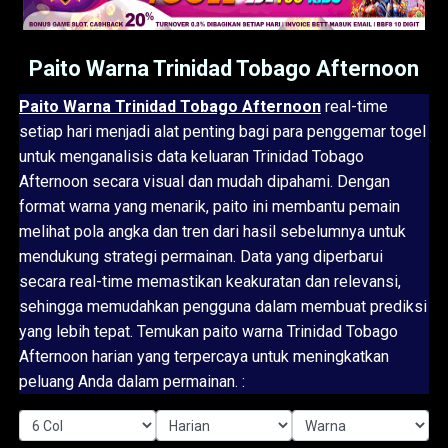
Paito Warna Trinidad Tobago Afternoon
Paito Warna Trinidad Tobago Afternoon
real-time
setiap hari menjadi alat penting bagi para penggemar togel
untuk menganalisis data keluaran Trinidad Tobago
Afternoon secara visual dan mudah dipahami. Dengan
format warna yang menarik, paito ini membantu pemain
melihat pola angka dan tren dari hasil sebelumnya untuk
mendukung strategi permainan. Data yang diperbarui
secara real-time memastikan keakuratan dan relevansi,
sehingga memudahkan pengguna dalam membuat prediksi
yang lebih tepat. Temukan paito warna Trinidad Tobago
Afternoon harian yang terpercaya untuk meningkatkan
peluang Anda dalam permainan. :