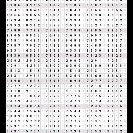
4
8
4
9
4
4
8
4
9
4
4
8
4
9
4
4
8
4
9
4
3
9
8
6
5
3
9
8
6
5
3
9
8
6
5
3
9
8
6
5
9
1
0
7
7
9
1
0
7
7
9
1
0
7
7
9
1
0
7
7
3
0
4
1
5
3
0
4
1
5
3
0
4
1
5
3
0
4
1
5
9
0
6
6
3
9
0
6
6
3
9
0
6
6
3
9
0
6
6
3
1
0
3
0
3
1
0
3
0
3
1
0
3
0
3
1
0
3
0
3
8
2
3
4
7
8
2
3
4
7
8
2
3
4
7
8
2
3
4
7
8
3
9
2
2
8
3
9
2
2
8
3
9
2
2
8
3
9
2
2
3
5
2
7
9
3
5
2
7
9
3
5
2
7
9
3
5
2
7
9
7
7
8
8
7
7
7
8
8
7
7
7
8
8
7
7
7
8
8
7
9
9
0
5
5
9
9
0
5
5
9
9
0
5
5
9
9
0
5
5
3
6
9
7
7
3
6
9
7
7
3
6
9
7
7
3
6
9
7
7
9
4
8
1
9
9
4
8
1
9
9
4
8
1
9
9
4
8
1
9
7
9
5
7
3
7
9
5
7
3
7
9
5
7
3
7
9
5
7
3
0
4
8
5
4
0
4
8
5
4
0
4
8
5
4
0
4
8
5
4
6
3
3
1
4
6
3
3
1
4
6
3
3
1
4
6
3
3
1
4
8
5
3
0
3
8
5
3
0
3
8
5
3
0
3
8
5
3
0
3
7
9
2
3
5
7
9
2
3
5
7
9
2
3
5
7
9
2
3
5
2
0
0
2
2
2
0
0
2
2
2
0
0
2
2
2
0
0
2
2
4
2
9
1
1
4
2
9
1
1
4
2
9
1
1
4
2
9
1
1
6
3
0
0
0
6
3
0
0
0
6
3
0
0
0
6
3
0
0
0
1
5
1
3
4
1
5
1
3
4
1
5
1
3
4
1
5
1
3
4
2
9
3
1
4
2
9
3
1
4
2
9
3
1
4
2
9
3
1
4
8
3
6
0
6
8
3
6
0
6
8
3
6
0
6
8
3
6
0
6
1
8
9
8
8
1
8
9
8
8
1
8
9
8
8
1
8
9
8
8
7
2
7
7
5
7
2
7
7
5
7
2
7
7
5
7
2
7
7
5
1
2
1
6
7
1
2
1
6
7
1
2
1
6
7
1
2
1
6
7
9
1
1
0
1
9
1
1
0
1
9
1
1
0
1
9
1
1
0
1
1
8
8
2
1
1
8
8
2
1
1
8
8
2
1
1
8
8
2
1
7
7
7
5
3
7
7
7
5
3
7
7
7
5
3
7
7
7
5
3
3
3
7
9
7
3
3
7
9
7
3
3
7
9
7
3
3
7
9
7
3
8
7
4
2
3
8
7
4
2
3
8
7
4
2
3
8
7
4
2
5
2
3
6
9
5
2
3
6
9
5
2
3
6
9
5
2
3
6
9
7
5
4
4
8
7
5
4
4
8
7
5
4
4
8
7
5
4
4
8
3
8
3
9
3
3
8
3
9
3
3
8
3
9
3
3
8
3
9
3
2
9
5
2
7
2
9
5
2
7
2
9
5
2
7
2
9
5
2
7
5
7
7
2
9
5
7
7
2
9
5
7
7
2
9
5
7
7
2
9
1
5
3
1
4
1
5
3
1
4
1
5
3
1
4
1
5
3
1
4
9
9
1
2
3
9
9
1
2
3
9
9
1
2
3
9
9
1
2
3
5
7
3
1
4
5
7
3
1
4
5
7
3
1
4
5
7
3
1
4
3
5
5
2
7
3
5
5
2
7