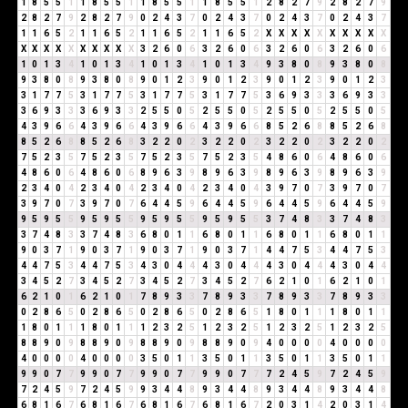
1
8
5
5
1
1
8
5
5
1
1
8
5
5
1
1
8
5
5
1
2
8
2
7
9
2
8
2
7
9
2
8
2
7
9
2
8
2
7
9
0
2
4
3
7
0
2
4
3
7
0
2
4
3
7
0
2
4
3
7
1
1
6
5
2
1
1
6
5
2
1
1
6
5
2
1
1
6
5
2
X
X
X
X
X
X
X
X
X
X
X
X
X
X
X
X
X
X
X
X
3
2
6
0
6
3
2
6
0
6
3
2
6
0
6
3
2
6
0
6
1
0
1
3
4
1
0
1
3
4
1
0
1
3
4
1
0
1
3
4
9
3
8
0
8
9
3
8
0
8
9
3
8
0
8
9
3
8
0
8
9
0
1
2
3
9
0
1
2
3
9
0
1
2
3
9
0
1
2
3
3
1
7
7
5
3
1
7
7
5
3
1
7
7
5
3
1
7
7
5
3
6
9
3
3
3
6
9
3
3
3
6
9
3
3
3
6
9
3
3
2
5
5
0
5
2
5
5
0
5
2
5
5
0
5
2
5
5
0
5
4
3
9
6
6
4
3
9
6
6
4
3
9
6
6
4
3
9
6
6
8
5
2
6
8
8
5
2
6
8
8
5
2
6
8
8
5
2
6
8
3
2
2
0
2
3
2
2
0
2
3
2
2
0
2
3
2
2
0
2
7
5
2
3
5
7
5
2
3
5
7
5
2
3
5
7
5
2
3
5
4
8
6
0
6
4
8
6
0
6
4
8
6
0
6
4
8
6
0
6
8
9
6
3
9
8
9
6
3
9
8
9
6
3
9
8
9
6
3
9
2
3
4
0
4
2
3
4
0
4
2
3
4
0
4
2
3
4
0
4
3
9
7
0
7
3
9
7
0
7
3
9
7
0
7
3
9
7
0
7
6
4
4
5
9
6
4
4
5
9
6
4
4
5
9
6
4
4
5
9
9
5
9
5
5
9
5
9
5
5
9
5
9
5
5
9
5
9
5
5
3
7
4
8
3
3
7
4
8
3
3
7
4
8
3
3
7
4
8
3
6
8
0
1
1
6
8
0
1
1
6
8
0
1
1
6
8
0
1
1
9
0
3
7
1
9
0
3
7
1
9
0
3
7
1
9
0
3
7
1
4
4
7
5
3
4
4
7
5
3
4
4
7
5
3
4
4
7
5
3
4
3
0
4
4
4
3
0
4
4
4
3
0
4
4
4
3
0
4
4
3
4
5
2
7
3
4
5
2
7
3
4
5
2
7
3
4
5
2
7
6
2
1
0
1
6
2
1
0
1
6
2
1
0
1
6
2
1
0
1
7
8
9
3
3
7
8
9
3
3
7
8
9
3
3
7
8
9
3
3
0
2
8
6
5
0
2
8
6
5
0
2
8
6
5
0
2
8
6
5
1
8
0
1
1
1
8
0
1
1
1
8
0
1
1
1
8
0
1
1
1
2
3
2
5
1
2
3
2
5
1
2
3
2
5
1
2
3
2
5
8
8
9
0
9
8
8
9
0
9
8
8
9
0
9
8
8
9
0
9
4
0
0
0
0
4
0
0
0
0
4
0
0
0
0
4
0
0
0
0
3
5
0
1
1
3
5
0
1
1
3
5
0
1
1
3
5
0
1
1
9
9
0
7
7
9
9
0
7
7
9
9
0
7
7
9
9
0
7
7
7
2
4
5
9
7
2
4
5
9
7
2
4
5
9
7
2
4
5
9
9
3
4
4
8
9
3
4
4
8
9
3
4
4
8
9
3
4
4
8
6
8
1
6
7
6
8
1
6
7
6
8
1
6
7
6
8
1
6
7
2
0
3
1
4
2
0
3
1
4