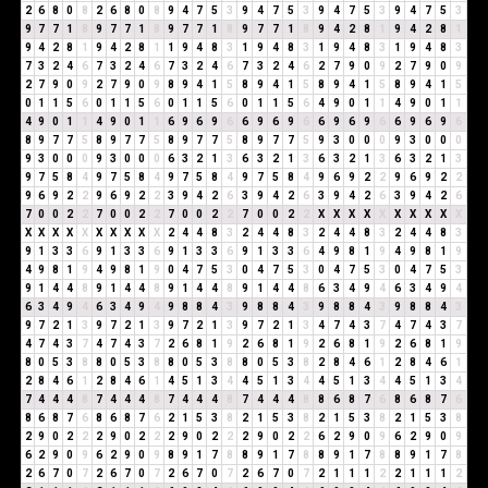
2
6
8
0
8
2
6
8
0
8
9
4
7
5
3
9
4
7
5
3
9
4
7
5
3
9
4
7
5
3
9
7
7
1
8
9
7
7
1
8
9
7
7
1
8
9
7
7
1
8
9
4
2
8
1
9
4
2
8
1
9
4
2
8
1
9
4
2
8
1
1
9
4
8
3
1
9
4
8
3
1
9
4
8
3
1
9
4
8
3
7
3
2
4
6
7
3
2
4
6
7
3
2
4
6
7
3
2
4
6
2
7
9
0
9
2
7
9
0
9
2
7
9
0
9
2
7
9
0
9
8
9
4
1
5
8
9
4
1
5
8
9
4
1
5
8
9
4
1
5
0
1
1
5
6
0
1
1
5
6
0
1
1
5
6
0
1
1
5
6
4
9
0
1
1
4
9
0
1
1
4
9
0
1
1
4
9
0
1
1
6
9
6
9
6
6
9
6
9
6
6
9
6
9
6
6
9
6
9
6
8
9
7
7
5
8
9
7
7
5
8
9
7
7
5
8
9
7
7
5
9
3
0
0
0
9
3
0
0
0
9
3
0
0
0
9
3
0
0
0
6
3
2
1
3
6
3
2
1
3
6
3
2
1
3
6
3
2
1
3
9
7
5
8
4
9
7
5
8
4
9
7
5
8
4
9
7
5
8
4
9
6
9
2
2
9
6
9
2
2
9
6
9
2
2
9
6
9
2
2
3
9
4
2
6
3
9
4
2
6
3
9
4
2
6
3
9
4
2
6
7
0
0
2
2
7
0
0
2
2
7
0
0
2
2
7
0
0
2
2
X
X
X
X
X
X
X
X
X
X
X
X
X
X
X
X
X
X
X
X
2
4
4
8
3
2
4
4
8
3
2
4
4
8
3
2
4
4
8
3
9
1
3
3
6
9
1
3
3
6
9
1
3
3
6
9
1
3
3
6
4
9
8
1
9
4
9
8
1
9
4
9
8
1
9
4
9
8
1
9
0
4
7
5
3
0
4
7
5
3
0
4
7
5
3
0
4
7
5
3
9
1
4
4
8
9
1
4
4
8
9
1
4
4
8
9
1
4
4
8
6
3
4
9
4
6
3
4
9
4
6
3
4
9
4
6
3
4
9
4
9
8
8
4
3
9
8
8
4
3
9
8
8
4
3
9
8
8
4
3
9
7
2
1
3
9
7
2
1
3
9
7
2
1
3
9
7
2
1
3
4
7
4
3
7
4
7
4
3
7
4
7
4
3
7
4
7
4
3
7
2
6
8
1
9
2
6
8
1
9
2
6
8
1
9
2
6
8
1
9
8
0
5
3
8
8
0
5
3
8
8
0
5
3
8
8
0
5
3
8
2
8
4
6
1
2
8
4
6
1
2
8
4
6
1
2
8
4
6
1
4
5
1
3
4
4
5
1
3
4
4
5
1
3
4
4
5
1
3
4
7
4
4
4
8
7
4
4
4
8
7
4
4
4
8
7
4
4
4
8
8
6
8
7
6
8
6
8
7
6
8
6
8
7
6
8
6
8
7
6
2
1
5
3
8
2
1
5
3
8
2
1
5
3
8
2
1
5
3
8
2
9
0
2
2
2
9
0
2
2
2
9
0
2
2
2
9
0
2
2
6
2
9
0
9
6
2
9
0
9
6
2
9
0
9
6
2
9
0
9
8
9
1
7
8
8
9
1
7
8
8
9
1
7
8
8
9
1
7
8
2
6
7
0
7
2
6
7
0
7
2
6
7
0
7
2
6
7
0
7
2
1
1
1
2
2
1
1
1
2