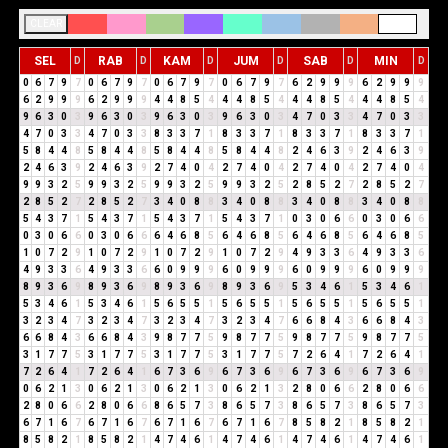
CLEAR
SEL
RAB
KAM
JUM
SAB
MIN
D
D
D
D
D
D
0
6
7
9
7
0
6
7
9
7
0
6
7
9
7
0
6
7
9
7
6
2
9
9
9
6
2
9
9
9
6
2
9
9
9
6
2
9
9
9
4
4
8
5
4
4
4
8
5
4
4
4
8
5
4
4
4
8
5
4
9
6
3
0
3
9
6
3
0
3
9
6
3
0
3
9
6
3
0
3
4
7
0
3
3
4
7
0
3
3
4
7
0
3
3
4
7
0
3
3
8
3
3
7
1
8
3
3
7
1
8
3
3
7
1
8
3
3
7
1
5
8
4
4
8
5
8
4
4
8
5
8
4
4
8
5
8
4
4
8
2
4
6
3
9
2
4
6
3
9
2
4
6
3
9
2
4
6
3
9
2
7
4
0
4
2
7
4
0
4
2
7
4
0
4
2
7
4
0
4
9
9
3
2
5
9
9
3
2
5
9
9
3
2
5
9
9
3
2
5
2
8
5
2
7
2
8
5
2
7
2
8
5
2
7
2
8
5
2
7
3
4
0
8
8
3
4
0
8
8
3
4
0
8
8
3
4
0
8
8
5
4
3
7
1
5
4
3
7
1
5
4
3
7
1
5
4
3
7
1
0
3
0
6
6
0
3
0
6
6
0
3
0
6
6
0
3
0
6
6
6
4
6
8
5
6
4
6
8
5
6
4
6
8
5
6
4
6
8
5
1
0
7
2
9
1
0
7
2
9
1
0
7
2
9
1
0
7
2
9
4
9
3
3
6
4
9
3
3
6
4
9
3
3
6
4
9
3
3
6
6
0
9
9
9
6
0
9
9
9
6
0
9
9
9
6
0
9
9
9
8
9
3
6
9
8
9
3
6
9
8
9
3
6
9
8
9
3
6
9
5
3
4
6
1
5
3
4
6
1
5
3
4
6
1
5
3
4
6
1
5
6
5
5
1
5
6
5
5
1
5
6
5
5
1
5
6
5
5
1
3
2
3
4
7
3
2
3
4
7
3
2
3
4
7
3
2
3
4
7
6
6
8
4
3
6
6
8
4
3
6
6
8
4
3
6
6
8
4
3
9
8
7
7
5
9
8
7
7
5
9
8
7
7
5
9
8
7
7
5
3
1
7
7
5
3
1
7
7
5
3
1
7
7
5
3
1
7
7
5
7
2
6
4
1
7
2
6
4
1
7
2
6
4
1
7
2
6
4
1
6
7
3
6
9
6
7
3
6
9
6
7
3
6
9
6
7
3
6
9
0
6
2
1
3
0
6
2
1
3
0
6
2
1
3
0
6
2
1
3
2
8
0
6
6
2
8
0
6
6
2
8
0
6
6
2
8
0
6
6
8
6
5
7
3
8
6
5
7
3
8
6
5
7
3
8
6
5
7
3
6
7
1
6
7
6
7
1
6
7
6
7
1
6
7
6
7
1
6
7
8
5
8
2
1
8
5
8
2
1
8
5
8
2
1
8
5
8
2
1
4
7
4
6
1
4
7
4
6
1
4
7
4
6
1
4
7
4
6
1