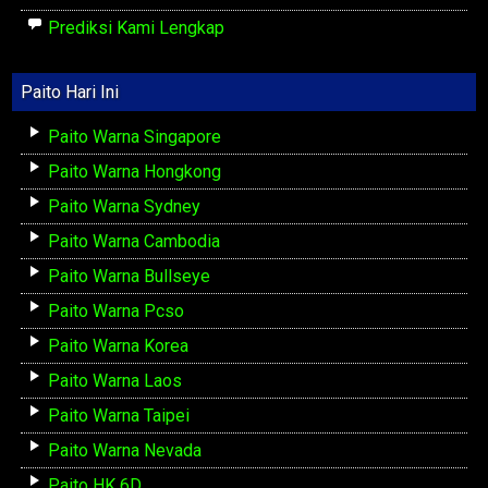
Prediksi Kami Lengkap
Paito Hari Ini
Paito Warna Singapore
Paito Warna Hongkong
Paito Warna Sydney
Paito Warna Cambodia
Paito Warna Bullseye
Paito Warna Pcso
Paito Warna Korea
Paito Warna Laos
Paito Warna Taipei
Paito Warna Nevada
Paito HK 6D