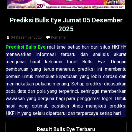
Prediksi Bulls Eye Jumat 05 Desember
2025
04 Desember 2025
Komentar
Prediksi Bulls Eye
real-time setiap hari dari situs HKFHY
menawarkan informasi terbaru dan analisis akurat
mengenai hasil keluaran togel Bulls Eye. Dengan
pembaruan yang terus-menerus, prediksi ini membantu
pemain untuk membuat keputusan yang lebih cerdas dan
meningkatkan peluang menang. Setiap prediksi didasarkan
pada data dan pola yang terperinci, sehingga memberikan
wawasan yang berguna bagi para penggemar togel. Untuk
hasil yang optimal, pastikan Anda mengikuti prediksi
HKFHY yang selalu diperbarui dan terpercaya setiap hari.
Result Bulls Eye Terbaru