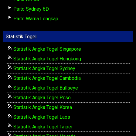
Paito Sydney 6D
Paito Warna Lengkap
Statistik Togel
Statistik Angka Togel Singapore
Statistik Angka Togel Hongkong
Statistik Angka Togel Sydney
Statistik Angka Togel Cambodia
Statistik Angka Togel Bullseye
Statistik Angka Togel Pcso
Statistik Angka Togel Korea
Statistik Angka Togel Laos
Statistik Angka Togel Taipei