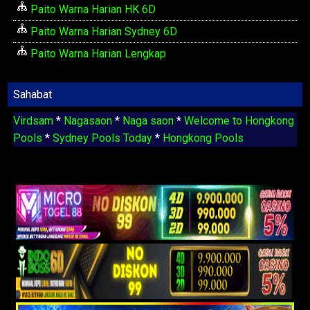
Paito Warna Harian HK 6D
Paito Warna Harian Sydney 6D
Paito Warna Harian Lengkap
Sahabat
Virdsam
*
Nagasaon
*
Naga saon
*
Welcome to Hongkong
Pools
*
Sydney Pools Today
*
Hongkong Pools