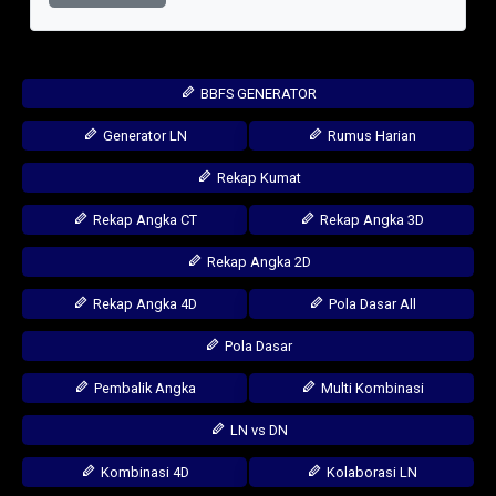
BBFS GENERATOR
Generator LN
Rumus Harian
Rekap Kumat
Rekap Angka CT
Rekap Angka 3D
Rekap Angka 2D
Rekap Angka 4D
Pola Dasar All
Pola Dasar
Pembalik Angka
Multi Kombinasi
LN vs DN
Kombinasi 4D
Kolaborasi LN