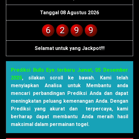
Tanggal 08 Agustus 2026
6
2
9
9
Selamat untuk yang Jackpot!!!
Prediksi Bulls Eye terbaru Jumat, 05 Desember
2025
, silakan scroll ke bawah. Kami telah
menyiapkan Analisa untuk Membantu anda
mencari perbandingan Prediksi Anda dan dapat
meningkatan peluang kemenangan Anda. Dengan
Prediksi yang akurat dan terpercaya, kami
berharap dapat membantu Anda meraih hasil
maksimal dalam permainan togel.