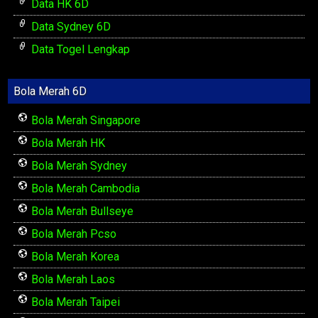
Data HK 6D
Data Sydney 6D
Data Togel Lengkap
Bola Merah 6D
Bola Merah Singapore
Bola Merah HK
Bola Merah Sydney
Bola Merah Cambodia
Bola Merah Bullseye
Bola Merah Pcso
Bola Merah Korea
Bola Merah Laos
Bola Merah Taipei