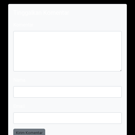
Tinggalkan Komentar
Komentar
Nama
Email
Kirim Komentar