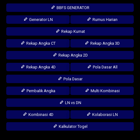
BBFS GENERATOR
Generator LN
Rumus Harian
Rekap Kumat
Rekap Angka CT
Rekap Angka 3D
Rekap Angka 2D
Rekap Angka 4D
Pola Dasar All
Pola Dasar
Pembalik Angka
Multi Kombinasi
LN vs DN
Kombinasi 4D
Kolaborasi LN
Kalkulator Togel