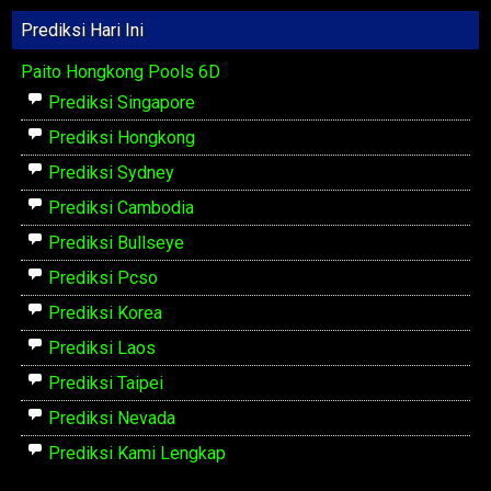
Prediksi Hari Ini
Paito Hongkong Pools 6D
Prediksi Singapore
Prediksi Hongkong
Prediksi Sydney
Prediksi Cambodia
Prediksi Bullseye
Prediksi Pcso
Prediksi Korea
Prediksi Laos
Prediksi Taipei
Prediksi Nevada
Prediksi Kami Lengkap