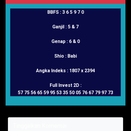
BBFS :
3 6 5 9 7 0
Ganjil :
5 & 7
Genap :
6 & 0
Shio :
Babi
Angka Indeks :
1807 x 2394
Full Invest 2D :
57 75 56 65 59 95 53 35 50 05 76 67 79 97 73
Tinggalkan Komentar