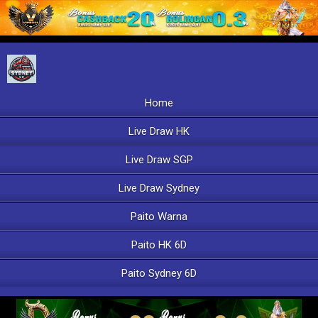
Home
Live Draw HK
Live Draw SGP
Live Draw Sydney
Paito Warna
Paito HK 6D
Paito Sydney 6D