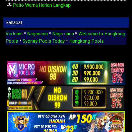
Paito Warna Harian Lengkap
Sahabat
Virdsam
*
Nagasaon
*
Naga saon
*
Welcome to Hongkong
Pools
*
Sydney Pools Today
*
Hongkong Pools