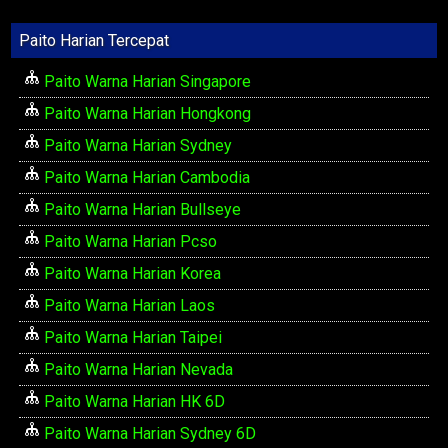
Paito Harian Tercepat
Paito Warna Harian Singapore
Paito Warna Harian Hongkong
Paito Warna Harian Sydney
Paito Warna Harian Cambodia
Paito Warna Harian Bullseye
Paito Warna Harian Pcso
Paito Warna Harian Korea
Paito Warna Harian Laos
Paito Warna Harian Taipei
Paito Warna Harian Nevada
Paito Warna Harian HK 6D
Paito Warna Harian Sydney 6D