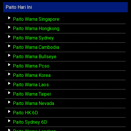
Paito Hari Ini
Paito Warna Singapore
Paito Warna Hongkong
Paito Warna Sydney
Paito Warna Cambodia
Paito Warna Bullseye
Paito Warna Pcso
Paito Warna Korea
Paito Warna Laos
Paito Warna Taipei
Paito Warna Nevada
Paito HK 6D
Paito Sydney 6D