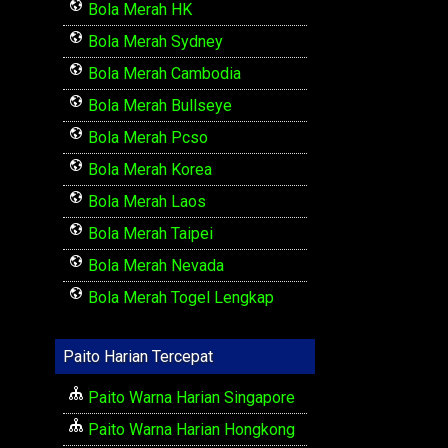
Bola Merah HK
Bola Merah Sydney
Bola Merah Cambodia
Bola Merah Bullseye
Bola Merah Pcso
Bola Merah Korea
Bola Merah Laos
Bola Merah Taipei
Bola Merah Nevada
Bola Merah Togel Lengkap
Paito Harian Tercepat
Paito Warna Harian Singapore
Paito Warna Harian Hongkong