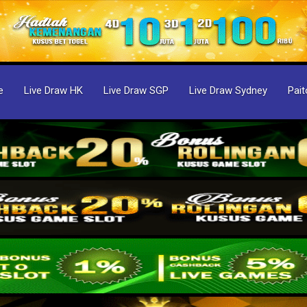
e
Live Draw HK
Live Draw SGP
Live Draw Sydney
Pai