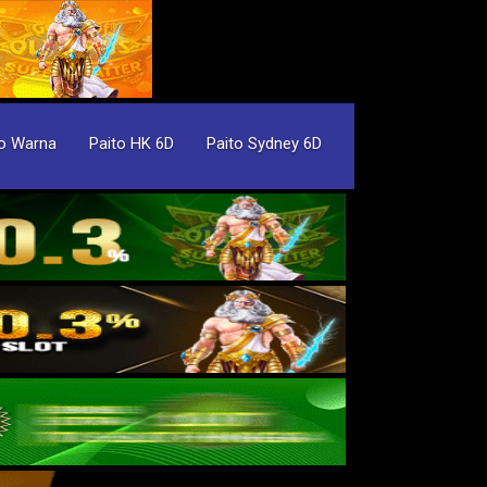
to Warna
Paito HK 6D
Paito Sydney 6D