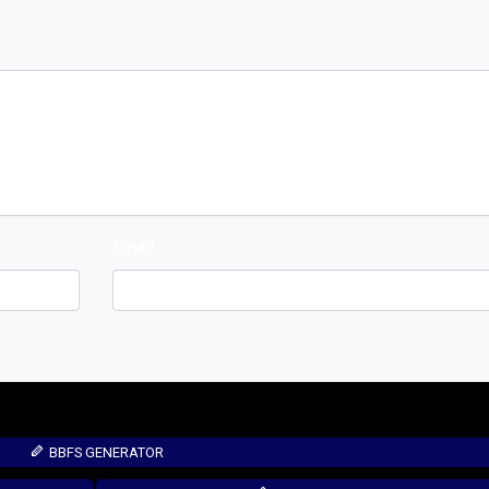
Email
BBFS GENERATOR