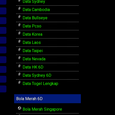
Data Sydney
Data Cambodia
Data Bullseye
Data Pcso
Data Korea
Data Laos
Data Taipei
Data Nevada
Data HK 6D
Data Sydney 6D
Data Togel Lengkap
Bola Merah 6D
Bola Merah Singapore