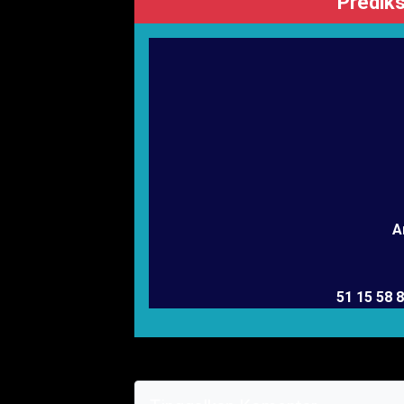
Prediks
A
51 15 58 8