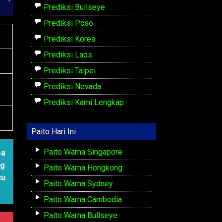
Prediksi Bullseye
Prediksi Pcso
Prediksi Korea
Prediksi Laos
Prediksi Taipei
Prediksi Nevada
Prediksi Kami Lengkap
Paito Hari Ini
Paito Warna Singapore
sa
ng
Paito Warna Hongkong
tu
Paito Warna Sydney
Paito Warna Cambodia
Paito Warna Bullseye