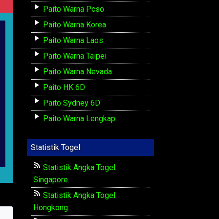
Paito Warna Pcso
Paito Warna Korea
Paito Warna Laos
Paito Warna Taipei
Paito Warna Nevada
Paito HK 6D
Paito Sydney 6D
Paito Warna Lengkap
Statistik Togel
Statistik Angka Togel
Singapore
Statistik Angka Togel
Hongkong