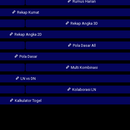
Rumus Harian
Rekap Kumat
Rekap Angka 3D
Rekap Angka 2D
Pola Dasar All
Pola Dasar
Multi Kombinasi
LN vs DN
Kolaborasi LN
Kalkulator Togel