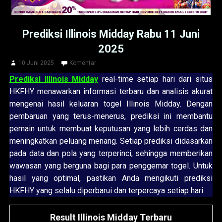
Prediksi Illinois Midday Rabu 11 Juni
2025
10 Juni 2025
Komentar
Prediksi Illinois Midday
real-time setiap hari dari situs
HKFHY menawarkan informasi terbaru dan analisis akurat
mengenai hasil keluaran togel Illinois Midday. Dengan
pembaruan yang terus-menerus, prediksi ini membantu
pemain untuk membuat keputusan yang lebih cerdas dan
meningkatkan peluang menang. Setiap prediksi didasarkan
pada data dan pola yang terperinci, sehingga memberikan
wawasan yang berguna bagi para penggemar togel. Untuk
hasil yang optimal, pastikan Anda mengikuti prediksi
HKFHY yang selalu diperbarui dan terpercaya setiap hari.
Result Illinois Midday Terbaru