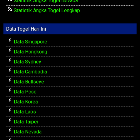
Statistik Angka Togel Nevada
Statistik Angka Togel Lengkap
Data Togel Hari Ini
Data Singapore
Data Hongkong
Data Sydney
Data Cambodia
Data Bullseye
Data Pcso
Data Korea
Data Laos
Data Taipei
Data Nevada