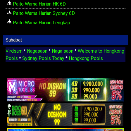
Paito Warna Harian HK 6D
Paito Warna Harian Sydney 6D
Paito Warna Harian Lengkap
Sahabat
Virdsam
*
Nagasaon
*
Naga saon
*
Welcome to Hongkong
Pools
*
Sydney Pools Today
*
Hongkong Pools