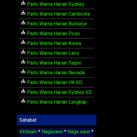
Paito Warna Harian Sydney
Paito Warna Harian Cambodia
Paito Warna Harian Bullseye
Paito Warna Harian Pcso
Paito Warna Harian Korea
Paito Warna Harian Laos
Paito Warna Harian Taipei
Paito Warna Harian Nevada
Paito Warna Harian HK 6D
Paito Warna Harian Sydney 6D
Paito Warna Harian Lengkap
Sahabat
Virdsam
*
Nagasaon
*
Naga saon
*