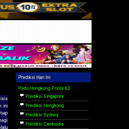
Prediksi Hari Ini
Paito Hongkong Pools 6D
Prediksi Singapore
isis
Prediksi Hongkong
 ini
tiap
Prediksi Sydney
bagi
Prediksi Cambodia
lalu