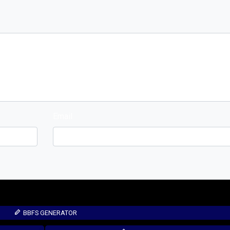
Email
BBFS GENERATOR