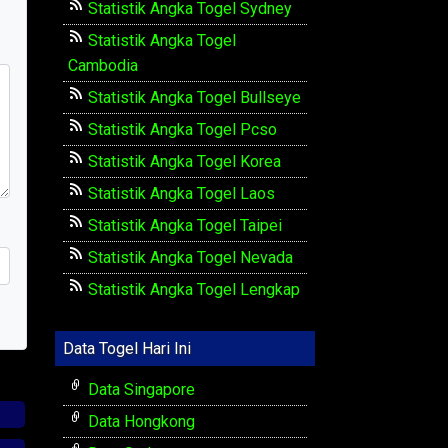
Statistik Angka Togel Sydney
Statistik Angka Togel
Cambodia
Statistik Angka Togel Bullseye
Statistik Angka Togel Pcso
Statistik Angka Togel Korea
Statistik Angka Togel Laos
Statistik Angka Togel Taipei
Statistik Angka Togel Nevada
Statistik Angka Togel Lengkap
Data Togel Hari Ini
Data Singapore
Data Hongkong