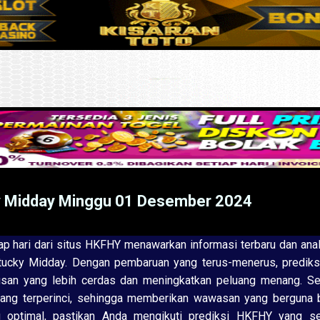
y Midday Minggu 01 Desember 2024
ap hari dari situs HKFHY menawarkan informasi terbaru dan anal
ntucky Midday. Dengan pembaruan yang terus-menerus, prediksi
an yang lebih cerdas dan meningkatkan peluang menang. Se
yang terperinci, sehingga memberikan wawasan yang berguna 
g optimal, pastikan Anda mengikuti prediksi HKFHY yang se