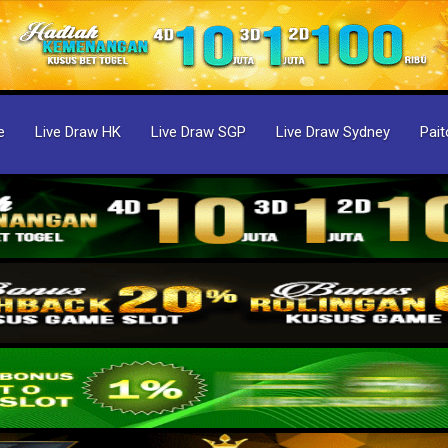
e
Live Draw HK
Live Draw SGP
Live Draw Sydney
Pai