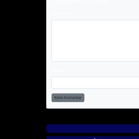
Tinggalkan Komentar
Komentar
Nama
Kirim Komentar