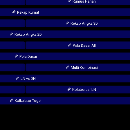
Rumus Harian
Rekap Kumat
Rekap Angka 3D
Rekap Angka 2D
Pola Dasar All
Pola Dasar
Multi Kombinasi
LN vs DN
Kolaborasi LN
Kalkulator Togel