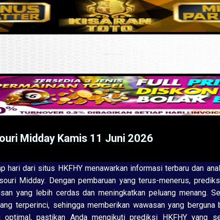
ouri Midday Kamis 11 Juni 2026
ap hari dari situs HKFHY menawarkan informasi terbaru dan anal
ssouri Midday. Dengan pembaruan yang terus-menerus, prediksi
an yang lebih cerdas dan meningkatkan peluang menang. Se
yang terperinci, sehingga memberikan wawasan yang berguna 
g optimal, pastikan Anda mengikuti prediksi HKFHY yang se