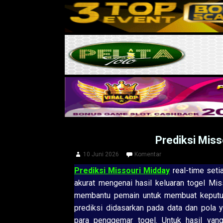
Prediksi Miss
10 Juni 2026
Komentar
Prediksi Missouri Midday
real-time seti
akurat mengenai hasil keluaran togel Mi
membantu pemain untuk membuat keputus
prediksi didasarkan pada data dan pola 
para penggemar togel. Untuk hasil yan