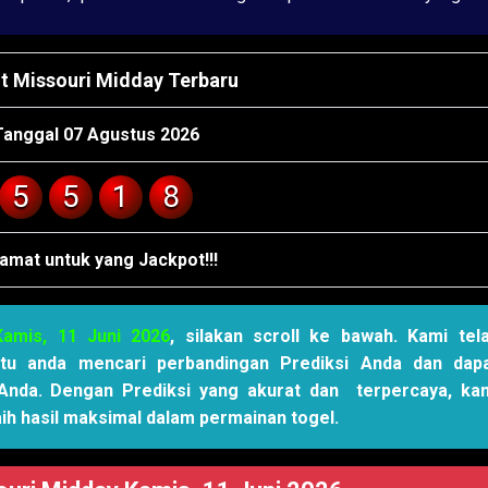
t Missouri Midday Terbaru
Tanggal 07 Agustus 2026
5
5
1
8
amat untuk yang Jackpot!!!
Kamis, 11 Juni 2026
, silakan scroll ke bawah. Kami tel
tu anda mencari perbandingan Prediksi Anda dan dap
nda. Dengan Prediksi yang akurat dan terpercaya, ka
h hasil maksimal dalam permainan togel.