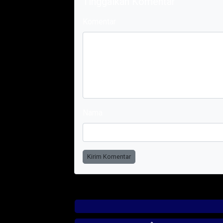
Tinggalkan Komentar
Komentar
Nama
Kirim Komentar