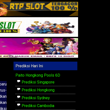
Prediksi Hari Ini
Paito Hongkong Pools 6D
Prediksi Singapore
baru
Prediksi Hongkong
rus-
tkan
Prediksi Sydney
ikan
Prediksi Cambodia
iksi