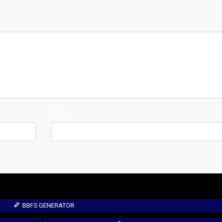
Email
BBFS GENERATOR