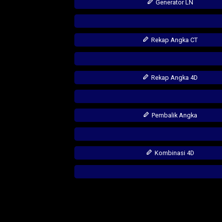
Generator LN
Rekap Angka CT
Rekap Angka 4D
Pembalik Angka
Kombinasi 4D