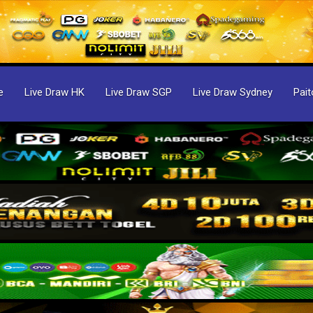
e
Live Draw HK
Live Draw SGP
Live Draw Sydney
Pai