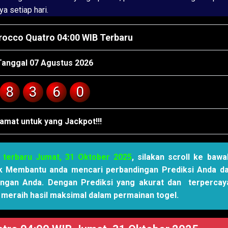
a setiap hari.
rocco Quatro 04:00 WIB Terbaru
Tanggal 07 Agustus 2026
8
3
6
0
amat untuk yang Jackpot!!!
 terbaru Jumat, 31 Oktober 2025
, silakan scroll ke bawa
uk Membantu anda mencari perbandingan Prediksi Anda d
ngan Anda. Dengan Prediksi yang akurat dan terpercay
meraih hasil maksimal dalam permainan togel.