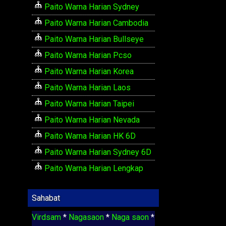
Paito Warna Harian Sydney
Paito Warna Harian Cambodia
Paito Warna Harian Bullseye
Paito Warna Harian Pcso
Paito Warna Harian Korea
Paito Warna Harian Laos
Paito Warna Harian Taipei
Paito Warna Harian Nevada
Paito Warna Harian HK 6D
Paito Warna Harian Sydney 6D
Paito Warna Harian Lengkap
Sahabat
Virdsam
*
Nagasaon
*
Naga saon
*