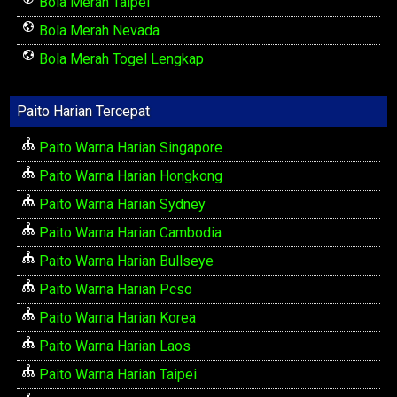
Bola Merah Taipei
Bola Merah Nevada
Bola Merah Togel Lengkap
Paito Harian Tercepat
Paito Warna Harian Singapore
Paito Warna Harian Hongkong
Paito Warna Harian Sydney
Paito Warna Harian Cambodia
Paito Warna Harian Bullseye
Paito Warna Harian Pcso
Paito Warna Harian Korea
Paito Warna Harian Laos
Paito Warna Harian Taipei