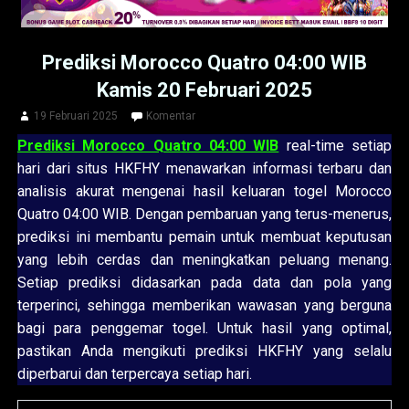
Prediksi Morocco Quatro 04:00 WIB
Kamis 20 Februari 2025
19 Februari 2025
Komentar
Prediksi Morocco Quatro 04:00 WIB
real-time setiap
hari dari situs HKFHY menawarkan informasi terbaru dan
analisis akurat mengenai hasil keluaran togel Morocco
Quatro 04:00 WIB. Dengan pembaruan yang terus-menerus,
prediksi ini membantu pemain untuk membuat keputusan
yang lebih cerdas dan meningkatkan peluang menang.
Setiap prediksi didasarkan pada data dan pola yang
terperinci, sehingga memberikan wawasan yang berguna
bagi para penggemar togel. Untuk hasil yang optimal,
pastikan Anda mengikuti prediksi HKFHY yang selalu
diperbarui dan terpercaya setiap hari.