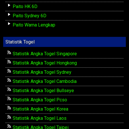
Paito HK 6D
Paito Sydney 6D
Paito Warna Lengkap
Statistik Togel
Statistik Angka Togel Singapore
Statistik Angka Togel Hongkong
Statistik Angka Togel Sydney
Statistik Angka Togel Cambodia
Statistik Angka Togel Bullseye
Statistik Angka Togel Pcso
Statistik Angka Togel Korea
Statistik Angka Togel Laos
Statistik Angka Togel Taipei