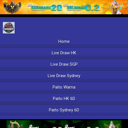
Home
Live Draw HK
Live Draw SGP
Live Draw Sydney
Paito Warna
Paito HK 6D
Paito Sydney 6D