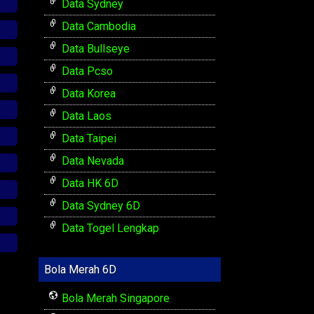
Data Sydney
Data Cambodia
Data Bullseye
Data Pcso
Data Korea
Data Laos
Data Taipei
Data Nevada
Data HK 6D
Data Sydney 6D
Data Togel Lengkap
Bola Merah 6D
Bola Merah Singapore