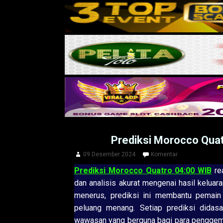
Prediksi Morocco Qua
09 Desember 2024
Komentar
Prediksi Morocco Quatro 04:00 WIB
rea
dan analisis akurat mengenai hasil kelua
menerus, prediksi ini membantu pemain
peluang menang. Setiap prediksi didas
wawasan yang berguna bagi para penggemar