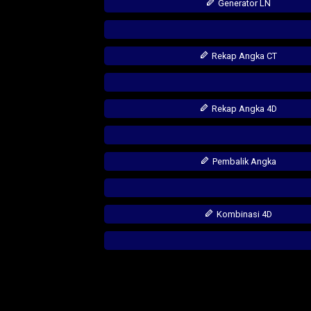
Generator LN
Rekap Angka CT
Rekap Angka 4D
Pembalik Angka
Kombinasi 4D