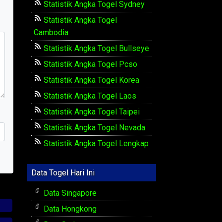
Statistik Angka Togel Sydney
Statistik Angka Togel
Cambodia
Statistik Angka Togel Bullseye
Statistik Angka Togel Pcso
Statistik Angka Togel Korea
Statistik Angka Togel Laos
Statistik Angka Togel Taipei
Statistik Angka Togel Nevada
Statistik Angka Togel Lengkap
Data Togel Hari Ini
Data Singapore
Data Hongkong