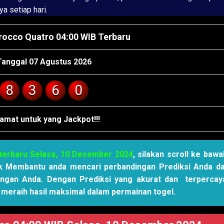
a setiap hari.
rocco Quatro 04:00 WIB Terbaru
Tanggal 07 Agustus 2026
8
3
6
0
amat untuk yang Jackpot!!!
terbaru Selasa, 10 Desember 2024
, silakan scroll ke bawa
uk Membantu anda mencari perbandingan Prediksi Anda d
ngan Anda. Dengan Prediksi yang akurat dan terpercay
meraih hasil maksimal dalam permainan togel.