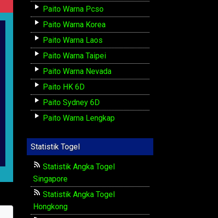
Paito Warna Pcso
Paito Warna Korea
Paito Warna Laos
Paito Warna Taipei
Paito Warna Nevada
Paito HK 6D
Paito Sydney 6D
Paito Warna Lengkap
Statistik Togel
Statistik Angka Togel
Singapore
Statistik Angka Togel
Hongkong