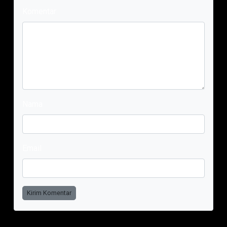
Komentar
Nama
Email
Kirim Komentar