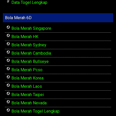
Data Togel Lengkap
Bola Merah 6D
Bola Merah Singapore
Bola Merah HK
Bola Merah Sydney
Bola Merah Cambodia
Bola Merah Bullseye
Bola Merah Pcso
Bola Merah Korea
Bola Merah Laos
Bola Merah Taipei
Bola Merah Nevada
Bola Merah Togel Lengkap