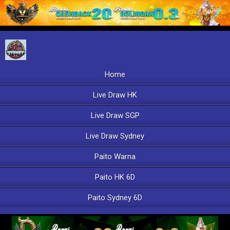
Home
Live Draw HK
Live Draw SGP
Live Draw Sydney
Paito Warna
Paito HK 6D
Paito Sydney 6D