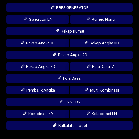
BBFS GENERATOR
Generator LN
Rumus Harian
Rekap Kumat
Rekap Angka CT
Rekap Angka 3D
Rekap Angka 2D
Rekap Angka 4D
Pola Dasar All
Pola Dasar
Pembalik Angka
Multi Kombinasi
LN vs DN
Kombinasi 4D
Kolaborasi LN
Kalkulator Togel