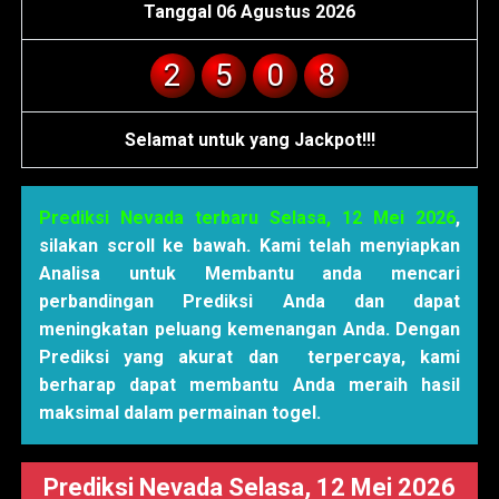
Tanggal 06 Agustus 2026
2
5
0
8
Selamat untuk yang Jackpot!!!
Prediksi Nevada terbaru Selasa, 12 Mei 2026
,
silakan scroll ke bawah. Kami telah menyiapkan
Analisa untuk Membantu anda mencari
perbandingan Prediksi Anda dan dapat
meningkatan peluang kemenangan Anda. Dengan
Prediksi yang akurat dan terpercaya, kami
berharap dapat membantu Anda meraih hasil
maksimal dalam permainan togel.
Prediksi Nevada Selasa, 12 Mei 2026