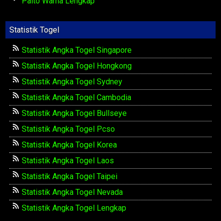
Paito Warna Lengkap
Statistik Togel
Statistik Angka Togel Singapore
Statistik Angka Togel Hongkong
Statistik Angka Togel Sydney
Statistik Angka Togel Cambodia
Statistik Angka Togel Bullseye
Statistik Angka Togel Pcso
Statistik Angka Togel Korea
Statistik Angka Togel Laos
Statistik Angka Togel Taipei
Statistik Angka Togel Nevada
Statistik Angka Togel Lengkap