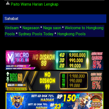
Paito Warna Harian Lengkap
Sahabat
Virdsam
*
Nagasaon
*
Naga saon
*
Welcome to Hongkong
Pools
*
Sydney Pools Today
*
Hongkong Pools