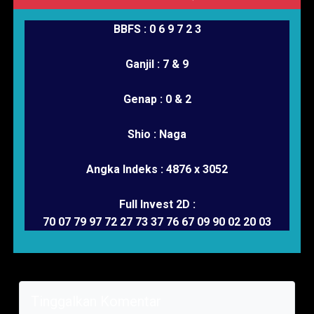
BBFS :
0 6 9 7 2 3
Ganjil :
7 & 9
Genap :
0 & 2
Shio :
Naga
Angka Indeks :
4876 x 3052
Full Invest 2D :
70 07 79 97 72 27 73 37 76 67 09 90 02 20 03
Tinggalkan Komentar