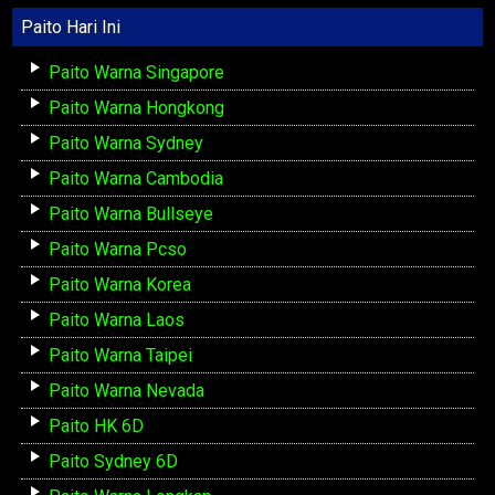
Paito Hari Ini
Paito Warna Singapore
Paito Warna Hongkong
Paito Warna Sydney
Paito Warna Cambodia
Paito Warna Bullseye
Paito Warna Pcso
Paito Warna Korea
Paito Warna Laos
Paito Warna Taipei
Paito Warna Nevada
Paito HK 6D
Paito Sydney 6D