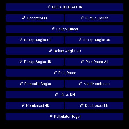
BBFS GENERATOR
Generator LN
Rumus Harian
Rekap Kumat
Rekap Angka CT
Rekap Angka 3D
Rekap Angka 2D
Rekap Angka 4D
Pola Dasar All
Pola Dasar
Pembalik Angka
Multi Kombinasi
LN vs DN
Kombinasi 4D
Kolaborasi LN
Kalkulator Togel