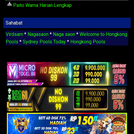
Paito Warna Harian Lengkap
Sahabat
Virdsam
*
Nagasaon
*
Naga saon
*
Welcome to Hongkong
Pools
*
Sydney Pools Today
*
Hongkong Pools