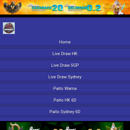
Home
Live Draw HK
Live Draw SGP
Live Draw Sydney
Paito Warna
Paito HK 6D
Paito Sydney 6D