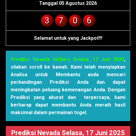
Tanggal 05 Agustus 2026
3
7
0
6
Selamat untuk yang Jackpot!!!
Prediksi Nevada terbaru Selasa, 17 Juni 2025
,
silakan scroll ke bawah. Kami telah menyiapkan
Analisa untuk Membantu anda mencari
perbandingan Prediksi Anda dan dapat
meningkatan peluang kemenangan Anda. Dengan
Prediksi yang akurat dan terpercaya, kami
berharap dapat membantu Anda meraih hasil
maksimal dalam permainan togel.
Prediksi Nevada Selasa, 17 Juni 2025