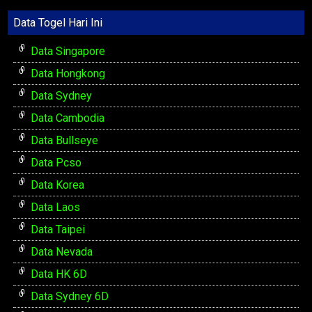
Data Togel Hari Ini
Data Singapore
Data Hongkong
Data Sydney
Data Cambodia
Data Bullseye
Data Pcso
Data Korea
Data Laos
Data Taipei
Data Nevada
Data HK 6D
Data Sydney 6D