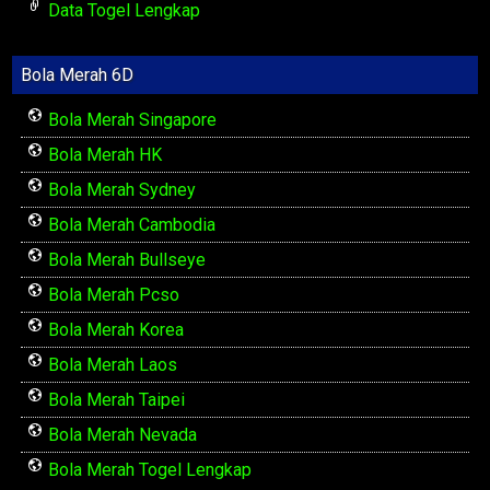
Data Togel Lengkap
Bola Merah 6D
Bola Merah Singapore
Bola Merah HK
Bola Merah Sydney
Bola Merah Cambodia
Bola Merah Bullseye
Bola Merah Pcso
Bola Merah Korea
Bola Merah Laos
Bola Merah Taipei
Bola Merah Nevada
Bola Merah Togel Lengkap