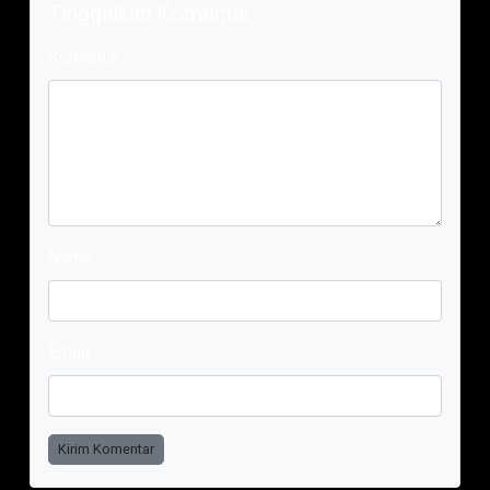
Tinggalkan Komentar
Komentar
Nama
Email
Kirim Komentar