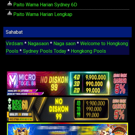
Paito Warna Harian Sydney 6D
Paito Warna Harian Lengkap
Sahabat
Virdsam
*
Nagasaon
*
Naga saon
*
Welcome to Hongkong
Pools
*
Sydney Pools Today
*
Hongkong Pools