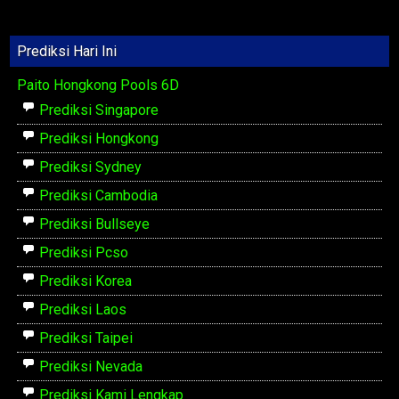
Prediksi Hari Ini
Paito Hongkong Pools 6D
Prediksi Singapore
Prediksi Hongkong
Prediksi Sydney
Prediksi Cambodia
Prediksi Bullseye
Prediksi Pcso
Prediksi Korea
Prediksi Laos
Prediksi Taipei
Prediksi Nevada
Prediksi Kami Lengkap