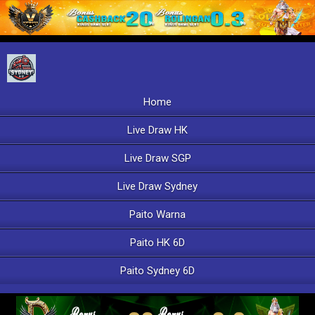
Home
Live Draw HK
Live Draw SGP
Live Draw Sydney
Paito Warna
Paito HK 6D
Paito Sydney 6D