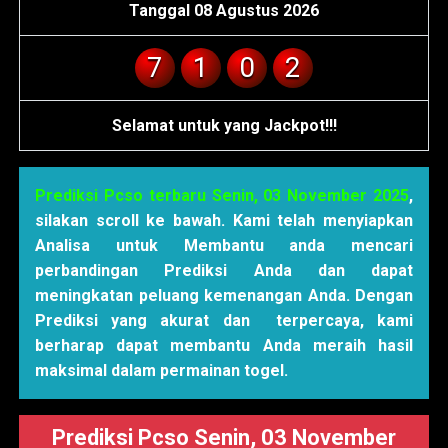
Tanggal 08 Agustus 2026
7
1
0
2
Selamat untuk yang Jackpot!!!
Prediksi Pcso terbaru Senin, 03 November 2025
,
silakan scroll ke bawah. Kami telah menyiapkan
Analisa untuk Membantu anda mencari
perbandingan Prediksi Anda dan dapat
meningkatan peluang kemenangan Anda. Dengan
Prediksi yang akurat dan terpercaya, kami
berharap dapat membantu Anda meraih hasil
maksimal dalam permainan togel.
Prediksi Pcso Senin, 03 November