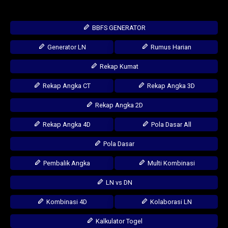
BBFS GENERATOR
Generator LN
Rumus Harian
Rekap Kumat
Rekap Angka CT
Rekap Angka 3D
Rekap Angka 2D
Rekap Angka 4D
Pola Dasar All
Pola Dasar
Pembalik Angka
Multi Kombinasi
LN vs DN
Kombinasi 4D
Kolaborasi LN
Kalkulator Togel