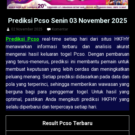
Prediksi Pcso Senin 03 November 2025
02 November 2025
Komentar
Prediksi Pcso
real-time setiap hari dari situs HKFHY
menawarkan informasi terbaru dan analisis akurat
mengenai hasil keluaran togel Pcso. Dengan pembaruan
yang terus-menerus, prediksi ini membantu pemain untuk
membuat keputusan yang lebih cerdas dan meningkatkan
peluang menang. Setiap prediksi didasarkan pada data dan
pola yang terperinci, sehingga memberikan wawasan yang
berguna bagi para penggemar togel. Untuk hasil yang
optimal, pastikan Anda mengikuti prediksi HKFHY yang
selalu diperbarui dan terpercaya setiap hari.
Result Pcso Terbaru