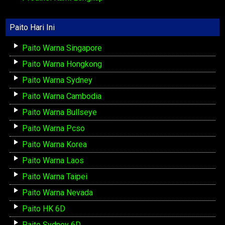
Paito Hari Ini
Paito Warna Singapore
Paito Warna Hongkong
Paito Warna Sydney
Paito Warna Cambodia
Paito Warna Bullseye
Paito Warna Pcso
Paito Warna Korea
Paito Warna Laos
Paito Warna Taipei
Paito Warna Nevada
Paito HK 6D
Paito Sydney 6D