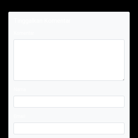
Tinggalkan Komentar
Komentar
Nama
Email