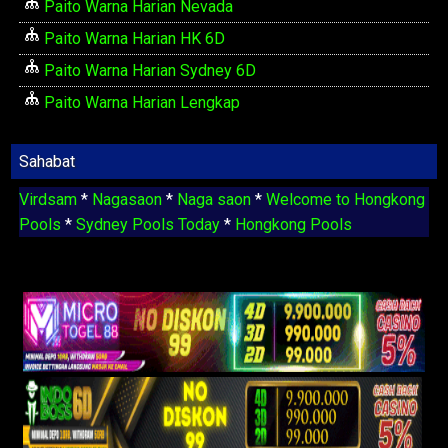
Paito Warna Harian Nevada
Paito Warna Harian HK 6D
Paito Warna Harian Sydney 6D
Paito Warna Harian Lengkap
Sahabat
Virdsam
*
Nagasaon
*
Naga saon
*
Welcome to Hongkong
Pools
*
Sydney Pools Today
*
Hongkong Pools