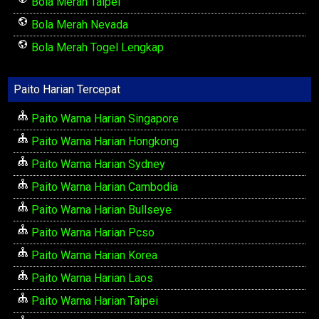
Bola Merah Taipei
Bola Merah Nevada
Bola Merah Togel Lengkap
Paito Harian Tercepat
Paito Warna Harian Singapore
Paito Warna Harian Hongkong
Paito Warna Harian Sydney
Paito Warna Harian Cambodia
Paito Warna Harian Bullseye
Paito Warna Harian Pcso
Paito Warna Harian Korea
Paito Warna Harian Laos
Paito Warna Harian Taipei