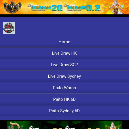
Home
Live Draw HK
Live Draw SGP
Live Draw Sydney
Paito Warna
Paito HK 6D
Paito Sydney 6D