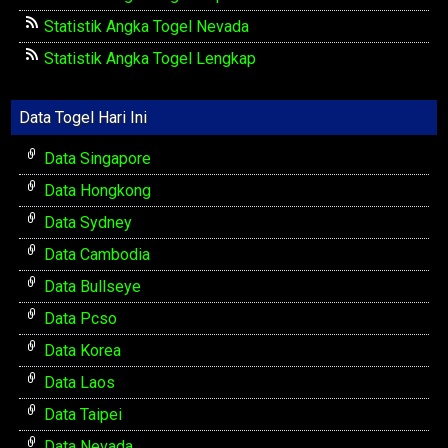
Statistik Angka Togel Nevada
Statistik Angka Togel Lengkap
Data Togel Hari Ini
Data Singapore
Data Hongkong
Data Sydney
Data Cambodia
Data Bullseye
Data Pcso
Data Korea
Data Laos
Data Taipei
Data Nevada