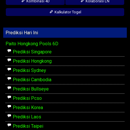
Kombinasi 4D
Kolaborasi LN
Kalkulator Togel
Prediksi Hari Ini
Paito Hongkong Pools 6D
Prediksi Singapore
Prediksi Hongkong
Prediksi Sydney
Prediksi Cambodia
Prediksi Bullseye
Prediksi Pcso
Prediksi Korea
Prediksi Laos
Prediksi Taipei