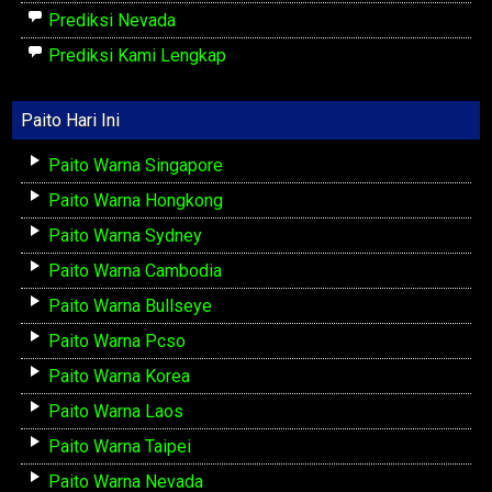
Prediksi Nevada
Prediksi Kami Lengkap
Paito Hari Ini
Paito Warna Singapore
Paito Warna Hongkong
Paito Warna Sydney
Paito Warna Cambodia
Paito Warna Bullseye
Paito Warna Pcso
Paito Warna Korea
Paito Warna Laos
Paito Warna Taipei
Paito Warna Nevada