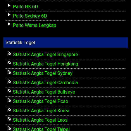
Paito HK 6D
Paito Sydney 6D
Paito Warna Lengkap
Statistik Togel
Statistik Angka Togel Singapore
Statistik Angka Togel Hongkong
Statistik Angka Togel Sydney
Statistik Angka Togel Cambodia
Statistik Angka Togel Bullseye
Statistik Angka Togel Pcso
Statistik Angka Togel Korea
Statistik Angka Togel Laos
Statistik Angka Togel Taipei