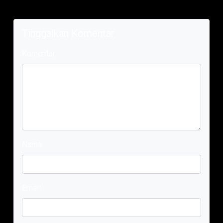
Tinggalkan Komentar
Komentar
Nama
Email