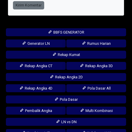
Kirim Komentar
BBFS GENERATOR
Generator LN
Rumus Harian
Rekap Kumat
Rekap Angka CT
Rekap Angka 3D
Rekap Angka 2D
Rekap Angka 4D
Pola Dasar All
Pola Dasar
Pembalik Angka
Multi Kombinasi
LN vs DN