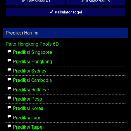
Kombinasi 4D
Kolaborasi LN
Kalkulator Togel
Prediksi Hari Ini
Paito Hongkong Pools 6D
Prediksi Singapore
Prediksi Hongkong
Prediksi Sydney
Prediksi Cambodia
Prediksi Bullseye
Prediksi Pcso
Prediksi Korea
Prediksi Laos
Prediksi Taipei