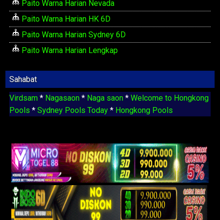
Paito Warna Harian Nevada
Paito Warna Harian HK 6D
Paito Warna Harian Sydney 6D
Paito Warna Harian Lengkap
Sahabat
Virdsam
*
Nagasaon
*
Naga saon
*
Welcome to Hongkong
Pools
*
Sydney Pools Today
*
Hongkong Pools