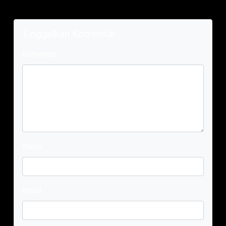
Tinggalkan Komentar
Komentar
Nama
Email