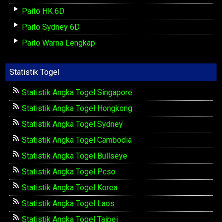
Paito HK 6D
Paito Sydney 6D
Paito Warna Lengkap
Statistik Togel
Statistik Angka Togel Singapore
Statistik Angka Togel Hongkong
Statistik Angka Togel Sydney
Statistik Angka Togel Cambodia
Statistik Angka Togel Bullseye
Statistik Angka Togel Pcso
Statistik Angka Togel Korea
Statistik Angka Togel Laos
Statistik Angka Togel Taipei