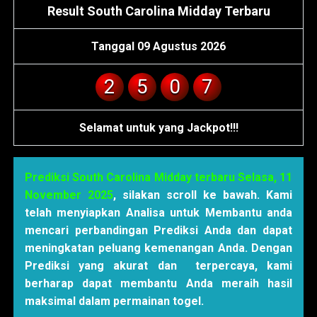
Result South Carolina Midday Terbaru
Tanggal 09 Agustus 2026
2
5
0
7
Selamat untuk yang Jackpot!!!
Prediksi South Carolina Midday terbaru Selasa, 11
November 2025
, silakan scroll ke bawah. Kami
telah menyiapkan Analisa untuk Membantu anda
mencari perbandingan Prediksi Anda dan dapat
meningkatan peluang kemenangan Anda. Dengan
Prediksi yang akurat dan terpercaya, kami
berharap dapat membantu Anda meraih hasil
maksimal dalam permainan togel.