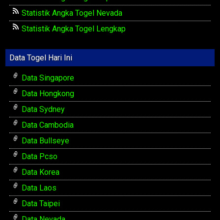
Statistik Angka Togel Nevada
Statistik Angka Togel Lengkap
Data Togel Hari Ini
Data Singapore
Data Hongkong
Data Sydney
Data Cambodia
Data Bullseye
Data Pcso
Data Korea
Data Laos
Data Taipei
Data Nevada