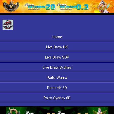
Home
Live Draw HK
Live Draw SGP
Live Draw Sydney
Paito Warna
Paito HK 6D
Paito Sydney 6D