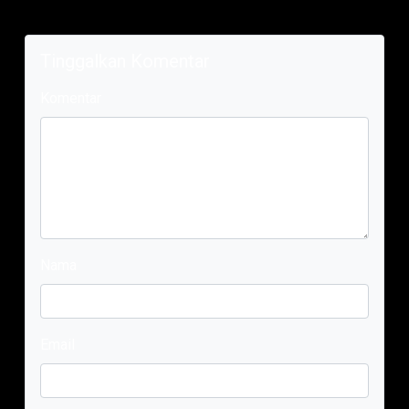
Tinggalkan Komentar
Komentar
Nama
Email