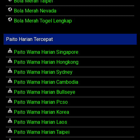
Bola Merah Taipei
Bola Merah Nevada
Bola Merah Togel Lengkap
Paito Harian Tercepat
Paito Warna Harian Singapore
Paito Warna Harian Hongkong
Paito Warna Harian Sydney
Paito Warna Harian Cambodia
Paito Warna Harian Bullseye
Paito Warna Harian Pcso
Paito Warna Harian Korea
Paito Warna Harian Laos
Paito Warna Harian Taipei