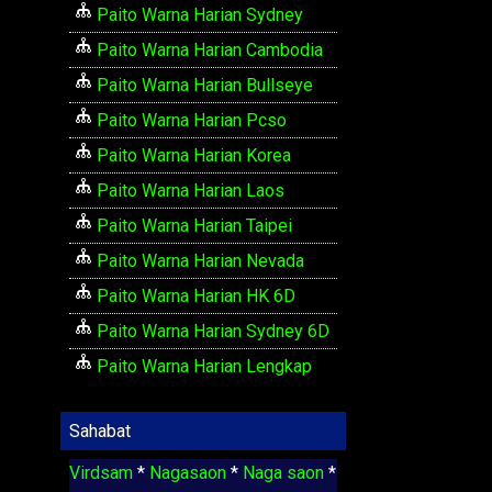
Paito Warna Harian Sydney
Paito Warna Harian Cambodia
Paito Warna Harian Bullseye
Paito Warna Harian Pcso
Paito Warna Harian Korea
Paito Warna Harian Laos
Paito Warna Harian Taipei
Paito Warna Harian Nevada
Paito Warna Harian HK 6D
Paito Warna Harian Sydney 6D
Paito Warna Harian Lengkap
Sahabat
Virdsam
*
Nagasaon
*
Naga saon
*