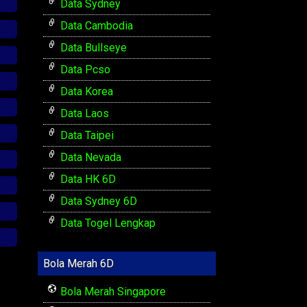
Data Sydney
Data Cambodia
Data Bullseye
Data Pcso
Data Korea
Data Laos
Data Taipei
Data Nevada
Data HK 6D
Data Sydney 6D
Data Togel Lengkap
Bola Merah 6D
Bola Merah Singapore