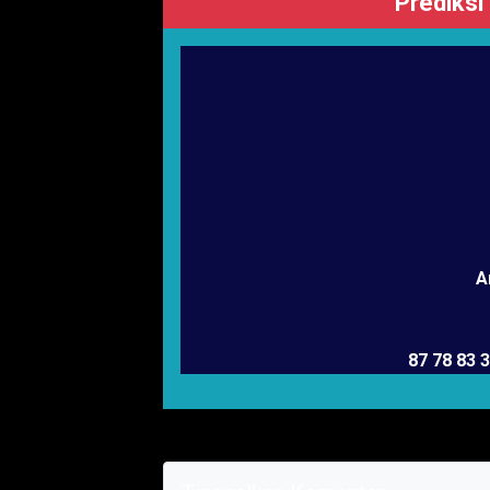
Prediksi
A
87 78 83 3