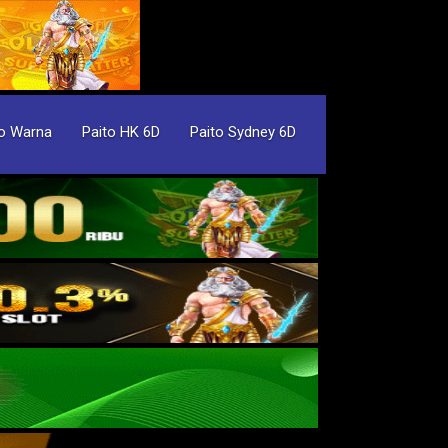
to Warna
Paito HK 6D
Paito Sydney 6D