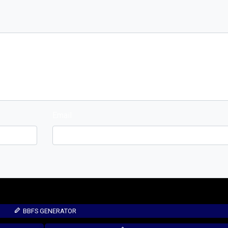
Email
BBFS GENERATOR