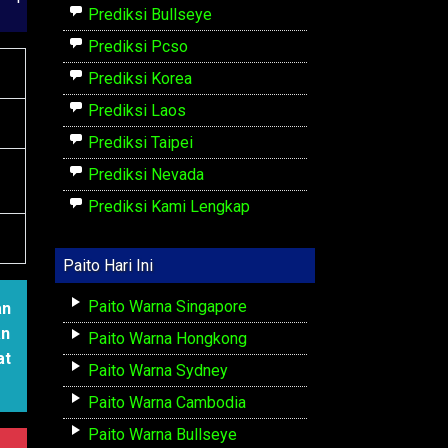
Prediksi Bullseye
Prediksi Pcso
Prediksi Korea
Prediksi Laos
Prediksi Taipei
Prediksi Nevada
Prediksi Kami Lengkap
Paito Hari Ini
Paito Warna Singapore
an
an
Paito Warna Hongkong
at
Paito Warna Sydney
Paito Warna Cambodia
Paito Warna Bullseye