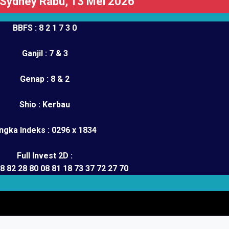
 Sydney Rabu, 13 Mei 2026
BBFS :
8 2 1 7 3 0
Ganjil :
7 & 3
Genap :
8 & 2
Shio :
Kerbau
ngka Indeks :
0296 x 1834
Full Invest 2D :
8 82 28 80 08 81 18 73 37 72 27 70