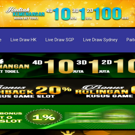
e
Live Draw HK
Live Draw SGP
Live Draw Sydney
Pai