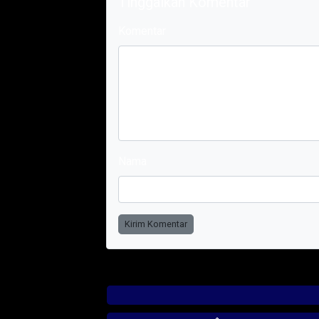
Tinggalkan Komentar
Komentar
Nama
Kirim Komentar