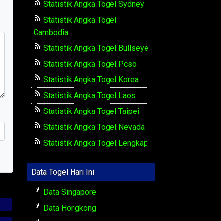
Statistik Angka Togel Sydney
Statistik Angka Togel
Cambodia
Statistik Angka Togel Bullseye
Statistik Angka Togel Pcso
Statistik Angka Togel Korea
Statistik Angka Togel Laos
Statistik Angka Togel Taipei
Statistik Angka Togel Nevada
Statistik Angka Togel Lengkap
Data Togel Hari Ini
Data Singapore
Data Hongkong