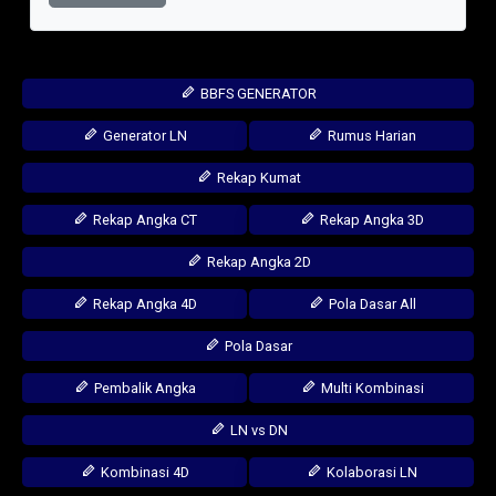
BBFS GENERATOR
Generator LN
Rumus Harian
Rekap Kumat
Rekap Angka CT
Rekap Angka 3D
Rekap Angka 2D
Rekap Angka 4D
Pola Dasar All
Pola Dasar
Pembalik Angka
Multi Kombinasi
LN vs DN
Kombinasi 4D
Kolaborasi LN