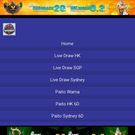
Home
Live Draw HK
Live Draw SGP
Live Draw Sydney
Paito Warna
Paito HK 6D
Paito Sydney 6D