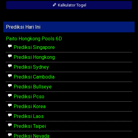
Kalkulator Togel
Prediksi Hari Ini
Paito Hongkong Pools 6D
Prediksi Singapore
Prediksi Hongkong
Prediksi Sydney
Prediksi Cambodia
Prediksi Bullseye
Prediksi Pcso
Prediksi Korea
Prediksi Laos
Prediksi Taipei
Prediksi Nevada