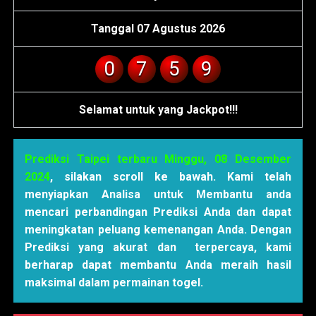
Tanggal 07 Agustus 2026
0
7
5
9
Selamat untuk yang Jackpot!!!
Prediksi Taipei terbaru Minggu, 08 Desember
2024
, silakan scroll ke bawah. Kami telah
menyiapkan Analisa untuk Membantu anda
mencari perbandingan Prediksi Anda dan dapat
meningkatan peluang kemenangan Anda. Dengan
Prediksi yang akurat dan terpercaya, kami
berharap dapat membantu Anda meraih hasil
maksimal dalam permainan togel.