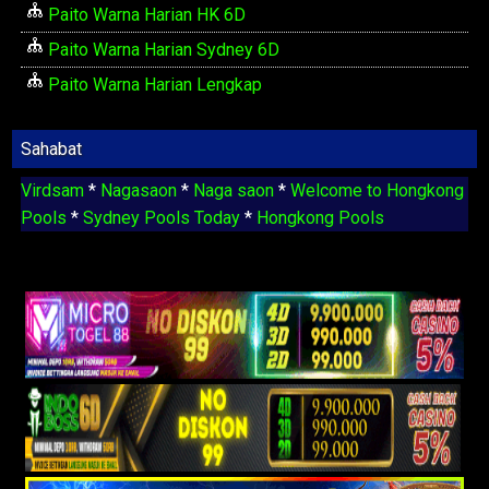
Paito Warna Harian HK 6D
Paito Warna Harian Sydney 6D
Paito Warna Harian Lengkap
Sahabat
Virdsam
*
Nagasaon
*
Naga saon
*
Welcome to Hongkong
Pools
*
Sydney Pools Today
*
Hongkong Pools