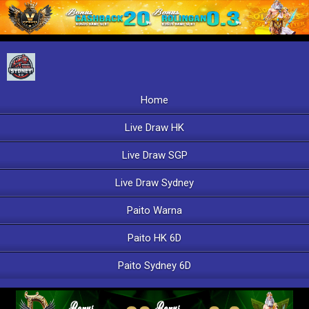
Home
Live Draw HK
Live Draw SGP
Live Draw Sydney
Paito Warna
Paito HK 6D
Paito Sydney 6D