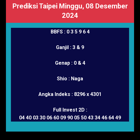
Prediksi Taipei Minggu, 08 Desember
2024
BBFS :
0 3 5 9 6 4
Ganjil :
3 & 9
Genap :
0 & 4
Shio :
Naga
Angka Indeks :
8296 x 4301
Full Invest 2D :
04 40 03 30 06 60 09 90 05 50 43 34 46 64 49