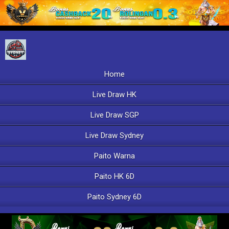
Home
Live Draw HK
Live Draw SGP
Live Draw Sydney
Paito Warna
Paito HK 6D
Paito Sydney 6D