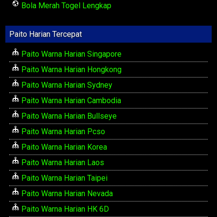
Bola Merah Togel Lengkap
Paito Harian Tercepat
Paito Warna Harian Singapore
Paito Warna Harian Hongkong
Paito Warna Harian Sydney
Paito Warna Harian Cambodia
Paito Warna Harian Bullseye
Paito Warna Harian Pcso
Paito Warna Harian Korea
Paito Warna Harian Laos
Paito Warna Harian Taipei
Paito Warna Harian Nevada
Paito Warna Harian HK 6D