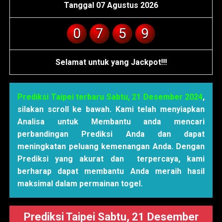
Tanggal 07 Agustus 2026
0
7
5
9
Selamat untuk yang Jackpot!!!
Prediksi Taipei terbaru Sabtu, 21 Desember 2024
,
silakan scroll ke bawah. Kami telah menyiapkan
Analisa untuk Membantu anda mencari
perbandingan Prediksi Anda dan dapat
meningkatan peluang kemenangan Anda. Dengan
Prediksi yang akurat dan terpercaya, kami
berharap dapat membantu Anda meraih hasil
maksimal dalam permainan togel.
Prediksi Taipei Sabtu, 21 Desember