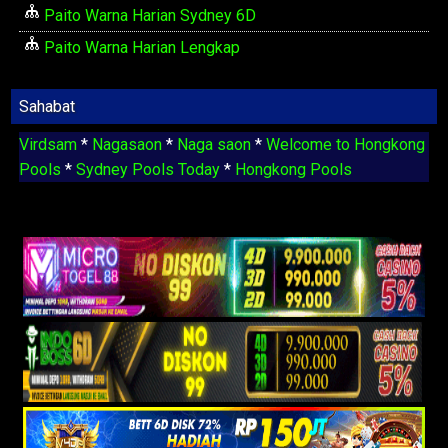
Paito Warna Harian Sydney 6D
Paito Warna Harian Lengkap
Sahabat
Virdsam
*
Nagasaon
*
Naga saon
*
Welcome to Hongkong
Pools
*
Sydney Pools Today
*
Hongkong Pools