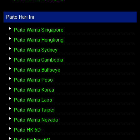
Paito Hari Ini
Paito Warna Singapore
Paito Warna Hongkong
Paito Warna Sydney
Paito Warna Cambodia
Paito Warna Bullseye
Paito Warna Pcso
Paito Warna Korea
Paito Warna Laos
Paito Warna Taipei
Paito Warna Nevada
Paito HK 6D
Paito Sydney 6D