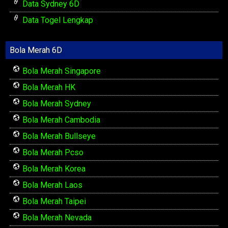
Data Sydney 6D
Data Togel Lengkap
Bola Merah 6D
Bola Merah Singapore
Bola Merah HK
Bola Merah Sydney
Bola Merah Cambodia
Bola Merah Bullseye
Bola Merah Pcso
Bola Merah Korea
Bola Merah Laos
Bola Merah Taipei
Bola Merah Nevada