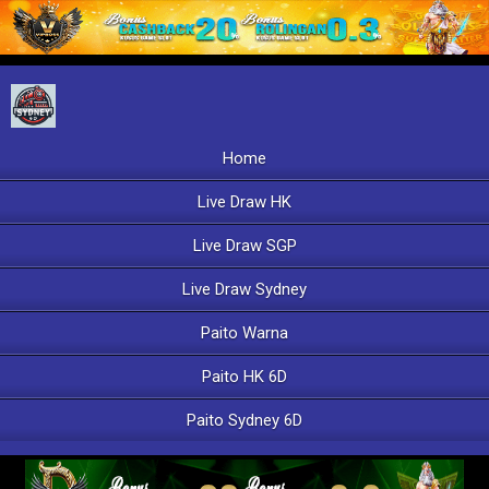
Home
Live Draw HK
Live Draw SGP
Live Draw Sydney
Paito Warna
Paito HK 6D
Paito Sydney 6D