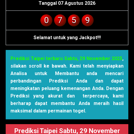
Tanggal 07 Agustus 2026
0
7
5
9
Selamat untuk yang Jackpot!!!
Prediksi Taipei terbaru Sabtu, 29 November 2025
,
silakan scroll ke bawah. Kami telah menyiapkan
Analisa untuk Membantu anda mencari
perbandingan Prediksi Anda dan dapat
meningkatan peluang kemenangan Anda. Dengan
Prediksi yang akurat dan terpercaya, kami
berharap dapat membantu Anda meraih hasil
maksimal dalam permainan togel.
Prediksi Taipei Sabtu, 29 November