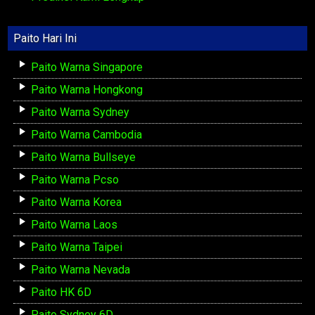
Paito Hari Ini
Paito Warna Singapore
Paito Warna Hongkong
Paito Warna Sydney
Paito Warna Cambodia
Paito Warna Bullseye
Paito Warna Pcso
Paito Warna Korea
Paito Warna Laos
Paito Warna Taipei
Paito Warna Nevada
Paito HK 6D
Paito Sydney 6D