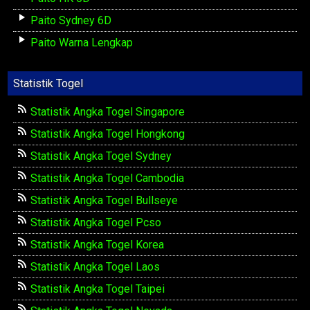
Paito Sydney 6D
Paito Warna Lengkap
Statistik Togel
Statistik Angka Togel Singapore
Statistik Angka Togel Hongkong
Statistik Angka Togel Sydney
Statistik Angka Togel Cambodia
Statistik Angka Togel Bullseye
Statistik Angka Togel Pcso
Statistik Angka Togel Korea
Statistik Angka Togel Laos
Statistik Angka Togel Taipei