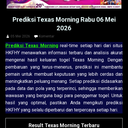
Prediksi Texas Morning Rabu 06 Mei
2026
05 Mei 2026
Komentar
Prediksi Texas Morning
real-time setiap hari dari situs
HKFHY menawarkan informasi terbaru dan analisis akurat
mengenai hasil keluaran togel Texas Morning. Dengan
pembaruan yang terus-menerus, prediksi ini membantu
pemain untuk membuat keputusan yang lebih cerdas dan
meningkatkan peluang menang. Setiap prediksi didasarkan
pada data dan pola yang terperinci, sehingga memberikan
wawasan yang berguna bagi para penggemar togel. Untuk
hasil yang optimal, pastikan Anda mengikuti prediksi
HKFHY yang selalu diperbarui dan terpercaya setiap hari.
Result Texas Morning Terbaru