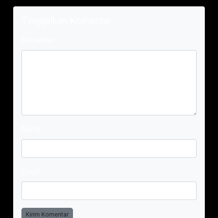
Tinggalkan Komentar
Komentar
Nama
Email
Kirim Komentar