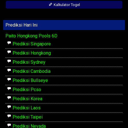
Kalkulator Togel
Prediksi Hari Ini
Paito Hongkong Pools 6D
Prediksi Singapore
Prediksi Hongkong
Prediksi Sydney
Prediksi Cambodia
Prediksi Bullseye
Prediksi Pcso
Prediksi Korea
Prediksi Laos
Prediksi Taipei
Prediksi Nevada