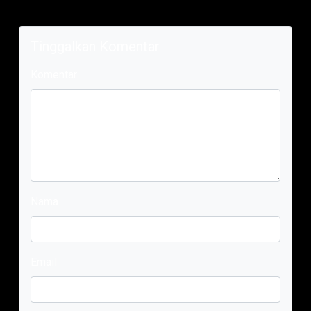
Tinggalkan Komentar
Komentar
Nama
Email