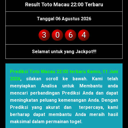
Result Toto Macau 22:00 Terbaru
Tanggal 06 Agustus 2026
3
0
6
4
Selamat untuk yang Jackpot!!!
Prediksi Toto Macau 22:00 terbaru Kamis, 11 Juni
2026
, silakan scroll ke bawah. Kami telah
menyiapkan Analisa untuk Membantu anda
mencari perbandingan Prediksi Anda dan dapat
meningkatan peluang kemenangan Anda. Dengan
Prediksi yang akurat dan terpercaya, kami
berharap dapat membantu Anda meraih hasil
maksimal dalam permainan togel.