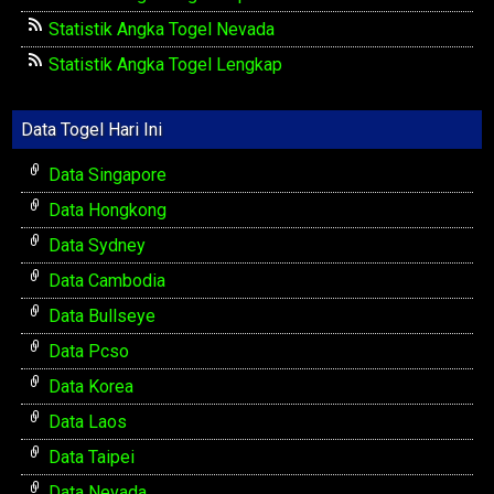
Statistik Angka Togel Nevada
Statistik Angka Togel Lengkap
Data Togel Hari Ini
Data Singapore
Data Hongkong
Data Sydney
Data Cambodia
Data Bullseye
Data Pcso
Data Korea
Data Laos
Data Taipei
Data Nevada