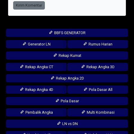
Kirim Komentar
BBFS GENERATOR
Generator LN
Rumus Harian
Rekap Kumat
Rekap Angka CT
Rekap Angka 3D
Rekap Angka 2D
Rekap Angka 4D
Pola Dasar All
Pola Dasar
Pembalik Angka
Multi Kombinasi
LN vs DN