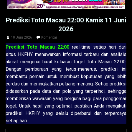
Prediksi Toto Macau 22:00 Kamis 11 Juni
2026
10 Juni 2026
Komentar
Prediksi Toto Macau 22:00
real-time setiap hari dari
situs HKFHY menawarkan informasi terbaru dan analisis
akurat mengenai hasil keluaran togel Toto Macau 22:00.
Dengan pembaruan yang terus-menerus, prediksi ini
membantu pemain untuk membuat keputusan yang lebih
cerdas dan meningkatkan peluang menang. Setiap prediksi
didasarkan pada data dan pola yang terperinci, sehingga
memberikan wawasan yang berguna bagi para penggemar
togel. Untuk hasil yang optimal, pastikan Anda mengikuti
prediksi HKFHY yang selalu diperbarui dan terpercaya
setiap hari.