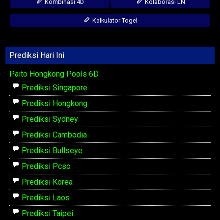
Kombinasi 4D
Kolaborasi LN
Kalkulator Togel
Prediksi Hari Ini
Paito Hongkong Pools 6D
Prediksi Singapore
Prediksi Hongkong
Prediksi Sydney
Prediksi Cambodia
Prediksi Bullseye
Prediksi Pcso
Prediksi Korea
Prediksi Laos
Prediksi Taipei