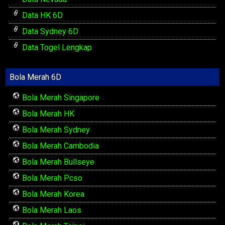
Data HK 6D
Data Sydney 6D
Data Togel Lengkap
Bola Merah 6D
Bola Merah Singapore
Bola Merah HK
Bola Merah Sydney
Bola Merah Cambodia
Bola Merah Bullseye
Bola Merah Pcso
Bola Merah Korea
Bola Merah Laos