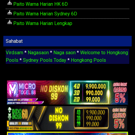
Paito Warna Harian HK 6D
Paito Warna Harian Sydney 6D
Paito Warna Harian Lengkap
Sahabat
Virdsam
*
Nagasaon
*
Naga saon
*
Welcome to Hongkong
Pools
*
Sydney Pools Today
*
Hongkong Pools