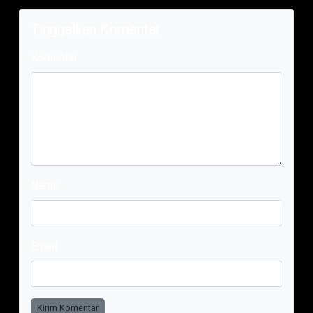
Tinggalkan Komentar
Komentar
Nama
Email
Kirim Komentar