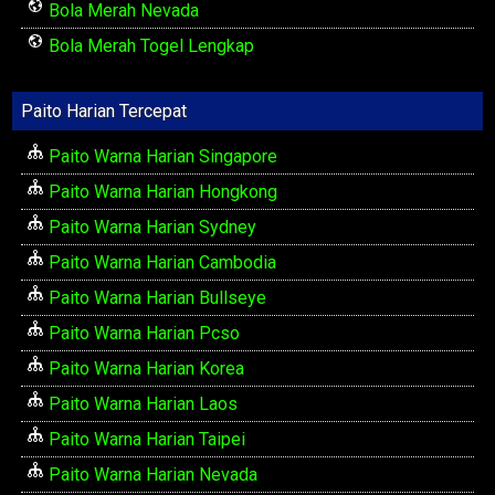
Bola Merah Nevada
Bola Merah Togel Lengkap
Paito Harian Tercepat
Paito Warna Harian Singapore
Paito Warna Harian Hongkong
Paito Warna Harian Sydney
Paito Warna Harian Cambodia
Paito Warna Harian Bullseye
Paito Warna Harian Pcso
Paito Warna Harian Korea
Paito Warna Harian Laos
Paito Warna Harian Taipei
Paito Warna Harian Nevada