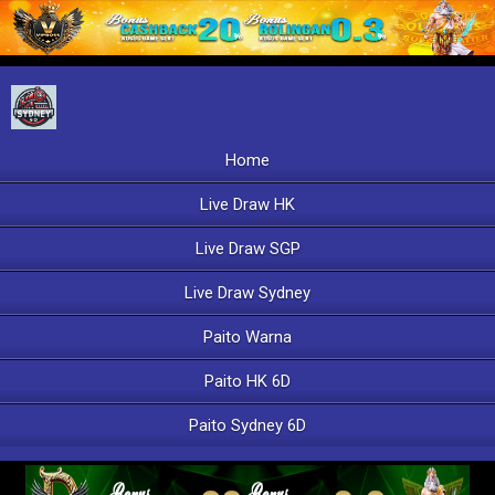
Home
Live Draw HK
Live Draw SGP
Live Draw Sydney
Paito Warna
Paito HK 6D
Paito Sydney 6D