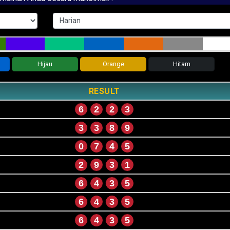
Hijau
Orange
Hitam
RESULT
6
2
2
3
3
3
8
9
0
7
4
5
2
9
3
1
6
4
3
5
6
4
3
5
6
4
3
5