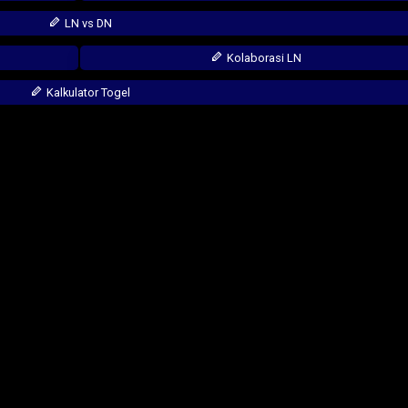
LN vs DN
Kolaborasi LN
Kalkulator Togel