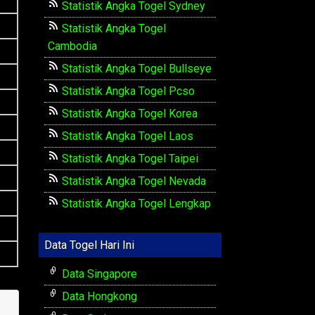
Statistik Angka Togel Sydney
Statistik Angka Togel
Cambodia
Statistik Angka Togel Bullseye
Statistik Angka Togel Pcso
Statistik Angka Togel Korea
Statistik Angka Togel Laos
Statistik Angka Togel Taipei
Statistik Angka Togel Nevada
Statistik Angka Togel Lengkap
Data Togel Hari Ini
Data Singapore
Data Hongkong