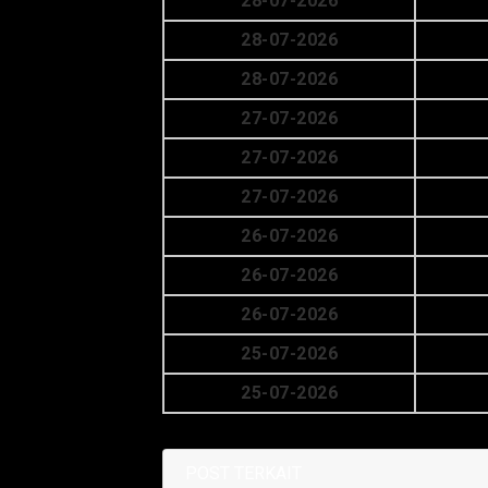
28-07-2026
28-07-2026
28-07-2026
27-07-2026
27-07-2026
27-07-2026
26-07-2026
26-07-2026
26-07-2026
25-07-2026
25-07-2026
POST TERKAIT