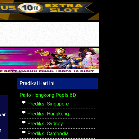
Prediksi Hari Ini
Paito Hongkong Pools 6D
Prediksi Singapore
Prediksi Hongkong
kan
Prediksi Sydney
h
Prediksi Cambodia