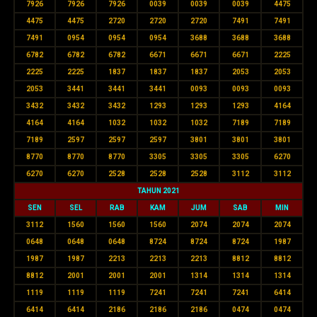
7926
7926
7926
0039
0039
0039
4475
4475
4475
2720
2720
2720
7491
7491
7491
0954
0954
0954
3688
3688
3688
6782
6782
6782
6671
6671
6671
2225
2225
2225
1837
1837
1837
2053
2053
2053
3441
3441
3441
0093
0093
0093
3432
3432
3432
1293
1293
1293
4164
4164
4164
1032
1032
1032
7189
7189
7189
2597
2597
2597
3801
3801
3801
8770
8770
8770
3305
3305
3305
6270
6270
6270
2528
2528
2528
3112
3112
TAHUN 2021
SEN
SEL
RAB
KAM
JUM
SAB
MIN
3112
1560
1560
1560
2074
2074
2074
0648
0648
0648
8724
8724
8724
1987
1987
1987
2213
2213
2213
8812
8812
8812
2001
2001
2001
1314
1314
1314
1119
1119
1119
7241
7241
7241
6414
6414
6414
2186
2186
2186
0474
0474