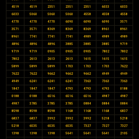
4519
4519
2351
2351
2351
6033
6033
6033
5060
5060
5060
4558
4558
4558
4770
4770
4770
6090
6090
6090
3571
3571
3571
8369
8369
8369
8961
8961
8961
7741
7741
7741
4989
4989
4989
4896
4896
4896
3885
3885
3885
9719
9719
9719
0905
0905
0905
7802
7802
7802
2613
2613
2613
1615
1615
1615
5899
5899
5899
1703
1703
1703
7622
7622
7622
9662
9662
9662
4949
4949
4949
6241
6241
6241
7363
7363
7363
1847
1847
1847
4793
4793
4793
0188
0188
0188
6516
6516
6516
4987
4987
4987
3785
3785
3785
0884
0884
0884
8598
8598
8598
1168
1168
1168
6837
6837
6837
3992
3992
3992
5218
5218
5218
6535
6535
6535
7327
7327
7327
1398
1398
1398
5641
5641
5641
2105