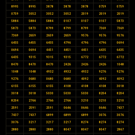
8995
8995
3878
3878
3878
0759
0759
0759
3052
3052
3052
2019
2019
2019
5884
5884
5884
0107
0107
0107
5873
5873
5873
8799
8799
8799
7369
7369
7369
2659
2659
2659
9576
9576
9576
6455
6455
6455
4796
4796
4796
0694
0694
0694
4451
4451
4451
6435
6435
6435
9315
9315
9315
6772
6772
6772
8470
8470
8470
2426
2426
2426
1048
1048
1048
4932
4932
4932
9276
9276
9276
0680
0680
0680
4092
4092
4092
6155
6155
6155
4108
4108
4108
3018
3018
3018
5030
5030
5030
8204
8204
8204
2766
2766
2766
3210
3210
3210
2591
2591
2591
0646
0646
0646
7437
7437
7437
6899
6899
6899
3076
3076
3076
3217
3217
3217
8274
8274
8274
2880
2880
2880
8047
8047
8047
2867