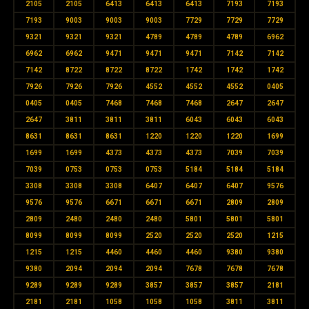
2105
2105
6413
6413
6413
7193
7193
7193
9003
9003
9003
7729
7729
7729
9321
9321
9321
4789
4789
4789
6962
6962
6962
9471
9471
9471
7142
7142
7142
8722
8722
8722
1742
1742
1742
7926
7926
7926
4552
4552
4552
0405
0405
0405
7468
7468
7468
2647
2647
2647
3811
3811
3811
6043
6043
6043
8631
8631
8631
1220
1220
1220
1699
1699
1699
4373
4373
4373
7039
7039
7039
0753
0753
0753
5184
5184
5184
3308
3308
3308
6407
6407
6407
9576
9576
9576
6671
6671
6671
2809
2809
2809
2480
2480
2480
5801
5801
5801
8099
8099
8099
2520
2520
2520
1215
1215
1215
4460
4460
4460
9380
9380
9380
2094
2094
2094
7678
7678
7678
9289
9289
9289
3857
3857
3857
2181
2181
2181
1058
1058
1058
3811
3811