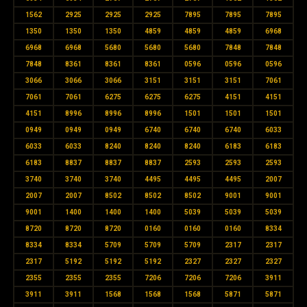
1562
2925
2925
2925
7895
7895
7895
1350
1350
1350
4859
4859
4859
6968
6968
6968
5680
5680
5680
7848
7848
7848
8361
8361
8361
0596
0596
0596
3066
3066
3066
3151
3151
3151
7061
7061
7061
6275
6275
6275
4151
4151
4151
8996
8996
8996
1501
1501
1501
0949
0949
0949
6740
6740
6740
6033
6033
6033
8240
8240
8240
6183
6183
6183
8837
8837
8837
2593
2593
2593
3740
3740
3740
4495
4495
4495
2007
2007
2007
8502
8502
8502
9001
9001
9001
1400
1400
1400
5039
5039
5039
8720
8720
8720
0160
0160
0160
8334
8334
8334
5709
5709
5709
2317
2317
2317
5192
5192
5192
2327
2327
2327
2355
2355
2355
7206
7206
7206
3911
3911
3911
1568
1568
1568
5871
5871