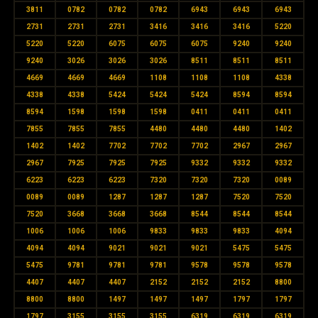
3811
0782
0782
0782
6943
6943
6943
2731
2731
2731
3416
3416
3416
5220
5220
5220
6075
6075
6075
9240
9240
9240
3026
3026
3026
8511
8511
8511
4669
4669
4669
1108
1108
1108
4338
4338
4338
5424
5424
5424
8594
8594
8594
1598
1598
1598
0411
0411
0411
7855
7855
7855
4480
4480
4480
1402
1402
1402
7702
7702
7702
2967
2967
2967
7925
7925
7925
9332
9332
9332
6223
6223
6223
7320
7320
7320
0089
0089
0089
1287
1287
1287
7520
7520
7520
3668
3668
3668
8544
8544
8544
1006
1006
1006
9833
9833
9833
4094
4094
4094
9021
9021
9021
5475
5475
5475
9781
9781
9781
9578
9578
9578
4407
4407
4407
2152
2152
2152
8800
8800
8800
1497
1497
1497
1797
1797
1797
3155
3155
3155
6319
6319
6319