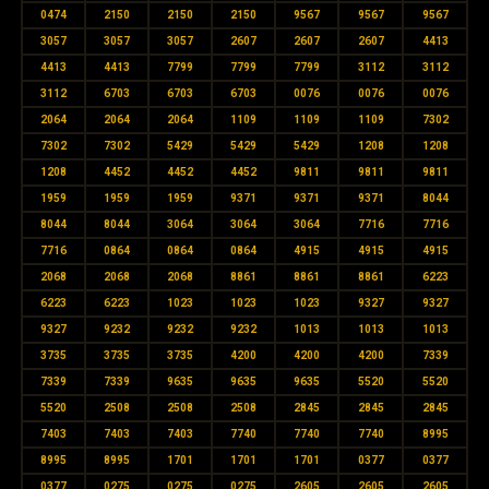
0474
2150
2150
2150
9567
9567
9567
3057
3057
3057
2607
2607
2607
4413
4413
4413
7799
7799
7799
3112
3112
3112
6703
6703
6703
0076
0076
0076
2064
2064
2064
1109
1109
1109
7302
7302
7302
5429
5429
5429
1208
1208
1208
4452
4452
4452
9811
9811
9811
1959
1959
1959
9371
9371
9371
8044
8044
8044
3064
3064
3064
7716
7716
7716
0864
0864
0864
4915
4915
4915
2068
2068
2068
8861
8861
8861
6223
6223
6223
1023
1023
1023
9327
9327
9327
9232
9232
9232
1013
1013
1013
3735
3735
3735
4200
4200
4200
7339
7339
7339
9635
9635
9635
5520
5520
5520
2508
2508
2508
2845
2845
2845
7403
7403
7403
7740
7740
7740
8995
8995
8995
1701
1701
1701
0377
0377
0377
0275
0275
0275
2605
2605
2605