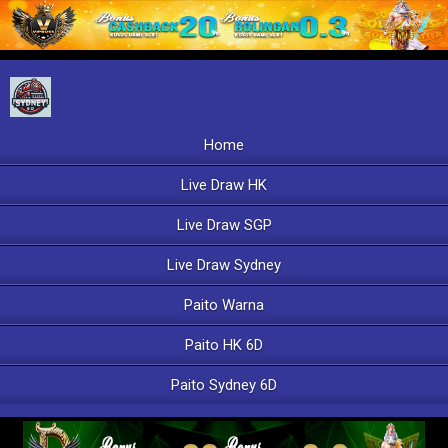
Home
Live Draw HK
Live Draw SGP
Live Draw Sydney
Paito Warna
Paito HK 6D
Paito Sydney 6D