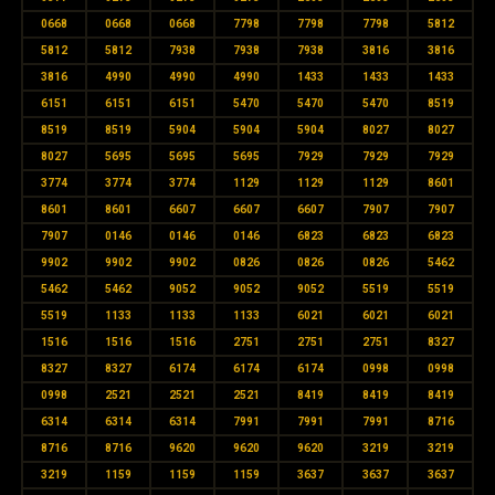
0668
0668
0668
7798
7798
7798
5812
5812
5812
7938
7938
7938
3816
3816
3816
4990
4990
4990
1433
1433
1433
6151
6151
6151
5470
5470
5470
8519
8519
8519
5904
5904
5904
8027
8027
8027
5695
5695
5695
7929
7929
7929
3774
3774
3774
1129
1129
1129
8601
8601
8601
6607
6607
6607
7907
7907
7907
0146
0146
0146
6823
6823
6823
9902
9902
9902
0826
0826
0826
5462
5462
5462
9052
9052
9052
5519
5519
5519
1133
1133
1133
6021
6021
6021
1516
1516
1516
2751
2751
2751
8327
8327
8327
6174
6174
6174
0998
0998
0998
2521
2521
2521
8419
8419
8419
6314
6314
6314
7991
7991
7991
8716
8716
8716
9620
9620
9620
3219
3219
3219
1159
1159
1159
3637
3637
3637