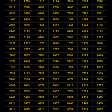
1710
1710
1710
2194
2194
2194
5518
5518
5518
4760
4760
4760
4398
4398
4398
0408
0408
0408
7381
7381
7381
1466
1466
1466
1068
1068
1068
6855
6855
6855
1962
1962
1962
8160
8160
8160
2113
2113
2113
6189
6189
6189
0184
0184
0184
3005
3005
3005
9222
9222
9222
1070
1070
1070
3870
3870
3870
6227
6227
6227
2001
2001
2001
2803
2803
2803
8607
8607
8607
9674
9674
9674
5990
5990
5990
1595
1595
1595
2908
2908
2908
1852
1852
1852
2199
2199
2199
7352
7352
7352
5966
5966
5966
6372
6372
6372
0068
0068
0068
8679
8679
8679
8717
8717
8717
7533
7533
7533
2657
2657
2657
0448
0448
0448
5951
5951
5951
8415
8415
8415
6437
6437
6437
0460
0460
0460
4815
4815
4815
0339
0339
0339
2027