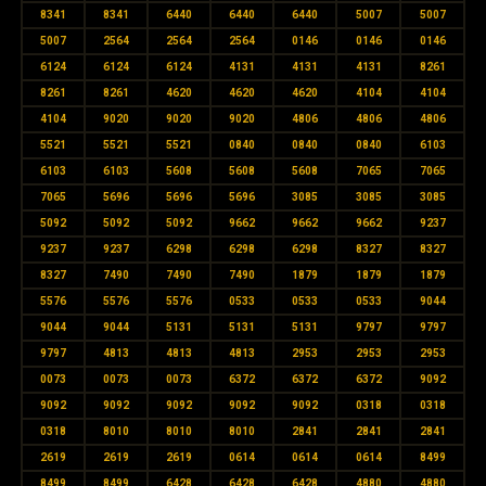
8341
8341
6440
6440
6440
5007
5007
5007
2564
2564
2564
0146
0146
0146
6124
6124
6124
4131
4131
4131
8261
8261
8261
4620
4620
4620
4104
4104
4104
9020
9020
9020
4806
4806
4806
5521
5521
5521
0840
0840
0840
6103
6103
6103
5608
5608
5608
7065
7065
7065
5696
5696
5696
3085
3085
3085
5092
5092
5092
9662
9662
9662
9237
9237
9237
6298
6298
6298
8327
8327
8327
7490
7490
7490
1879
1879
1879
5576
5576
5576
0533
0533
0533
9044
9044
9044
5131
5131
5131
9797
9797
9797
4813
4813
4813
2953
2953
2953
0073
0073
0073
6372
6372
6372
9092
9092
9092
9092
9092
9092
0318
0318
0318
8010
8010
8010
2841
2841
2841
2619
2619
2619
0614
0614
0614
8499
8499
8499
6428
6428
6428
4880
4880