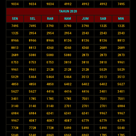
9034
9034
9034
4992
4992
4992
7495
TAHUN 2020
SEN
SEL
RAB
KAM
JUM
SAB
MIN
7495
7495
3790
3790
3790
1325
1325
1325
2954
2954
2954
2343
2343
2343
8966
8966
8966
8136
8136
8136
8813
8813
8813
4360
4360
4360
2689
2689
2689
5080
5080
5080
2873
2873
2873
0753
0753
0753
3810
3810
3810
9961
9961
9961
2128
2128
2128
5029
5029
5029
5464
5464
5464
3513
3513
3513
4850
4850
4850
6402
6402
6402
5627
5627
5627
4416
4416
4416
3401
3401
3401
1785
1785
1785
7501
7501
7501
3140
3140
3140
2701
2701
2701
6984
6984
6984
6341
6341
6341
9967
9967
9967
4087
4087
4087
6779
6779
6779
7728
7728
7728
5490
5490
5490
5040
5040
5040
6963
6963
6963
1785
1785