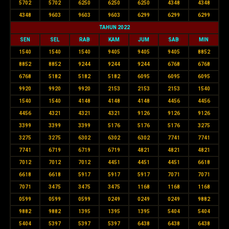
5702
5702
6250
6250
6250
4348
4348
4348
9603
9603
9603
6299
6299
6299
TAHUN 2022
SEN
SEL
RAB
KAM
JUM
SAB
MIN
1540
1540
1540
9405
9405
9405
8852
8852
8852
9244
9244
9244
6768
6768
6768
5182
5182
5182
6095
6095
6095
9920
9920
9920
2153
2153
2153
1540
1540
1540
4148
4148
4148
4456
4456
4456
4321
4321
4321
9126
9126
9126
3399
3399
3399
5176
5176
5176
3275
3275
3275
6302
6302
6302
7741
7741
7741
6719
6719
6719
4821
4821
4821
7012
7012
7012
4451
4451
4451
6618
6618
6618
5917
5917
5917
7071
7071
7071
3475
3475
3475
1168
1168
1168
0599
0599
0599
0249
0249
0249
9882
9882
9882
1395
1395
1395
5404
5404
5404
5397
5397
5397
6438
6438
6438