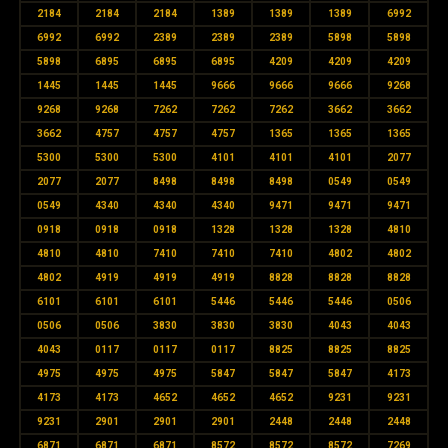
2184
2184
2184
1389
1389
1389
6992
6992
6992
2389
2389
2389
5898
5898
5898
6895
6895
6895
4209
4209
4209
1445
1445
1445
9666
9666
9666
9268
9268
9268
7262
7262
7262
3662
3662
3662
4757
4757
4757
1365
1365
1365
5300
5300
5300
4101
4101
4101
2077
2077
2077
8498
8498
8498
0549
0549
0549
4340
4340
4340
9471
9471
9471
0918
0918
0918
1328
1328
1328
4810
4810
4810
7410
7410
7410
4802
4802
4802
4919
4919
4919
8828
8828
8828
6101
6101
6101
5446
5446
5446
0506
0506
0506
3830
3830
3830
4043
4043
4043
0117
0117
0117
8825
8825
8825
4975
4975
4975
5847
5847
5847
4173
4173
4173
4652
4652
4652
9231
9231
9231
2901
2901
2901
2448
2448
2448
6871
6871
6871
8572
8572
8572
7269