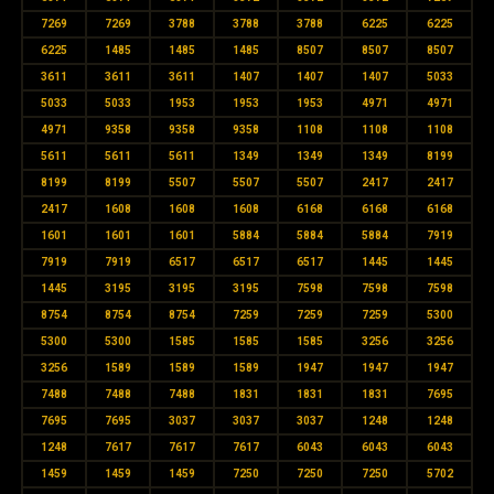
7269
7269
3788
3788
3788
6225
6225
6225
1485
1485
1485
8507
8507
8507
3611
3611
3611
1407
1407
1407
5033
5033
5033
1953
1953
1953
4971
4971
4971
9358
9358
9358
1108
1108
1108
5611
5611
5611
1349
1349
1349
8199
8199
8199
5507
5507
5507
2417
2417
2417
1608
1608
1608
6168
6168
6168
1601
1601
1601
5884
5884
5884
7919
7919
7919
6517
6517
6517
1445
1445
1445
3195
3195
3195
7598
7598
7598
8754
8754
8754
7259
7259
7259
5300
5300
5300
1585
1585
1585
3256
3256
3256
1589
1589
1589
1947
1947
1947
7488
7488
7488
1831
1831
1831
7695
7695
7695
3037
3037
3037
1248
1248
1248
7617
7617
7617
6043
6043
6043
1459
1459
1459
7250
7250
7250
5702