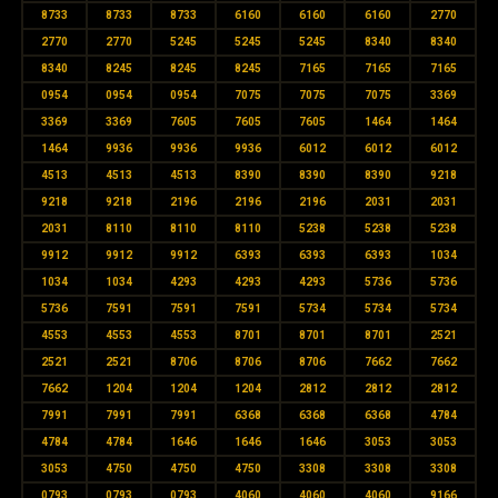
8733
8733
8733
6160
6160
6160
2770
2770
2770
5245
5245
5245
8340
8340
8340
8245
8245
8245
7165
7165
7165
0954
0954
0954
7075
7075
7075
3369
3369
3369
7605
7605
7605
1464
1464
1464
9936
9936
9936
6012
6012
6012
4513
4513
4513
8390
8390
8390
9218
9218
9218
2196
2196
2196
2031
2031
2031
8110
8110
8110
5238
5238
5238
9912
9912
9912
6393
6393
6393
1034
1034
1034
4293
4293
4293
5736
5736
5736
7591
7591
7591
5734
5734
5734
4553
4553
4553
8701
8701
8701
2521
2521
2521
8706
8706
8706
7662
7662
7662
1204
1204
1204
2812
2812
2812
7991
7991
7991
6368
6368
6368
4784
4784
4784
1646
1646
1646
3053
3053
3053
4750
4750
4750
3308
3308
3308
0793
0793
0793
4060
4060
4060
9166