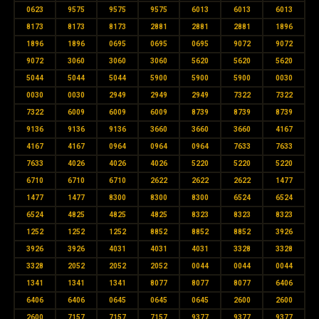
0623
9575
9575
9575
6013
6013
6013
8173
8173
8173
2881
2881
2881
1896
1896
1896
0695
0695
0695
9072
9072
9072
3060
3060
3060
5620
5620
5620
5044
5044
5044
5900
5900
5900
0030
0030
0030
2949
2949
2949
7322
7322
7322
6009
6009
6009
8739
8739
8739
9136
9136
9136
3660
3660
3660
4167
4167
4167
0964
0964
0964
7633
7633
7633
4026
4026
4026
5220
5220
5220
6710
6710
6710
2622
2622
2622
1477
1477
1477
8300
8300
8300
6524
6524
6524
4825
4825
4825
8323
8323
8323
1252
1252
1252
8852
8852
8852
3926
3926
3926
4031
4031
4031
3328
3328
3328
2052
2052
2052
0044
0044
0044
1341
1341
1341
8077
8077
8077
6406
6406
6406
0645
0645
0645
2600
2600
2600
7157
7157
7157
9377
9377
9377