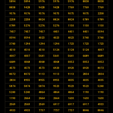
5894
5894
5976
5976
5976
8838
8838
8838
9428
9428
9428
7769
7769
7769
9576
9576
9576
9075
9075
9075
2258
2258
2258
8824
8824
8824
0789
0789
0789
5276
5276
5276
1150
1150
1150
7457
7457
7457
4451
4451
4451
0594
0594
0594
4023
4023
4023
3740
3740
3740
1294
1294
1294
1723
1723
1723
4510
4510
4510
5124
5124
5124
4007
4007
4007
5641
5641
5641
6689
6689
6689
4068
4068
4068
0052
0052
0052
4573
4573
4573
6920
6920
6920
8072
8072
8072
9113
9113
9113
2834
2834
2834
8955
8955
8955
4035
4035
4035
5874
5874
5874
9523
9523
9523
5240
5240
5240
4864
4864
4864
1190
1190
1190
2664
2664
2664
1630
1630
1630
2569
2569
2569
6917
6917
6917
4933
4933
4933
7737
7737
7737
8846
8846