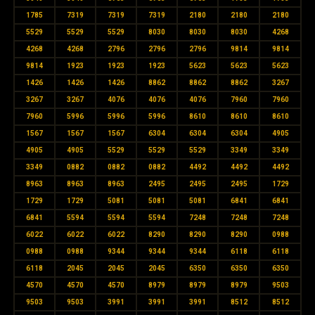
1785
7319
7319
7319
2180
2180
2180
5529
5529
5529
8030
8030
8030
4268
4268
4268
2796
2796
2796
9814
9814
9814
1923
1923
1923
5623
5623
5623
1426
1426
1426
8862
8862
8862
3267
3267
3267
4076
4076
4076
7960
7960
7960
5996
5996
5996
8610
8610
8610
1567
1567
1567
6304
6304
6304
4905
4905
4905
5529
5529
5529
3349
3349
3349
0882
0882
0882
4492
4492
4492
8963
8963
8963
2495
2495
2495
1729
1729
1729
5081
5081
5081
6841
6841
6841
5594
5594
5594
7248
7248
7248
6022
6022
6022
8290
8290
8290
0988
0988
0988
9344
9344
9344
6118
6118
6118
2045
2045
2045
6350
6350
6350
4570
4570
4570
8979
8979
8979
9503
9503
9503
3991
3991
3991
8512
8512