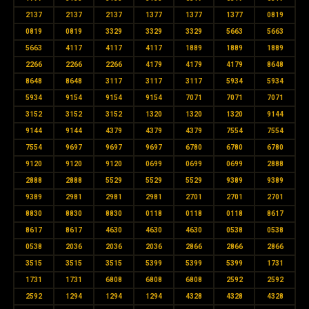
2137
2137
2137
1377
1377
1377
0819
0819
0819
3329
3329
3329
5663
5663
5663
4117
4117
4117
1889
1889
1889
2266
2266
2266
4179
4179
4179
8648
8648
8648
3117
3117
3117
5934
5934
5934
9154
9154
9154
7071
7071
7071
3152
3152
3152
1320
1320
1320
9144
9144
9144
4379
4379
4379
7554
7554
7554
9697
9697
9697
6780
6780
6780
9120
9120
9120
0699
0699
0699
2888
2888
2888
5529
5529
5529
9389
9389
9389
2981
2981
2981
2701
2701
2701
8830
8830
8830
0118
0118
0118
8617
8617
8617
4630
4630
4630
0538
0538
0538
2036
2036
2036
2866
2866
2866
3515
3515
3515
5399
5399
5399
1731
1731
1731
6808
6808
6808
2592
2592
2592
1294
1294
1294
4328
4328
4328